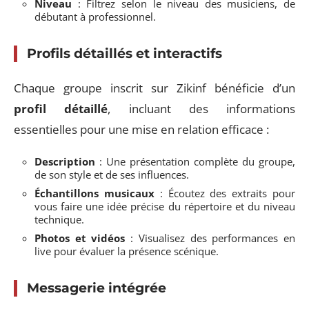
Niveau
: Filtrez selon le niveau des musiciens, de
débutant à professionnel.
Profils détaillés et interactifs
Chaque groupe inscrit sur Zikinf bénéficie d’un
profil détaillé
, incluant des informations
essentielles pour une mise en relation efficace :
Description
: Une présentation complète du groupe,
de son style et de ses influences.
Échantillons musicaux
: Écoutez des extraits pour
vous faire une idée précise du répertoire et du niveau
technique.
Photos et vidéos
: Visualisez des performances en
live pour évaluer la présence scénique.
Messagerie intégrée