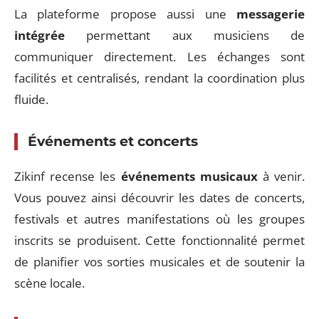
La plateforme propose aussi une
messagerie
intégrée
permettant aux musiciens de
communiquer directement. Les échanges sont
facilités et centralisés, rendant la coordination plus
fluide.
Événements et concerts
Zikinf recense les
événements musicaux
à venir.
Vous pouvez ainsi découvrir les dates de concerts,
festivals et autres manifestations où les groupes
inscrits se produisent. Cette fonctionnalité permet
de planifier vos sorties musicales et de soutenir la
scène locale.