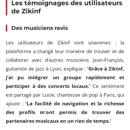
Les témoignages des utilisateurs
de Zikinf
Des musiciens ravis
Les utilisateurs de Zikinf sont unanimes : la
plateforme a changé leur manière de trouver et de
collaborer avec d’autres musiciens. Jean-François,
guitariste de jazz à Lyon, explique :
‘Grâce à Zikinf,
j’ai pu intégrer un groupe rapidement et
participer à des concerts locaux.’
Ce sentiment
est partagé par Lucie, chanteuse de pop à Paris, qui
ajoute :
‘La facilité de navigation et la richesse
des profils m’ont permis de trouver des
partenaires musicaux en un rien de temps.’