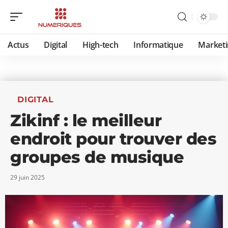
Actus
Digital
High-tech
Informatique
Marketi
DIGITAL
Zikinf : le meilleur
endroit pour trouver des
groupes de musique
29 juin 2025