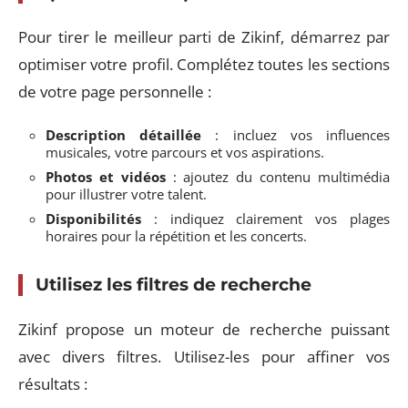
Pour tirer le meilleur parti de Zikinf, démarrez par
optimiser votre profil. Complétez toutes les sections
de votre page personnelle :
Description détaillée
: incluez vos influences
musicales, votre parcours et vos aspirations.
Photos et vidéos
: ajoutez du contenu multimédia
pour illustrer votre talent.
Disponibilités
: indiquez clairement vos plages
horaires pour la répétition et les concerts.
Utilisez les filtres de recherche
Zikinf propose un moteur de recherche puissant
avec divers filtres. Utilisez-les pour affiner vos
résultats :