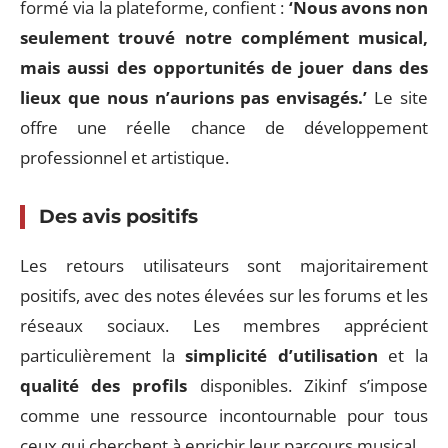
formé via la plateforme, confient :
‘Nous avons non
seulement trouvé notre complément musical,
mais aussi des opportunités de jouer dans des
lieux que nous n’aurions pas envisagés.’
Le site
offre une réelle chance de développement
professionnel et artistique.
Des avis positifs
Les retours utilisateurs sont majoritairement
positifs, avec des notes élevées sur les forums et les
réseaux sociaux. Les membres apprécient
particulièrement la
simplicité d’utilisation
et la
qualité des profils
disponibles. Zikinf s’impose
comme une ressource incontournable pour tous
ceux qui cherchent à enrichir leur parcours musical.