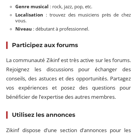
Genre musical
: rock, jazz, pop, etc.
Localisation
: trouvez des musiciens près de chez
vous.
Niveau
: débutant à professionnel.
Participez aux forums
La communauté Zikinf est très active sur les forums.
Rejoignez les discussions pour échanger des
conseils, des astuces et des opportunités. Partagez
vos expériences et posez des questions pour
bénéficier de l’expertise des autres membres.
Utilisez les annonces
Zikinf dispose d’une section d’annonces pour les