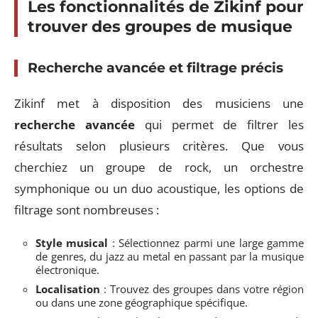
Les fonctionnalités de Zikinf pour
trouver des groupes de musique
Recherche avancée et filtrage précis
Zikinf met à disposition des musiciens une
recherche avancée
qui permet de filtrer les
résultats selon plusieurs critères. Que vous
cherchiez un groupe de rock, un orchestre
symphonique ou un duo acoustique, les options de
filtrage sont nombreuses :
Style musical
: Sélectionnez parmi une large gamme
de genres, du jazz au metal en passant par la musique
électronique.
Localisation
: Trouvez des groupes dans votre région
ou dans une zone géographique spécifique.