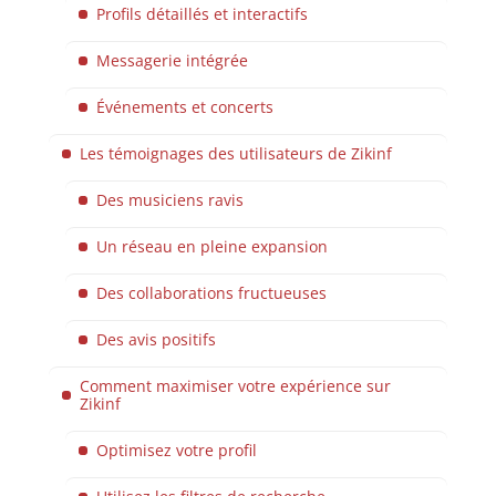
Profils détaillés et interactifs
Messagerie intégrée
Événements et concerts
Les témoignages des utilisateurs de Zikinf
Des musiciens ravis
Un réseau en pleine expansion
Des collaborations fructueuses
Des avis positifs
Comment maximiser votre expérience sur
Zikinf
Optimisez votre profil