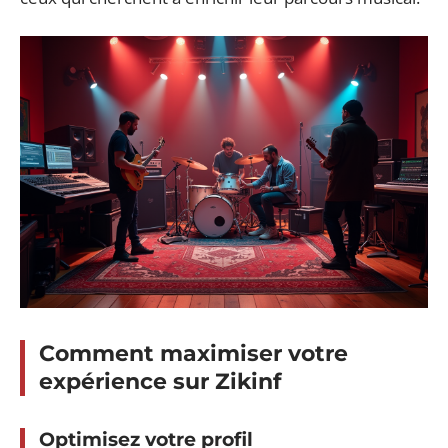
Comment maximiser votre
expérience sur Zikinf
Optimisez votre profil