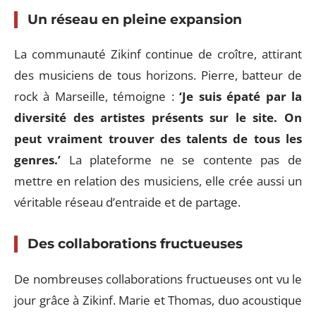
Un réseau en pleine expansion
La communauté Zikinf continue de croître, attirant
des musiciens de tous horizons. Pierre, batteur de
rock à Marseille, témoigne :
‘Je suis épaté par la
diversité des artistes présents sur le site. On
peut vraiment trouver des talents de tous les
genres.’
La plateforme ne se contente pas de
mettre en relation des musiciens, elle crée aussi un
véritable réseau d’entraide et de partage.
Des collaborations fructueuses
De nombreuses collaborations fructueuses ont vu le
jour grâce à Zikinf. Marie et Thomas, duo acoustique