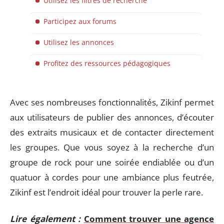
Utilisez les filtres de recherche
Participez aux forums
Utilisez les annonces
Profitez des ressources pédagogiques
Avec ses nombreuses fonctionnalités, Zikinf permet
aux utilisateurs de publier des annonces, d’écouter
des extraits musicaux et de contacter directement
les groupes. Que vous soyez à la recherche d’un
groupe de rock pour une soirée endiablée ou d’un
quatuor à cordes pour une ambiance plus feutrée,
Zikinf est l’endroit idéal pour trouver la perle rare.
Lire également :
Comment trouver une agence