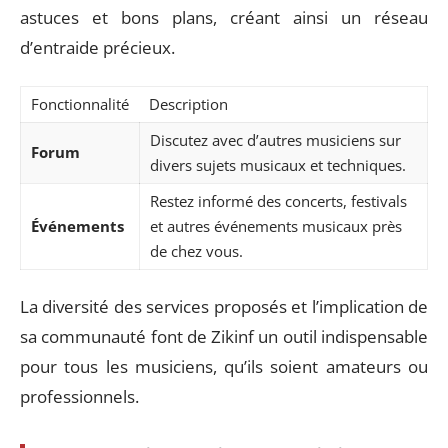
astuces et bons plans, créant ainsi un réseau
d’entraide précieux.
Fonctionnalité
Description
Discutez avec d’autres musiciens sur
Forum
divers sujets musicaux et techniques.
Restez informé des concerts, festivals
Événements
et autres événements musicaux près
de chez vous.
La diversité des services proposés et l’implication de
sa communauté font de Zikinf un outil indispensable
pour tous les musiciens, qu’ils soient amateurs ou
professionnels.