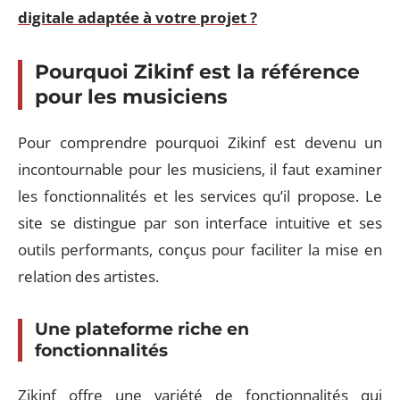
digitale adaptée à votre projet ?
Pourquoi Zikinf est la référence
pour les musiciens
Pour comprendre pourquoi Zikinf est devenu un
incontournable pour les musiciens, il faut examiner
les fonctionnalités et les services qu’il propose. Le
site se distingue par son interface intuitive et ses
outils performants, conçus pour faciliter la mise en
relation des artistes.
Une plateforme riche en
fonctionnalités
Zikinf offre une variété de fonctionnalités qui