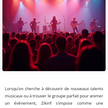
Lorsqu’on cherche à découvrir de nouveaux talents
musicaux ou à trouver le groupe parfait pour animer
un événement, Zikinf s’impose comme une