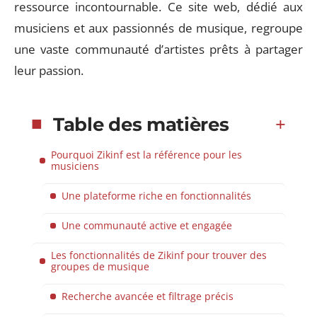
ressource incontournable. Ce site web, dédié aux
musiciens et aux passionnés de musique, regroupe
une vaste communauté d’artistes prêts à partager
leur passion.
Table des matières
Pourquoi Zikinf est la référence pour les
musiciens
Une plateforme riche en fonctionnalités
Une communauté active et engagée
Les fonctionnalités de Zikinf pour trouver des
groupes de musique
Recherche avancée et filtrage précis