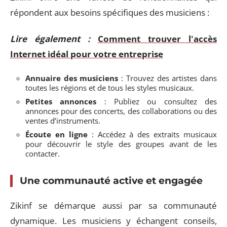
répondent aux besoins spécifiques des musiciens :
Lire également :
Comment trouver l'accès
Internet idéal pour votre entreprise
Annuaire des musiciens
: Trouvez des artistes dans
toutes les régions et de tous les styles musicaux.
Petites annonces
: Publiez ou consultez des
annonces pour des concerts, des collaborations ou des
ventes d’instruments.
Écoute en ligne
: Accédez à des extraits musicaux
pour découvrir le style des groupes avant de les
contacter.
Une communauté active et engagée
Zikinf se démarque aussi par sa communauté
dynamique. Les musiciens y échangent conseils,