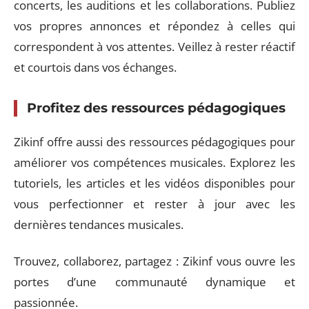
concerts, les auditions et les collaborations. Publiez
vos propres annonces et répondez à celles qui
correspondent à vos attentes. Veillez à rester réactif
et courtois dans vos échanges.
Profitez des ressources pédagogiques
Zikinf offre aussi des ressources pédagogiques pour
améliorer vos compétences musicales. Explorez les
tutoriels, les articles et les vidéos disponibles pour
vous perfectionner et rester à jour avec les
dernières tendances musicales.
Trouvez, collaborez, partagez : Zikinf vous ouvre les
portes d’une communauté dynamique et
passionnée.