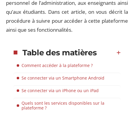
personnel de l’administration, aux enseignants ainsi
qu’aux étudiants. Dans cet article, on vous décrit la
procédure à suivre pour accéder à cette plateforme
ainsi que ses fonctionnalités.
Table des matières
Comment accéder à la plateforme ?
Se connecter via un Smartphone Android
Se connecter via un iPhone ou un iPad
Quels sont les services disponibles sur la
plateforme ?