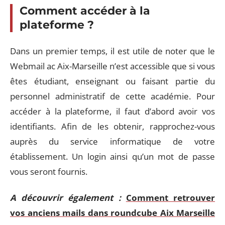
Comment accéder à la
plateforme ?
Dans un premier temps, il est utile de noter que le
Webmail ac Aix-Marseille n’est accessible que si vous
êtes étudiant, enseignant ou faisant partie du
personnel administratif de cette académie. Pour
accéder à la plateforme, il faut d’abord avoir vos
identifiants. Afin de les obtenir, rapprochez-vous
auprès du service informatique de votre
établissement. Un login ainsi qu’un mot de passe
vous seront fournis.
A découvrir également :
Comment retrouver
vos anciens mails dans roundcube Aix Marseille