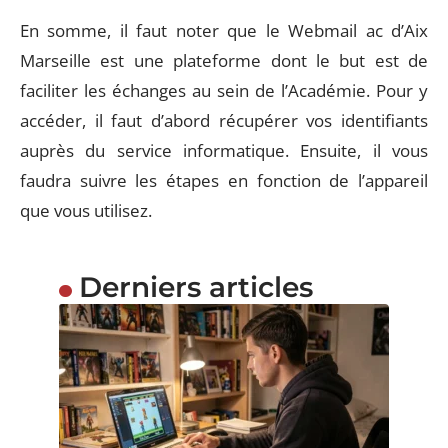
En somme, il faut noter que le Webmail ac d’Aix
Marseille est une plateforme dont le but est de
faciliter les échanges au sein de l’Académie. Pour y
accéder, il faut d’abord récupérer vos identifiants
auprès du service informatique. Ensuite, il vous
faudra suivre les étapes en fonction de l’appareil
que vous utilisez.
Derniers articles