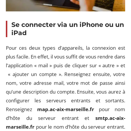
Se connecter via un iPhone ou un
iPad
Pour ces deux types d’appareils, la connexion est
plus facile. En effet, il vous suffit de vous rendre dans
l’application « mail » puis de cliquer sur « autre » et
« ajouter un compte ». Renseignez ensuite, votre
nom, votre adresse mail, votre mot de passe ainsi
qu’une description du compte. Ensuite, vous aurez à
configurer les serveurs entrants et sortants.
Renseignez
map.ac-aix-marseille.fr
pour nom
d’hôte du serveur entrant et
smtp.ac-aix-
marseille.fr
pour le nom d’hôte du serveur entrant.