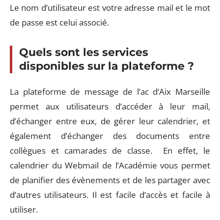
Le nom d’utilisateur est votre adresse mail et le mot
de passe est celui associé.
Quels sont les services
disponibles sur la plateforme ?
La plateforme de message de l’ac d’Aix Marseille
permet aux utilisateurs d’accéder à leur mail,
d’échanger entre eux, de gérer leur calendrier, et
également d’échanger des documents entre
collègues et camarades de classe. En effet, le
calendrier du Webmail de l’Académie vous permet
de planifier des évènements et de les partager avec
d’autres utilisateurs. Il est facile d’accès et facile à
utiliser.