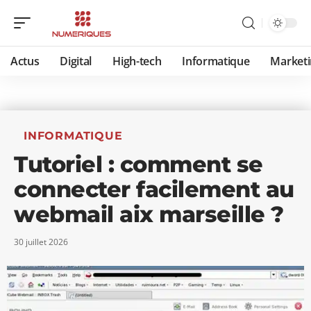
Actus
Digital
High-tech
Informatique
Marketi
INFORMATIQUE
Tutoriel : comment se
connecter facilement au
webmail aix marseille ?
30 juillet 2026