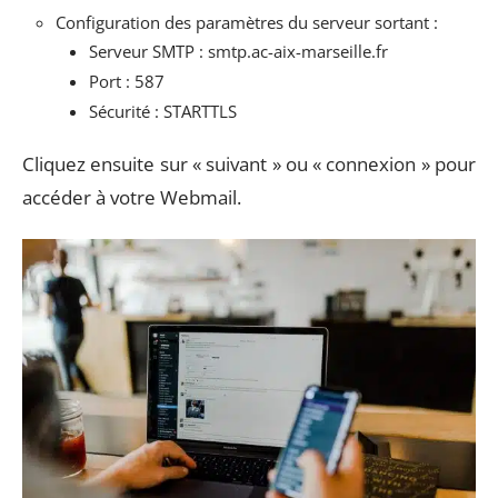
Configuration des paramètres du serveur sortant :
Serveur SMTP : smtp.ac-aix-marseille.fr
Port : 587
Sécurité : STARTTLS
Cliquez ensuite sur « suivant » ou « connexion » pour
accéder à votre Webmail.