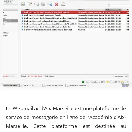
Le Webmail ac d’Aix Marseille est une plateforme de
service de messagerie en ligne de l’Académie d’Aix-
Marseille. Cette plateforme est destinée au