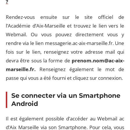
?
Rendez-vous ensuite sur le site officiel de
l’Académie d’Aix-Marseille et trouvez le lien vers le
Webmail. Ou vous pouvez directement vous y
rendre via le lien messagerie.ac-aix-marseille.fr. Une
fois sur le lien, renseignez votre adresse mail qui
devra être sous la forme de
prenom.nom@ac-aix-
marseille.fr
.
Renseignez également le mot de
passe qui vous a été fourni et cliquez sur connexion.
Se connecter via un Smartphone
Android
Il est également possible d’accéder au Webmail ac
d’Aix Marseille via son Smartphone. Pour cela, vous