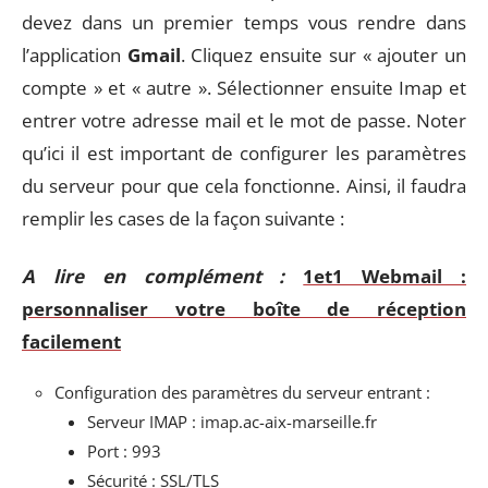
devez dans un premier temps vous rendre dans
l’application
Gmail
. Cliquez ensuite sur « ajouter un
compte » et « autre ». Sélectionner ensuite Imap et
entrer votre adresse mail et le mot de passe. Noter
qu’ici il est important de configurer les paramètres
du serveur pour que cela fonctionne. Ainsi, il faudra
remplir les cases de la façon suivante :
A lire en complément :
1et1 Webmail :
personnaliser votre boîte de réception
facilement
Configuration des paramètres du serveur entrant :
Serveur IMAP : imap.ac-aix-marseille.fr
Port : 993
Sécurité : SSL/TLS