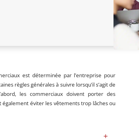
erciaux est déterminée par l’entreprise pour
rtaines règles générales à suivre lorsqu’il s’agit de
d’abord, les commerciaux doivent porter des
t également éviter les vêtements trop lâches ou