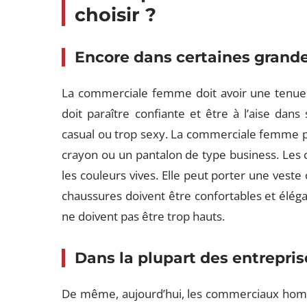
choisir ?
Encore dans certaines grande
La commerciale femme doit avoir une tenue v
doit paraître confiante et être à l’aise dans
casual ou trop sexy. La commerciale femme p
crayon ou un pantalon de type business. Les 
les couleurs vives. Elle peut porter une veste
chaussures doivent être confortables et élégan
ne doivent pas être trop hauts.
Dans la plupart des entrepris
De même, aujourd’hui, les commerciaux homm