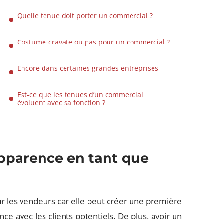
Quelle tenue doit porter un commercial ?
Costume-cravate ou pas pour un commercial ?
Encore dans certaines grandes entreprises
Est-ce que les tenues d’un commercial
évoluent avec sa fonction ?
pparence en tant que
 les vendeurs car elle peut créer une première
nce avec les clients potentiels. De plus, avoir un