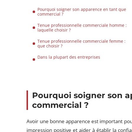
Pourquoi soigner son apparence en tant que
commercial ?
Tenue professionnelle commerciale homme :
laquelle choisir ?
Tenue professionnelle commerciale femme :
que choisir ?
Dans la plupart des entreprises
Pourquoi soigner son a
commercial ?
Avoir une bonne apparence est important pour
impression positive et aider à établir la confia