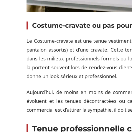
Costume-cravate ou pas pour
Le Costume-cravate est une tenue vestiment
pantalon assortis) et d’une cravate. Cette 
dans les milieux professionnels formels ou 
la portent souvent lors de rendez-vous client
donne un look sérieux et professionnel.
Aujourd’hui, de moins en moins de commer
évoluent et les tenues décontractées ou cas
commercial est d’attirer la sympathie, il doit 
Tenue professionnelle