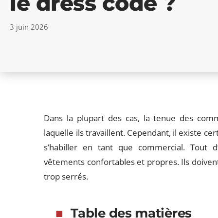
le dress code ?
3 juin 2026
Dans la plupart des cas, la tenue des comm
laquelle ils travaillent. Cependant, il existe ce
s’habiller en tant que commercial. Tout 
vêtements confortables et propres. Ils doiven
trop serrés.
Table des matières