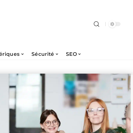
ériques
Sécurité
SEO