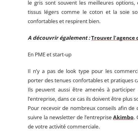
le gris sont souvent les meilleures options, c
tissus légers comme le coton et la soie so
confortables et respirent bien.
A découvrir également :
Trouver l'agence 
En PME et start-up
Il n’y a pas de look type pour les commercia
porter des tenues confortables et pratiques c
Ils peuvent aussi être amenés à participer
l’entreprise, dans ce cas ils doivent être plus s
Pour recevoir de nombreux conseils afin de d
suivre la newsletter de l’entreprise
Akimbo
.
de votre activité commerciale.