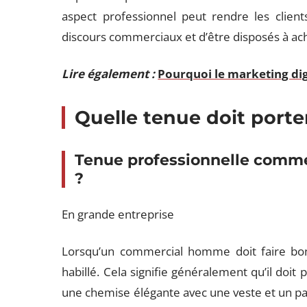
aspect professionnel peut rendre les client
discours commerciaux et d’être disposés à ach
Lire également :
Pourquoi le marketing dig
Quelle tenue doit port
Tenue professionnelle commer
?
En grande entreprise
Lorsqu’un commercial homme doit faire bonne
habillé. Cela signifie généralement qu’il doit
une chemise élégante avec une veste et un p