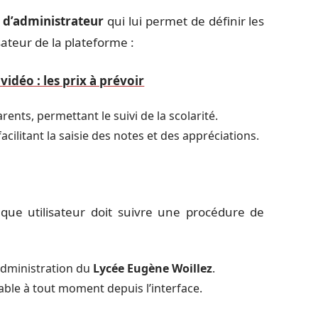
d’administrateur
qui lui permet de définir les
sateur de la plateforme :
idéo : les prix à prévoir
rents, permettant le suivi de la scolarité.
acilitant la saisie des notes et des appréciations.
que utilisateur doit suivre une procédure de
’administration du
Lycée Eugène Woillez
.
ble à tout moment depuis l’interface.