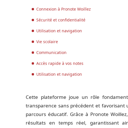
Connexion à Pronote Woillez
Sécurité et confidentialité
Utilisation et navigation
Vie scolaire
Communication
Accès rapide à vos notes
Utilisation et navigation
Cette plateforme joue un rôle fondamental
transparence sans précédent et favorisant u
parcours éducatif. Grâce à Pronote Woillez,
résultats en temps réel, garantissant ai