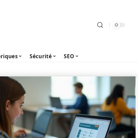
riques
Sécurité
SEO