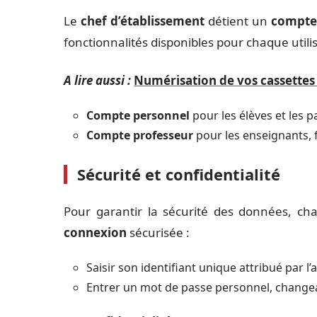
Le
chef d’établissement
détient un
compte 
fonctionnalités disponibles pour chaque utili
A lire aussi :
Numérisation de vos cassettes v
Compte personnel
pour les élèves et les pa
Compte professeur
pour les enseignants, f
Sécurité et confidentialité
Pour garantir la sécurité des données, cha
connexion
sécurisée :
Saisir son identifiant unique attribué par l
Entrer un mot de passe personnel, changea