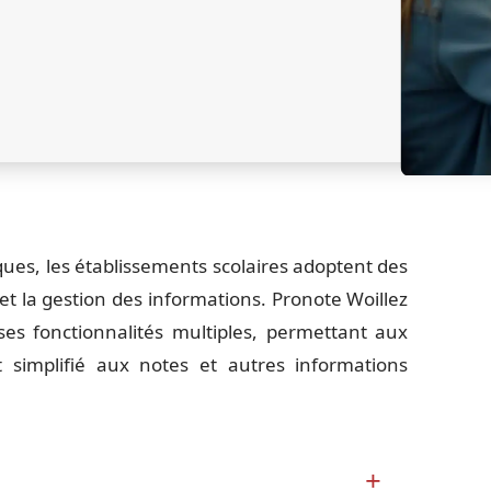
ques, les établissements scolaires adoptent des
et la gestion des informations. Pronote Woillez
 ses fonctionnalités multiples, permettant aux
 simplifié aux notes et autres informations