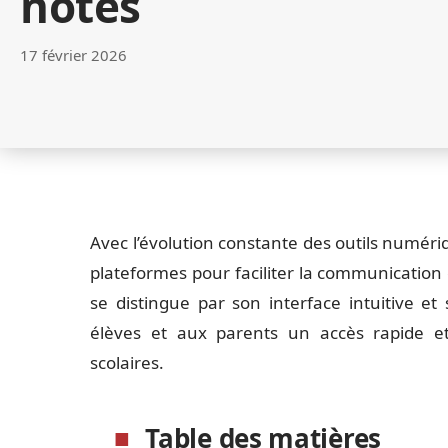
notes
17 février 2026
Avec l’évolution constante des outils numéri
plateformes pour faciliter la communication 
se distingue par son interface intuitive et
élèves et aux parents un accès rapide et
scolaires.
Table des matières