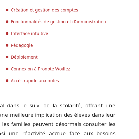
Création et gestion des comptes
Fonctionnalités de gestion et d’administration
Interface intuitive
Pédagogie
Déploiement
Connexion à Pronote Woillez
Accès rapide aux notes
 dans le suivi de la scolarité, offrant une
ne meilleure implication des élèves dans leur
 les familles peuvent désormais consulter les
nsi une réactivité accrue face aux besoins