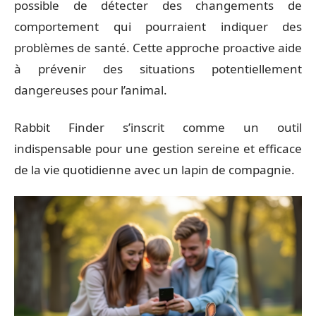
possible de détecter des changements de
comportement qui pourraient indiquer des
problèmes de santé. Cette approche proactive aide
à prévenir des situations potentiellement
dangereuses pour l’animal.
Rabbit Finder s’inscrit comme un outil
indispensable pour une gestion sereine et efficace
de la vie quotidienne avec un lapin de compagnie.