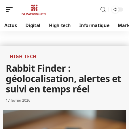
Actus
Digital
High-tech
Informatique
Mark
HIGH-TECH
Rabbit Finder :
géolocalisation, alertes et
suivi en temps réel
17 février 2026