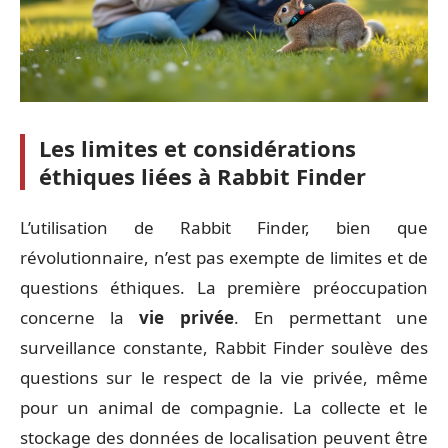
Les limites et considérations
éthiques liées à Rabbit Finder
L’utilisation de Rabbit Finder, bien que
révolutionnaire, n’est pas exempte de limites et de
questions éthiques. La première préoccupation
concerne la
vie privée
. En permettant une
surveillance constante, Rabbit Finder soulève des
questions sur le respect de la vie privée, même
pour un animal de compagnie. La collecte et le
stockage des données de localisation peuvent être