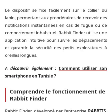
Le dispositif se fixe facilement sur le collier du
lapin, permettant aux propriétaires de recevoir des
notifications instantanées en cas de fugue ou de
comportement inhabituel. Rabbit Finder utilise une
application intuitive pour suivre les déplacements
et garantir la sécurité des petits explorateurs à
oreilles longues.
A découvrir également :
Comment utiliser son
smartphone en Tunisie ?
Comprendre le fonctionnement de
Rabbit Finder
Rabbit Finder, développé par l’entreprise
RABBITS.