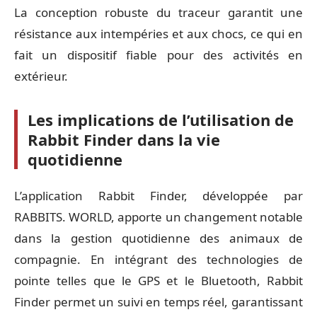
La conception robuste du traceur garantit une
résistance aux intempéries et aux chocs, ce qui en
fait un dispositif fiable pour des activités en
extérieur.
Les implications de l’utilisation de
Rabbit Finder dans la vie
quotidienne
L’application Rabbit Finder, développée par
RABBITS. WORLD, apporte un changement notable
dans la gestion quotidienne des animaux de
compagnie. En intégrant des technologies de
pointe telles que le GPS et le Bluetooth, Rabbit
Finder permet un suivi en temps réel, garantissant