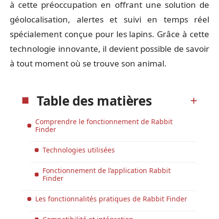
à cette préoccupation en offrant une solution de
géolocalisation, alertes et suivi en temps réel
spécialement conçue pour les lapins. Grâce à cette
technologie innovante, il devient possible de savoir
à tout moment où se trouve son animal.
Table des matières
Comprendre le fonctionnement de Rabbit
Finder
Technologies utilisées
Fonctionnement de l’application Rabbit
Finder
Les fonctionnalités pratiques de Rabbit Finder