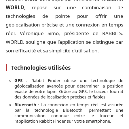
WORLD
, repose sur une combinaison de
technologies de pointe pour offrir une
géolocalisation précise et une connexion en temps
réel. Véronique Simo, présidente de RABBITS.
WORLD, souligne que l’application se distingue par
son efficacité et sa simplicité d’utilisation.
Technologies utilisées
GPS
: Rabbit Finder utilise une technologie de
géolocalisation avancée pour déterminer la position
exacte de votre lapin. Grâce au GPS, le traceur fournit
des données de localisation précises et fiables.
Bluetooth
: La connexion en temps réel est assurée
par la technologie Bluetooth, permettant une
communication continue entre le traceur et
l’application Rabbit Finder sur votre smartphone.