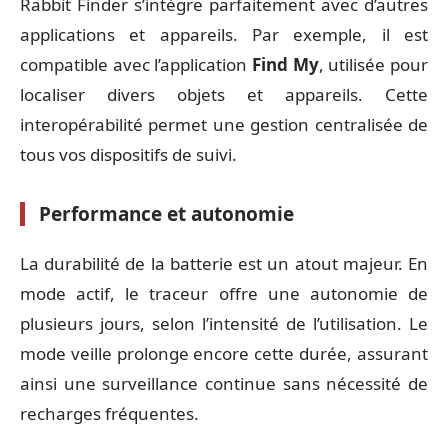
Rabbit Finder s’intègre parfaitement avec d’autres
applications et appareils. Par exemple, il est
compatible avec l’application
Find My
, utilisée pour
localiser divers objets et appareils. Cette
interopérabilité permet une gestion centralisée de
tous vos dispositifs de suivi.
Performance et autonomie
La durabilité de la batterie est un atout majeur. En
mode actif, le traceur offre une autonomie de
plusieurs jours, selon l’intensité de l’utilisation. Le
mode veille prolonge encore cette durée, assurant
ainsi une surveillance continue sans nécessité de
recharges fréquentes.