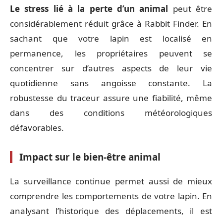
Le stress lié à la perte d’un animal
peut être
considérablement réduit grâce à Rabbit Finder. En
sachant que votre lapin est localisé en
permanence, les propriétaires peuvent se
concentrer sur d’autres aspects de leur vie
quotidienne sans angoisse constante. La
robustesse du traceur assure une fiabilité, même
dans des conditions météorologiques
défavorables.
Impact sur le bien-être animal
La surveillance continue permet aussi de mieux
comprendre les comportements de votre lapin. En
analysant l’historique des déplacements, il est