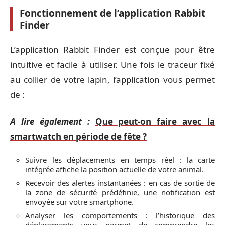
Fonctionnement de l’application Rabbit
Finder
L’application Rabbit Finder est conçue pour être
intuitive et facile à utiliser. Une fois le traceur fixé
au collier de votre lapin, l’application vous permet
de :
A lire également :
Que peut-on faire avec la
smartwatch en période de fête ?
Suivre les déplacements en temps réel : la carte
intégrée affiche la position actuelle de votre animal.
Recevoir des alertes instantanées : en cas de sortie de
la zone de sécurité prédéfinie, une notification est
envoyée sur votre smartphone.
Analyser les comportements : l’historique des