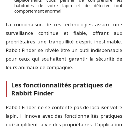
déplacements vous permet de comprendre les
habitudes de votre lapin et de détecter tout
comportement anormal.
La combinaison de ces technologies assure une
surveillance continue et fiable, offrant aux
propriétaires une tranquillité d’esprit inestimable.
Rabbit Finder se révèle être un outil indispensable
pour ceux qui souhaitent garantir la sécurité de
leurs animaux de compagnie.
Les fonctionnalités pratiques de
Rabbit Finder
Rabbit Finder ne se contente pas de localiser votre
lapin, il innove avec des fonctionnalités pratiques
qui simplifient la vie des propriétaires. L’application