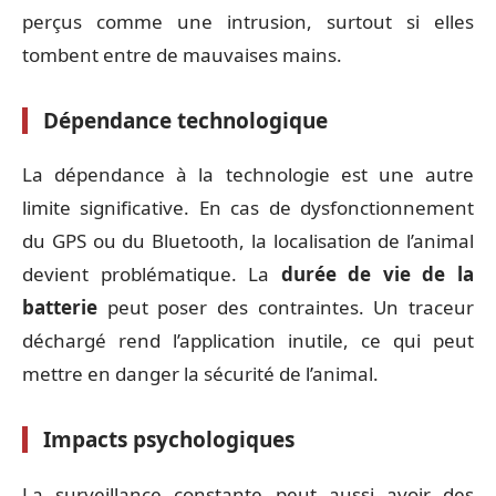
perçus comme une intrusion, surtout si elles
tombent entre de mauvaises mains.
Dépendance technologique
La dépendance à la technologie est une autre
limite significative. En cas de dysfonctionnement
du GPS ou du Bluetooth, la localisation de l’animal
devient problématique. La
durée de vie de la
batterie
peut poser des contraintes. Un traceur
déchargé rend l’application inutile, ce qui peut
mettre en danger la sécurité de l’animal.
Impacts psychologiques
La surveillance constante peut aussi avoir des