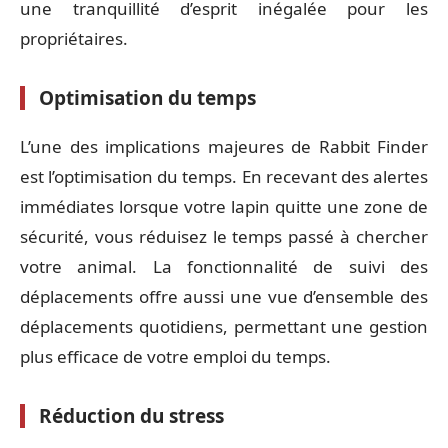
une tranquillité d’esprit inégalée pour les
propriétaires.
Optimisation du temps
L’une des implications majeures de Rabbit Finder
est l’optimisation du temps. En recevant des alertes
immédiates lorsque votre lapin quitte une zone de
sécurité, vous réduisez le temps passé à chercher
votre animal. La fonctionnalité de suivi des
déplacements offre aussi une vue d’ensemble des
déplacements quotidiens, permettant une gestion
plus efficace de votre emploi du temps.
Réduction du stress