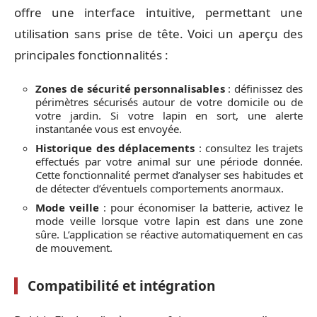
offre une interface intuitive, permettant une
utilisation sans prise de tête. Voici un aperçu des
principales fonctionnalités :
Zones de sécurité personnalisables
: définissez des
périmètres sécurisés autour de votre domicile ou de
votre jardin. Si votre lapin en sort, une alerte
instantanée vous est envoyée.
Historique des déplacements
: consultez les trajets
effectués par votre animal sur une période donnée.
Cette fonctionnalité permet d’analyser ses habitudes et
de détecter d’éventuels comportements anormaux.
Mode veille
: pour économiser la batterie, activez le
mode veille lorsque votre lapin est dans une zone
sûre. L’application se réactive automatiquement en cas
de mouvement.
Compatibilité et intégration