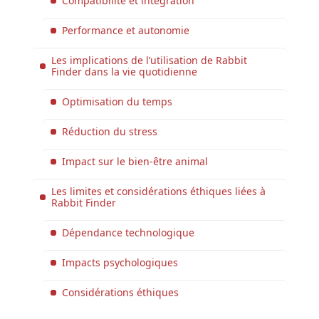
Compatibilité et intégration
Performance et autonomie
Les implications de l’utilisation de Rabbit
Finder dans la vie quotidienne
Optimisation du temps
Réduction du stress
Impact sur le bien-être animal
Les limites et considérations éthiques liées à
Rabbit Finder
Dépendance technologique
Impacts psychologiques
Considérations éthiques