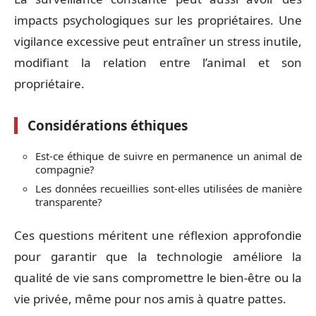
impacts psychologiques sur les propriétaires. Une
vigilance excessive peut entraîner un stress inutile,
modifiant la relation entre l’animal et son
propriétaire.
Considérations éthiques
Est-ce éthique de suivre en permanence un animal de
compagnie?
Les données recueillies sont-elles utilisées de manière
transparente?
Ces questions méritent une réflexion approfondie
pour garantir que la technologie améliore la
qualité de vie sans compromettre le bien-être ou la
vie privée, même pour nos amis à quatre pattes.