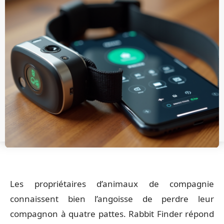
Les propriétaires d’animaux de compagnie
connaissent bien l’angoisse de perdre leur
compagnon à quatre pattes. Rabbit Finder répond