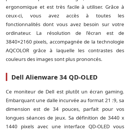
ergonomique et est très facile à utiliser. Grâce à
ceux-ci, vous avez accès à toutes les
fonctionnalités dont vous avez besoin sur votre
ordinateur. La résolution de l’écran est de
3840×2160 pixels, accompagnée de la technologie
AQCOLOR grâce à laquelle les contrastes des
couleurs des images sont plus prononcés.
Dell Alienware
34 QD-OLED
Ce moniteur de Dell est plutôt un écran gaming.
Embarquant une dalle incurvée au format 21 :9, sa
dimension est de 34 pouces, parfait pour vos
longues séances de jeux. Sa définition de 3440 x
1440 pixels avec une interface QD-OLED vous