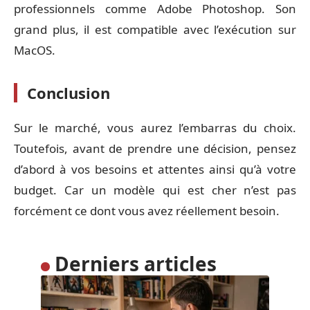
professionnels comme Adobe Photoshop. Son
grand plus, il est compatible avec l’exécution sur
MacOS.
Conclusion
Sur le marché, vous aurez l’embarras du choix.
Toutefois, avant de prendre une décision, pensez
d’abord à vos besoins et attentes ainsi qu’à votre
budget. Car un modèle qui est cher n’est pas
forcément ce dont vous avez réellement besoin.
Derniers articles