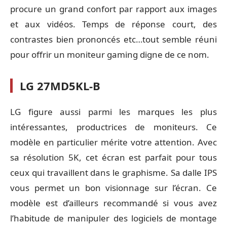
procure un grand confort par rapport aux images
et aux vidéos. Temps de réponse court, des
contrastes bien prononcés etc…tout semble réuni
pour offrir un moniteur gaming digne de ce nom.
LG 27MD5KL-B
LG figure aussi parmi les marques les plus
intéressantes, productrices de moniteurs. Ce
modèle en particulier mérite votre attention. Avec
sa résolution 5K, cet écran est parfait pour tous
ceux qui travaillent dans le graphisme. Sa dalle IPS
vous permet un bon visionnage sur l’écran. Ce
modèle est d’ailleurs recommandé si vous avez
l’habitude de manipuler des logiciels de montage