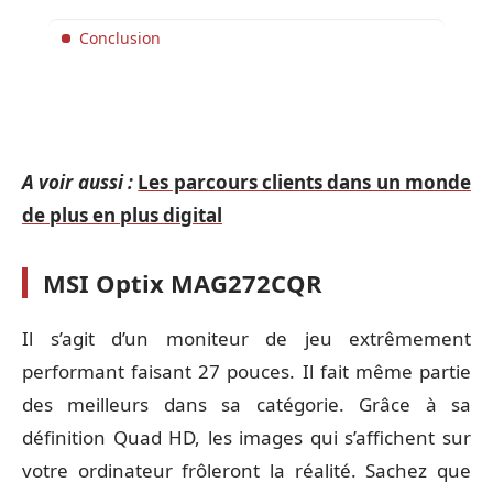
Conclusion
A voir aussi :
Les parcours clients dans un monde
de plus en plus digital
MSI Optix MAG272CQR
Il s’agit d’un moniteur de jeu extrêmement
performant faisant 27 pouces. Il fait même partie
des meilleurs dans sa catégorie. Grâce à sa
définition Quad HD, les images qui s’affichent sur
votre ordinateur frôleront la réalité. Sachez que