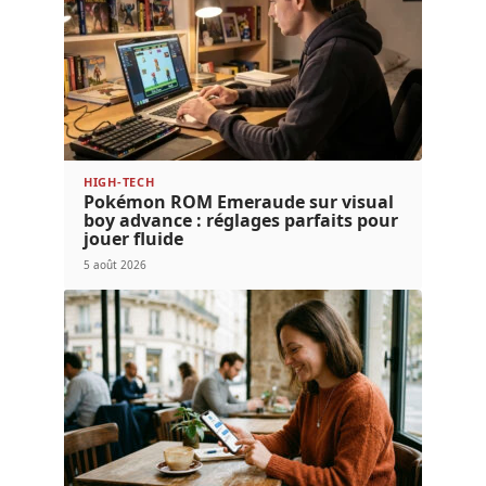
HIGH-TECH
Pokémon ROM Emeraude sur visual
boy advance : réglages parfaits pour
jouer fluide
5 août 2026