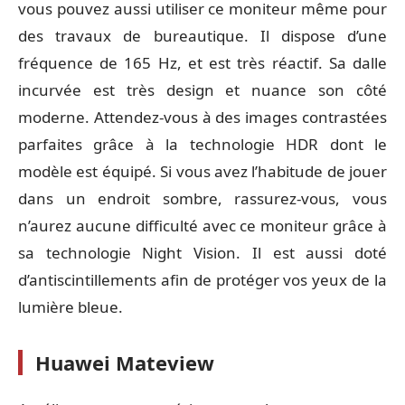
vous pouvez aussi utiliser ce moniteur même pour
des travaux de bureautique. Il dispose d’une
fréquence de 165 Hz, et est très réactif. Sa dalle
incurvée est très design et nuance son côté
moderne. Attendez-vous à des images contrastées
parfaites grâce à la technologie HDR dont le
modèle est équipé. Si vous avez l’habitude de jouer
dans un endroit sombre, rassurez-vous, vous
n’aurez aucune difficulté avec ce moniteur grâce à
sa technologie Night Vision. Il est aussi doté
d’antiscintillements afin de protéger vos yeux de la
lumière bleue.
Huawei Mateview