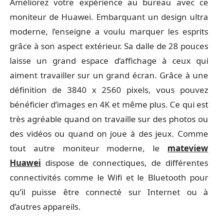
Améliorez votre expérience au bureau avec ce
moniteur de Huawei. Embarquant un design ultra
moderne, l’enseigne a voulu marquer les esprits
grâce à son aspect extérieur. Sa dalle de 28 pouces
laisse un grand espace d’affichage à ceux qui
aiment travailler sur un grand écran. Grâce à une
définition de 3840 x 2560 pixels, vous pouvez
bénéficier d’images en 4K et même plus. Ce qui est
très agréable quand on travaille sur des photos ou
des vidéos ou quand on joue à des jeux. Comme
tout autre moniteur moderne, le
mateview
Huawei
dispose de connectiques, de différentes
connectivités comme le Wifi et le Bluetooth pour
qu’il puisse être connecté sur Internet ou à
d’autres appareils.