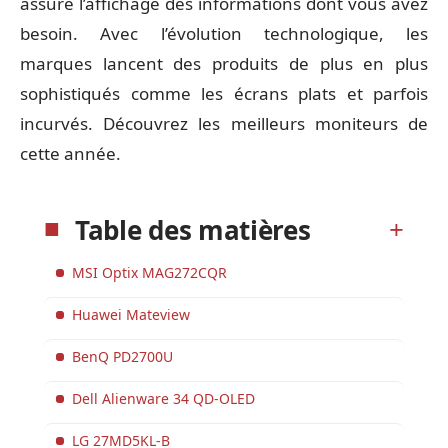
assure l’affichage des informations dont vous avez
besoin. Avec l’évolution technologique, les
marques lancent des produits de plus en plus
sophistiqués comme les écrans plats et parfois
incurvés. Découvrez les meilleurs moniteurs de
cette année.
Table des matières
MSI Optix MAG272CQR
Huawei Mateview
BenQ PD2700U
Dell Alienware 34 QD-OLED
LG 27MD5KL-B