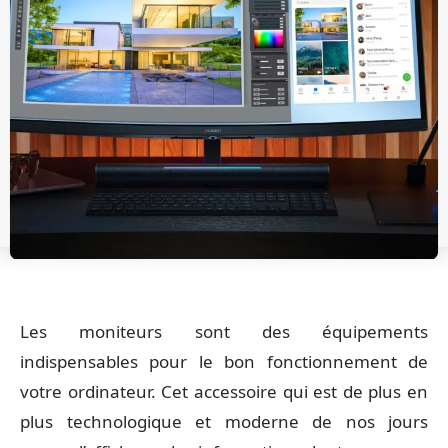
Les moniteurs sont des équipements
indispensables pour le bon fonctionnement de
votre ordinateur. Cet accessoire qui est de plus en
plus technologique et moderne de nos jours