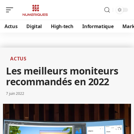
Actus
Digital
High-tech
Informatique
Mark
ACTUS
Les meilleurs moniteurs
recommandés en 2022
7 juin 2022