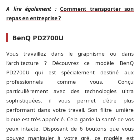
A lire également :
Comment transporter son
repas en entreprise ?
BenQ PD2700U
Vous travaillez dans le graphisme ou dans
l’architecture ? Découvrez ce modèle BenQ
PD2700U qui est spécialement destiné aux
professionnels comme vous. Conçu
particulièrement avec des technologies ultra
sophistiquées, il vous permet d’être plus
performant dans votre travail. Son filtre lumière
bleue est très apprécié. Cela garde la santé de vos
yeux intacte. Disposant de 6 boutons que vous
pouvez manipuler à votre gré, ce modèle est