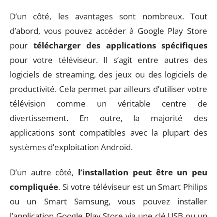
D’un côté, les avantages sont nombreux. Tout
d’abord, vous pouvez accéder à Google Play Store
pour
télécharger des applications spécifiques
pour votre téléviseur. Il s’agit entre autres des
logiciels de streaming, des jeux ou des logiciels de
productivité. Cela permet par ailleurs d’utiliser votre
télévision comme un véritable centre de
divertissement. En outre, la majorité des
applications sont compatibles avec la plupart des
systèmes d’exploitation Android.
D’un autre côté,
l’installation peut être un peu
compliquée
. Si votre téléviseur est un Smart Philips
ou un Smart Samsung, vous pouvez installer
l’application Google Play Store via une clé USB ou un