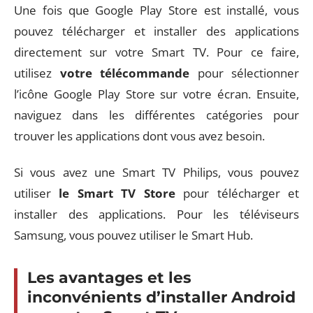
Une fois que Google Play Store est installé, vous
pouvez télécharger et installer des applications
directement sur votre Smart TV. Pour ce faire,
utilisez
votre télécommande
pour sélectionner
l’icône Google Play Store sur votre écran. Ensuite,
naviguez dans les différentes catégories pour
trouver les applications dont vous avez besoin.
Si vous avez une Smart TV Philips, vous pouvez
utiliser
le Smart TV Store
pour télécharger et
installer des applications. Pour les téléviseurs
Samsung, vous pouvez utiliser le Smart Hub.
Les avantages et les
inconvénients d’installer Android