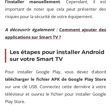
l’installer manuellement
. Cependant, il est
important de noter que cela peut présenter des
risques pour la sécurité de votre équipement.
A découvrir également :
Comment ajouter des
applications sur Smart TV ?
Les étapes pour installer Android
sur votre Smart TV
Pour installer Google Play, vous devez d’abord
télécharger le fichier APK de Google Play Store
sur une clé USB. Connectez cette dernière à votre
téléviseur et ouvrez le fichier pour installer Google
Play Store.