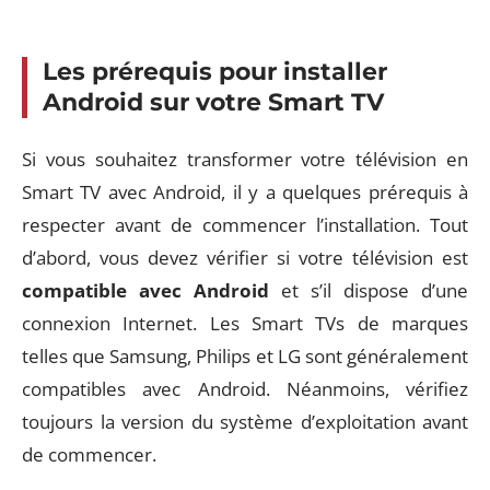
Les prérequis pour installer
Android sur votre Smart TV
Si vous souhaitez transformer votre télévision en
Smart TV avec Android, il y a quelques prérequis à
respecter avant de commencer l’installation. Tout
d’abord, vous devez vérifier si votre télévision est
compatible avec Android
et s’il dispose d’une
connexion Internet. Les Smart TVs de marques
telles que Samsung, Philips et LG sont généralement
compatibles avec Android. Néanmoins, vérifiez
toujours la version du système d’exploitation avant
de commencer.