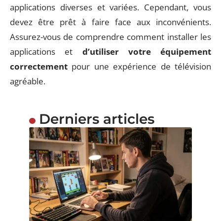
applications diverses et variées. Cependant, vous
devez être prêt à faire face aux inconvénients.
Assurez-vous de comprendre comment installer les
applications et
d’utiliser votre équipement
correctement
pour une expérience de télévision
agréable.
Derniers articles