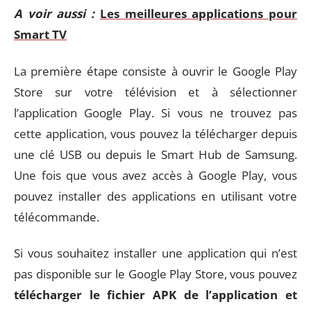
A voir aussi :
Les meilleures applications pour
Smart TV
La première étape consiste à ouvrir le Google Play
Store sur votre télévision et à sélectionner
l’application Google Play. Si vous ne trouvez pas
cette application, vous pouvez la télécharger depuis
une clé USB ou depuis le Smart Hub de Samsung.
Une fois que vous avez accès à Google Play, vous
pouvez installer des applications en utilisant votre
télécommande.
Si vous souhaitez installer une application qui n’est
pas disponible sur le Google Play Store, vous pouvez
télécharger le fichier APK de l’application et