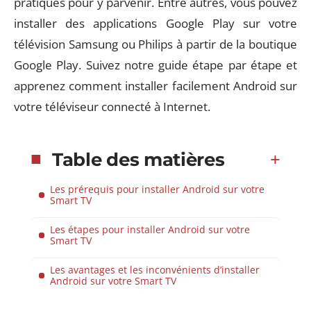
pratiques pour y parvenir. Entre autres, vous pouvez
installer des applications Google Play sur votre
télévision Samsung ou Philips à partir de la boutique
Google Play. Suivez notre guide étape par étape et
apprenez comment installer facilement Android sur
votre téléviseur connecté à Internet.
Table des matières
Les prérequis pour installer Android sur votre
Smart TV
Les étapes pour installer Android sur votre
Smart TV
Les avantages et les inconvénients d’installer
Android sur votre Smart TV