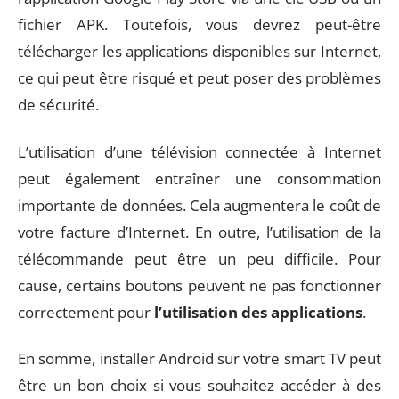
fichier APK. Toutefois, vous devrez peut-être
télécharger les applications disponibles sur Internet,
ce qui peut être risqué et peut poser des problèmes
de sécurité.
L’utilisation d’une télévision connectée à Internet
peut également entraîner une consommation
importante de données. Cela augmentera le coût de
votre facture d’Internet. En outre, l’utilisation de la
télécommande peut être un peu difficile. Pour
cause, certains boutons peuvent ne pas fonctionner
correctement pour
l’utilisation des applications
.
En somme, installer Android sur votre smart TV peut
être un bon choix si vous souhaitez accéder à des