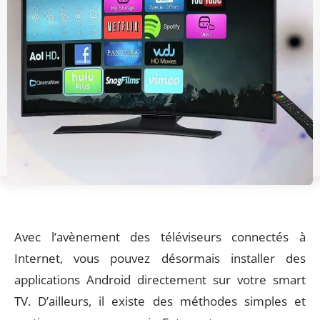
Avec l’avènement des téléviseurs connectés à
Internet, vous pouvez désormais installer des
applications Android directement sur votre smart
TV. D’ailleurs, il existe des méthodes simples et