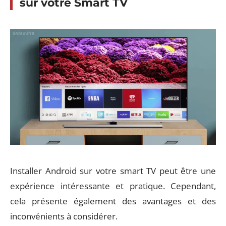
sur votre Smart TV
Installer Android sur votre smart TV peut être une
expérience intéressante et pratique. Cependant,
cela présente également des avantages et des
inconvénients à considérer.