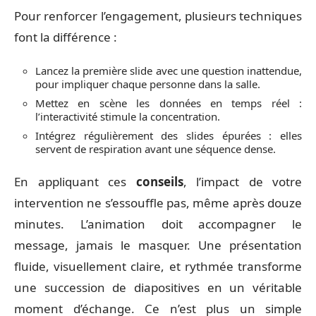
Pour renforcer l’engagement, plusieurs techniques
font la différence :
Lancez la première slide avec une question inattendue,
pour impliquer chaque personne dans la salle.
Mettez en scène les données en temps réel :
l’interactivité stimule la concentration.
Intégrez régulièrement des slides épurées : elles
servent de respiration avant une séquence dense.
En appliquant ces
conseils
, l’impact de votre
intervention ne s’essouffle pas, même après douze
minutes. L’animation doit accompagner le
message, jamais le masquer. Une présentation
fluide, visuellement claire, et rythmée transforme
une succession de diapositives en un véritable
moment d’échange. Ce n’est plus un simple