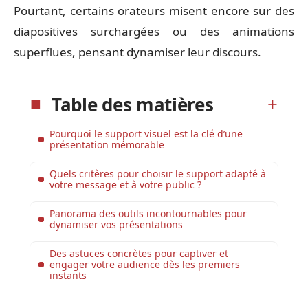
Pourtant, certains orateurs misent encore sur des
diapositives surchargées ou des animations
superflues, pensant dynamiser leur discours.
Table des matières
Pourquoi le support visuel est la clé d’une
présentation mémorable
Quels critères pour choisir le support adapté à
votre message et à votre public ?
Panorama des outils incontournables pour
dynamiser vos présentations
Des astuces concrètes pour captiver et
engager votre audience dès les premiers
instants