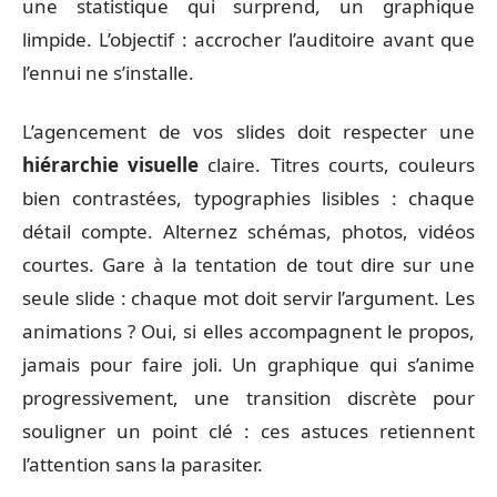
une statistique qui surprend, un graphique
limpide. L’objectif : accrocher l’auditoire avant que
l’ennui ne s’installe.
L’agencement de vos slides doit respecter une
hiérarchie visuelle
claire. Titres courts, couleurs
bien contrastées, typographies lisibles : chaque
détail compte. Alternez schémas, photos, vidéos
courtes. Gare à la tentation de tout dire sur une
seule slide : chaque mot doit servir l’argument. Les
animations ? Oui, si elles accompagnent le propos,
jamais pour faire joli. Un graphique qui s’anime
progressivement, une transition discrète pour
souligner un point clé : ces astuces retiennent
l’attention sans la parasiter.