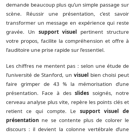
demande beaucoup plus qu’un simple passage sur
scène. Réussir une présentation, c’est savoir
transformer un message en expérience qui reste
gravée. Un
support visuel
pertinent structure
votre propos, facilite la compréhension et offre à
l’auditoire une prise rapide sur l’essentiel.
Les chiffres ne mentent pas : selon une étude de
l’université de Stanford, un
visuel
bien choisi peut
faire grimper de 43 % la mémorisation d’une
présentation. Face à des
slides
soignés, notre
cerveau analyse plus vite, repère les points clés et
retient ce qui compte. Le
support visuel de
présentation
ne se contente plus de colorer le
discours : il devient la colonne vertébrale d’une