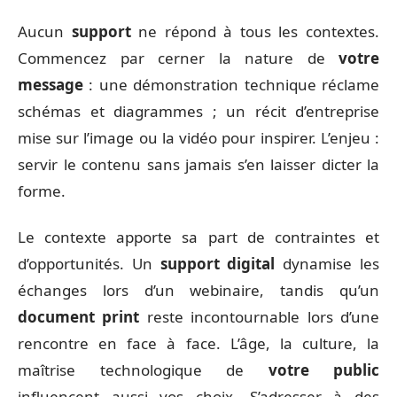
Aucun
support
ne répond à tous les contextes.
Commencez par cerner la nature de
votre
message
: une démonstration technique réclame
schémas et diagrammes ; un récit d’entreprise
mise sur l’image ou la vidéo pour inspirer. L’enjeu :
servir le contenu sans jamais s’en laisser dicter la
forme.
Le contexte apporte sa part de contraintes et
d’opportunités. Un
support digital
dynamise les
échanges lors d’un webinaire, tandis qu’un
document print
reste incontournable lors d’une
rencontre en face à face. L’âge, la culture, la
maîtrise technologique de
votre public
influencent aussi vos choix. S’adresser à des