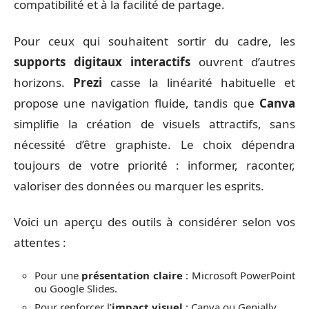
compatibilité et à la facilité de partage.
Pour ceux qui souhaitent sortir du cadre, les
supports digitaux interactifs
ouvrent d’autres
horizons.
Prezi
casse la linéarité habituelle et
propose une navigation fluide, tandis que
Canva
simplifie la création de visuels attractifs, sans
nécessité d’être graphiste. Le choix dépendra
toujours de votre priorité : informer, raconter,
valoriser des données ou marquer les esprits.
Voici un aperçu des outils à considérer selon vos
attentes :
Pour une
présentation claire
: Microsoft PowerPoint
ou Google Slides.
Pour renforcer l’
impact visuel
: Canva ou Genially.