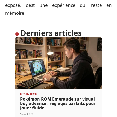
exposé, c’est une expérience qui reste en
mémoire.
Derniers articles
HIGH-TECH
Pokémon ROM Emeraude sur visual
boy advance : réglages parfaits pour
jouer fluide
5 août 2026