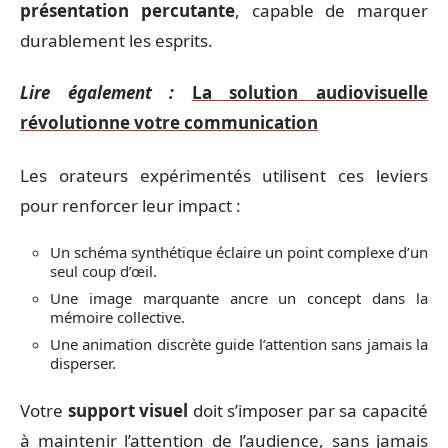
présentation percutante
, capable de marquer
durablement les esprits.
Lire également :
La solution audiovisuelle
révolutionne votre communication
Les orateurs expérimentés utilisent ces leviers
pour renforcer leur impact :
Un schéma synthétique éclaire un point complexe d’un
seul coup d’œil.
Une image marquante ancre un concept dans la
mémoire collective.
Une animation discrète guide l’attention sans jamais la
disperser.
Votre
support visuel
doit s’imposer par sa capacité
à maintenir l’attention de l’audience, sans jamais