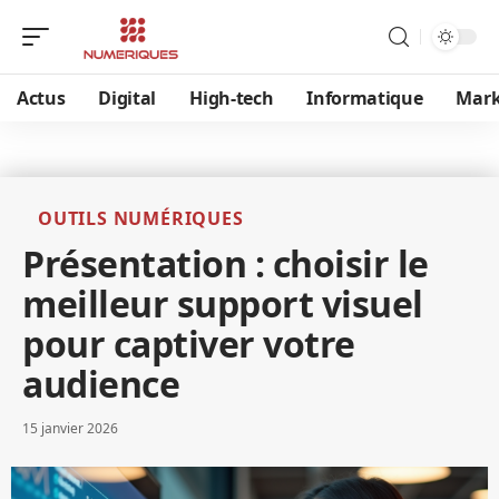
Actus
Digital
High-tech
Informatique
Mark
OUTILS NUMÉRIQUES
Présentation : choisir le
meilleur support visuel
pour captiver votre
audience
15 janvier 2026