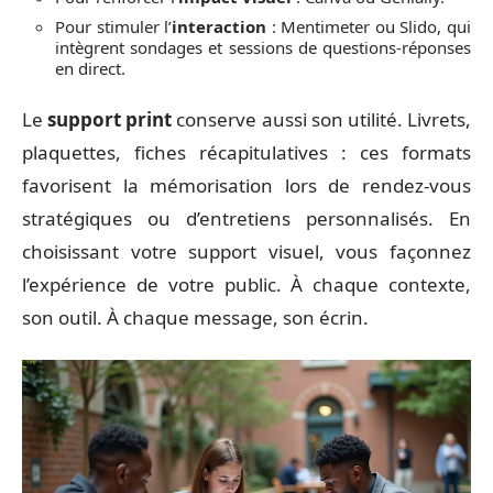
Pour stimuler l’
interaction
: Mentimeter ou Slido, qui
intègrent sondages et sessions de questions-réponses
en direct.
Le
support print
conserve aussi son utilité. Livrets,
plaquettes, fiches récapitulatives : ces formats
favorisent la mémorisation lors de rendez-vous
stratégiques ou d’entretiens personnalisés. En
choisissant votre support visuel, vous façonnez
l’expérience de votre public. À chaque contexte,
son outil. À chaque message, son écrin.