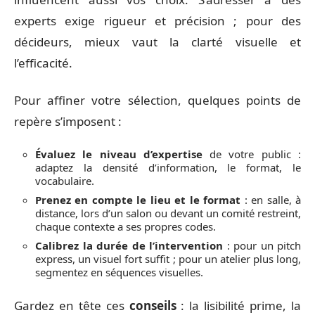
experts exige rigueur et précision ; pour des
décideurs, mieux vaut la clarté visuelle et
l’efficacité.
Pour affiner votre sélection, quelques points de
repère s’imposent :
Évaluez le niveau d’expertise
de votre public :
adaptez la densité d’information, le format, le
vocabulaire.
Prenez en compte le lieu et le format
: en salle, à
distance, lors d’un salon ou devant un comité restreint,
chaque contexte a ses propres codes.
Calibrez la durée de l’intervention
: pour un pitch
express, un visuel fort suffit ; pour un atelier plus long,
segmentez en séquences visuelles.
Gardez en tête ces
conseils
: la lisibilité prime, la