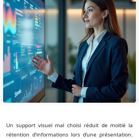
Un support visuel mal choisi réduit de moitié la
rétention d’informations lors d’une présentation.