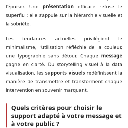
l’épuiser. Une
présentation
efficace refuse le
superflu : elle s’appuie sur la hiérarchie visuelle et
la sobriété.
Les tendances actuelles privilégient le
minimalisme, l’utilisation réfléchie de la couleur,
une typographie sans détour. Chaque
message
gagne en clarté. Du storytelling visuel à la data
visualisation, les
supports visuels
redéfinissent la
manière de transmettre et transforment chaque
intervention en souvenir marquant.
Quels critères pour choisir le
support adapté à votre message et
à votre public ?