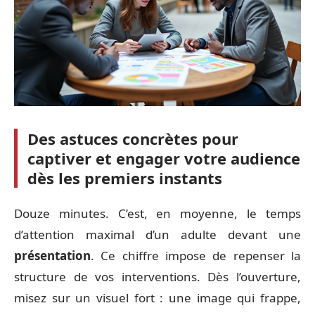
Des astuces concrètes pour
captiver et engager votre audience
dès les premiers instants
Douze minutes. C’est, en moyenne, le temps
d’attention maximal d’un adulte devant une
présentation
. Ce chiffre impose de repenser la
structure de vos interventions. Dès l’ouverture,
misez sur un visuel fort : une image qui frappe,