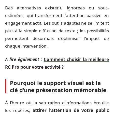
Des alternatives existent, ignorées ou sous-
estimées, qui transforment l’attention passive en
engagement actif. Les outils adaptés ne se limitent
plus à la simple diffusion de texte ; les possibilités
permettent désormais d’optimiser l’impact de
chaque intervention.
A lire également :
Comment choisir la meilleure
RC Pro pour votre activité ?
Pourquoi le support visuel est la
clé d’une présentation mémorable
À l’heure où la saturation d’informations brouille
les repères,
attirer l’attention de votre public