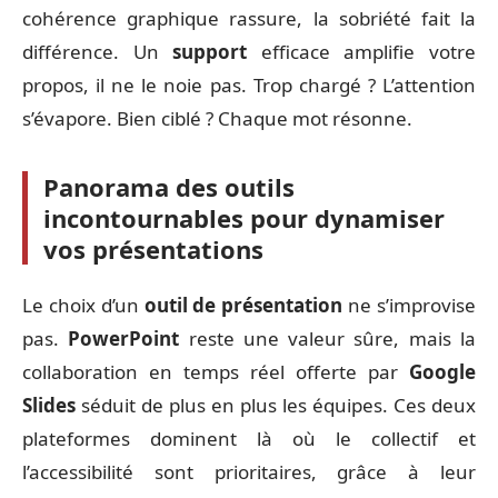
cohérence graphique rassure, la sobriété fait la
différence. Un
support
efficace amplifie votre
propos, il ne le noie pas. Trop chargé ? L’attention
s’évapore. Bien ciblé ? Chaque mot résonne.
Panorama des outils
incontournables pour dynamiser
vos présentations
Le choix d’un
outil de présentation
ne s’improvise
pas.
PowerPoint
reste une valeur sûre, mais la
collaboration en temps réel offerte par
Google
Slides
séduit de plus en plus les équipes. Ces deux
plateformes dominent là où le collectif et
l’accessibilité sont prioritaires, grâce à leur