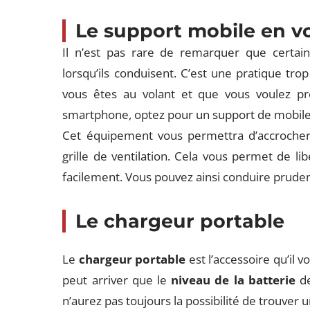
Le support mobile en v
Il n’est pas rare de remarquer que certai
lorsqu’ils conduisent. C’est une pratique tro
vous êtes au volant et que vous voulez p
smartphone, optez pour un support de mobile
Cet équipement vous permettra d’accrocher 
grille de ventilation. Cela vous permet de li
facilement. Vous pouvez ainsi conduire prude
Le chargeur portable
Le
chargeur portable
est l’accessoire qu’il 
peut arriver que le
niveau de la batterie
de
n’aurez pas toujours la possibilité de trouver 