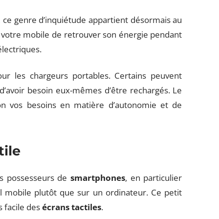
, ce genre d’inquiétude appartient désormais au
votre mobile de retrouver son énergie pendant
électriques.
ur les chargeurs portables. Certains peuvent
 d’avoir besoin eux-mêmes d’être rechargés. Le
on vos besoins en matière d’autonomie et de
tile
les possesseurs de
smartphones
, en particulier
il mobile plutôt que sur un ordinateur. Ce petit
s facile des
écrans tactiles
.