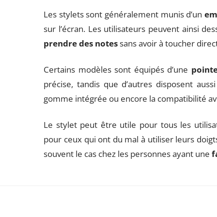
Les stylets sont généralement munis d’un
em
sur l’écran. Les utilisateurs peuvent ainsi de
prendre des notes
sans avoir à toucher direc
Certains modèles sont équipés d’une
pointe
précise, tandis que d’autres disposent auss
gomme intégrée ou encore la compatibilité avec
Le stylet peut être utile pour tous les utilis
pour ceux qui ont du mal à utiliser leurs doigt
souvent le cas chez les personnes ayant une
f