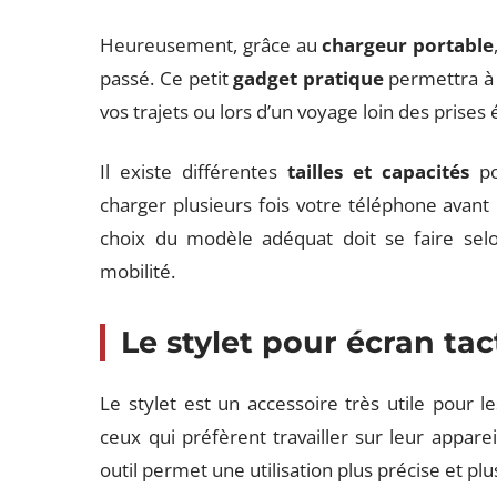
Heureusement, grâce au
chargeur portable
passé. Ce petit
gadget pratique
permettra à 
vos trajets ou lors d’un voyage loin des prises 
Il existe différentes
tailles et capacités
po
charger plusieurs fois votre téléphone avant
choix du modèle adéquat doit se faire sel
mobilité.
Le stylet pour écran tac
Le stylet est un accessoire très utile pour 
ceux qui préfèrent travailler sur leur appare
outil permet une utilisation plus précise et plu