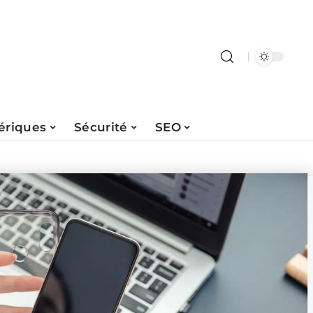
ériques
Sécurité
SEO