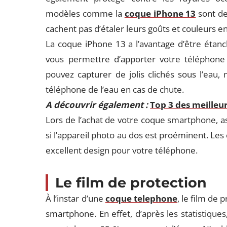
modèles comme la
coque iPhone 13
sont de 
cachent pas d’étaler leurs goûts et couleurs en
La coque iPhone 13 a l’avantage d’être étanch
vous permettre d’apporter votre téléphone 
pouvez capturer de jolis clichés sous l’eau
téléphone de l’eau en cas de chute.
A découvrir également :
Top 3 des meilleu
Lors de l’achat de votre coque smartphone, a
si l’appareil photo au dos est proéminent. Les
excellent design pour votre téléphone.
Le film de protection
À l’instar d’une
coque telephone
, le film de
smartphone. En effet, d’après les statistique