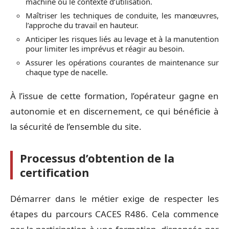
machine ou le contexte d’utilisation.
Maîtriser les techniques de conduite, les manœuvres,
l’approche du travail en hauteur.
Anticiper les risques liés au levage et à la manutention
pour limiter les imprévus et réagir au besoin.
Assurer les opérations courantes de maintenance sur
chaque type de nacelle.
À l’issue de cette formation, l’opérateur gagne en
autonomie et en discernement, ce qui bénéficie à
la sécurité de l’ensemble du site.
Processus d’obtention de la
certification
Démarrer dans le métier exige de respecter les
étapes du parcours CACES R486. Cela commence