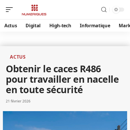
Actus
Digital
High-tech
Informatique
Mark
ACTUS
Obtenir le caces R486
pour travailler en nacelle
en toute sécurité
21 février 2026