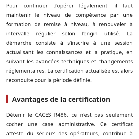
Pour continuer d’opérer légalement, il faut
maintenir le niveau de compétence par une
formation de remise à niveau, à renouveler à
intervalle régulier selon l’engin utilisé. La
démarche consiste à s’inscrire à une session
actualisant les connaissances et la pratique, en
suivant les avancées techniques et changements
réglementaires. La certification actualisée est alors
reconduite pour la période définie.
Avantages de la certification
Détenir le CACES R486, ce n’est pas seulement
cocher une case administrative. Ce certificat
atteste du sérieux des opérateurs, contribue à