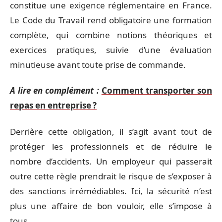
constitue une exigence réglementaire en France.
Le Code du Travail rend obligatoire une formation
complète, qui combine notions théoriques et
exercices pratiques, suivie d’une évaluation
minutieuse avant toute prise de commande.
A lire en complément :
Comment transporter son
repas en entreprise ?
Derrière cette obligation, il s’agit avant tout de
protéger les professionnels et de réduire le
nombre d’accidents. Un employeur qui passerait
outre cette règle prendrait le risque de s’exposer à
des sanctions irrémédiables. Ici, la sécurité n’est
plus une affaire de bon vouloir, elle s’impose à
tous.