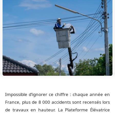
Impossible d’ignorer ce chiffre : chaque année en
France, plus de 8 000 accidents sont recensés lors
de travaux en hauteur. La Plateforme Élévatrice