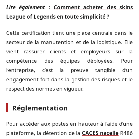
Lire également :
Comment acheter des skins
League of Legends en toute simplicité ?
Cette certification tient une place centrale dans le
secteur de la manutention et de la logistique. Elle
vient rassurer clients et employeurs sur la
compétence des équipes déployées. Pour
l’entreprise, c’est la preuve tangible d’un
engagement fort dans la gestion des risques et le
respect des normes en vigueur.
Réglementation
Pour accéder aux postes en hauteur à l’aide d’une
plateforme, la détention de la
CACES nacelle
R486