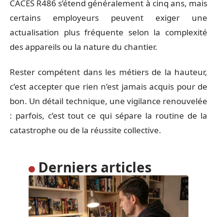
CACES R486 s’étend généralement à cinq ans, mais
certains employeurs peuvent exiger une
actualisation plus fréquente selon la complexité
des appareils ou la nature du chantier.
Rester compétent dans les métiers de la hauteur,
c’est accepter que rien n’est jamais acquis pour de
bon. Un détail technique, une vigilance renouvelée
: parfois, c’est tout ce qui sépare la routine de la
catastrophe ou de la réussite collective.
Derniers articles