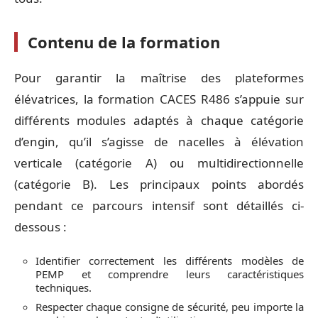
Contenu de la formation
Pour garantir la maîtrise des plateformes
élévatrices, la formation CACES R486 s’appuie sur
différents modules adaptés à chaque catégorie
d’engin, qu’il s’agisse de nacelles à élévation
verticale (catégorie A) ou multidirectionnelle
(catégorie B). Les principaux points abordés
pendant ce parcours intensif sont détaillés ci-
dessous :
Identifier correctement les différents modèles de
PEMP et comprendre leurs caractéristiques
techniques.
Respecter chaque consigne de sécurité, peu importe la