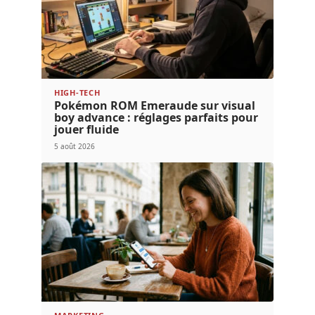
HIGH-TECH
Pokémon ROM Emeraude sur visual
boy advance : réglages parfaits pour
jouer fluide
5 août 2026