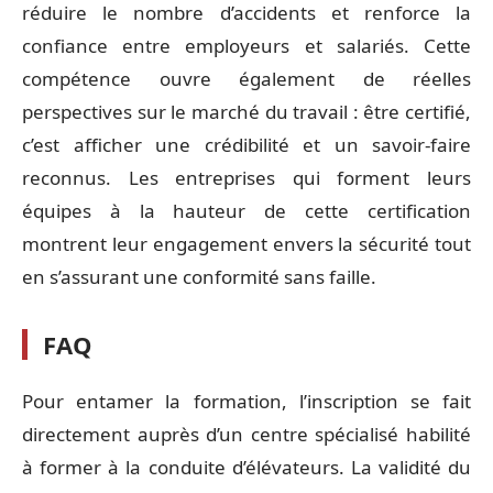
réduire le nombre d’accidents et renforce la
confiance entre employeurs et salariés. Cette
compétence ouvre également de réelles
perspectives sur le marché du travail : être certifié,
c’est afficher une crédibilité et un savoir-faire
reconnus. Les entreprises qui forment leurs
équipes à la hauteur de cette certification
montrent leur engagement envers la sécurité tout
en s’assurant une conformité sans faille.
FAQ
Pour entamer la formation, l’inscription se fait
directement auprès d’un centre spécialisé habilité
à former à la conduite d’élévateurs. La validité du