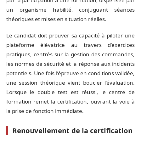
par la participation à une formation, dispensée par
un organisme habilité, conjuguant séances
théoriques et mises en situation réelles.
Le candidat doit prouver sa capacité à piloter une
plateforme élévatrice au travers d’exercices
pratiques, centrés sur la gestion des commandes,
les normes de sécurité et la réponse aux incidents
potentiels. Une fois l’épreuve en conditions validée,
une session théorique vient boucler l’évaluation.
Lorsque le double test est réussi, le centre de
formation remet la certification, ouvrant la voie à
la prise de fonction immédiate.
Renouvellement de la certification