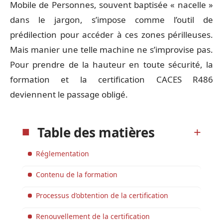
Mobile de Personnes, souvent baptisée « nacelle »
dans le jargon, s’impose comme l’outil de
prédilection pour accéder à ces zones périlleuses.
Mais manier une telle machine ne s’improvise pas.
Pour prendre de la hauteur en toute sécurité, la
formation et la certification CACES R486
deviennent le passage obligé.
Table des matières
Réglementation
Contenu de la formation
Processus d’obtention de la certification
Renouvellement de la certification