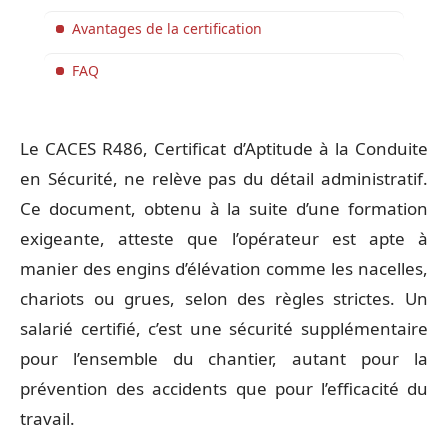
Avantages de la certification
FAQ
Le CACES R486, Certificat d’Aptitude à la Conduite
en Sécurité, ne relève pas du détail administratif.
Ce document, obtenu à la suite d’une formation
exigeante, atteste que l’opérateur est apte à
manier des engins d’élévation comme les nacelles,
chariots ou grues, selon des règles strictes. Un
salarié certifié, c’est une sécurité supplémentaire
pour l’ensemble du chantier, autant pour la
prévention des accidents que pour l’efficacité du
travail.