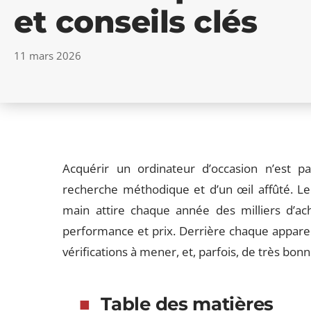
et conseils clés
11 mars 2026
Acquérir un ordinateur d’occasion n’est pa
recherche méthodique et d’un œil affûté. L
main attire chaque année des milliers d’a
performance et prix. Derrière chaque appareil r
vérifications à mener, et, parfois, de très bonn
Table des matières