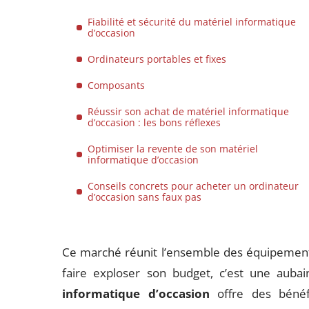
Fiabilité et sécurité du matériel informatique
d’occasion
Ordinateurs portables et fixes
Composants
Réussir son achat de matériel informatique
d’occasion : les bons réflexes
Optimiser la revente de son matériel
informatique d’occasion
Conseils concrets pour acheter un ordinateur
d’occasion sans faux pas
Ce marché réunit l’ensemble des équipements 
faire exploser son budget, c’est une auba
informatique d’occasion
offre des bénéf