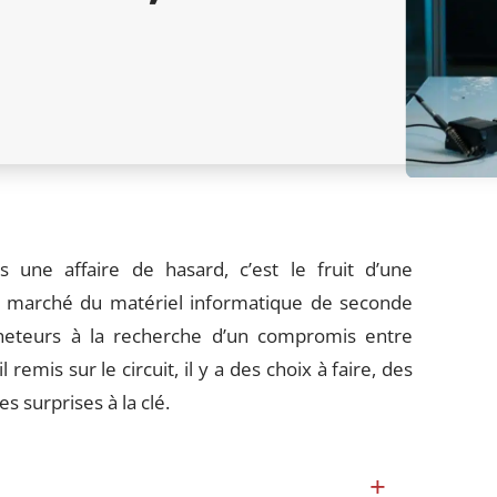
s une affaire de hasard, c’est le fruit d’une
e marché du matériel informatique de seconde
cheteurs à la recherche d’un compromis entre
emis sur le circuit, il y a des choix à faire, des
es surprises à la clé.