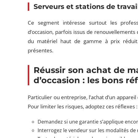
Serveurs et stations de travai
Ce segment intéresse surtout les professi
d’occasion, parfois issus de renouvellements
du matériel haut de gamme à prix réduit
présentes.
Réussir son achat de ma
d’occasion : les bons ré
Particulier ou entreprise, l’achat d’un appar
Pour limiter les risques, adoptez ces réflexes :
Demandez si une garantie s’applique encore
Interrogez le vendeur sur les modalités de 