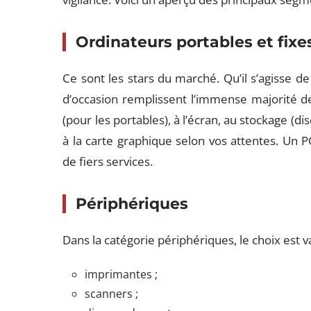
Ordinateurs portables et fixe
Ce sont les stars du marché. Qu’il s’agisse d
d’occasion remplissent l’immense majorité des
(pour les portables), à l’écran, au stockage (d
à la carte graphique selon vos attentes. Un 
de fiers services.
Périphériques
Dans la catégorie périphériques, le choix est
imprimantes ;
scanners ;