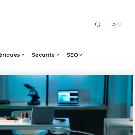
ériques
Sécurité
SEO