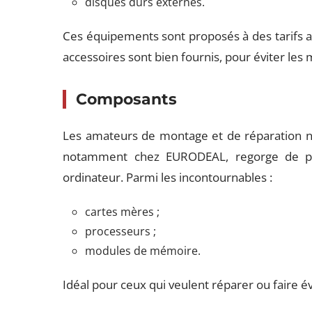
disques durs externes.
Ces équipements sont proposés à des tarifs att
accessoires sont bien fournis, pour éviter les 
Composants
Les amateurs de montage et de réparation n
notamment chez EURODEAL, regorge de pi
ordinateur. Parmi les incontournables :
cartes mères ;
processeurs ;
modules de mémoire.
Idéal pour ceux qui veulent réparer ou faire é