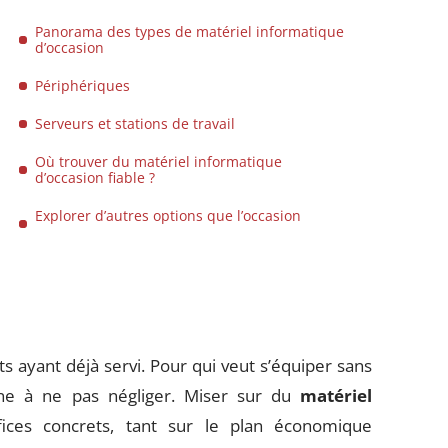
Panorama des types de matériel informatique
d’occasion
Périphériques
Serveurs et stations de travail
Où trouver du matériel informatique
d’occasion fiable ?
Explorer d’autres options que l’occasion
ayant déjà servi. Pour qui veut s’équiper sans
ine à ne pas négliger. Miser sur du
matériel
ices concrets, tant sur le plan économique