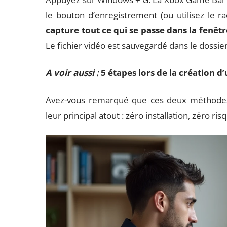
le bouton d’enregistrement (ou utilisez le r
capture tout ce qui se passe dans la fenêtr
Le fichier vidéo est sauvegardé dans le dossie
A voir aussi :
5 étapes lors de la création d
Avez-vous remarqué que ces deux méthodes 
leur principal atout : zéro installation, zéro ri