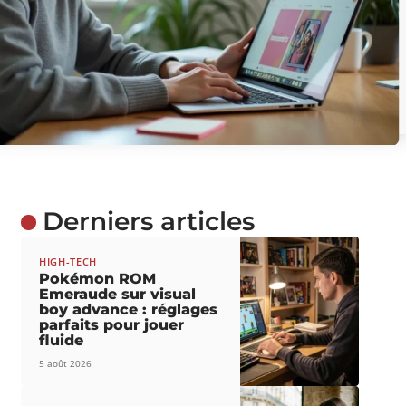
Derniers articles
HIGH-TECH
Pokémon ROM
Emeraude sur visual
boy advance : réglages
parfaits pour jouer
fluide
5 août 2026