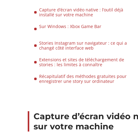
Capture d’écran vidéo native : l’outil déjà
installé sur votre machine
Sur Windows : Xbox Game Bar
Stories Instagram sur navigateur : ce qui a
changé côté interface web
Extensions et sites de téléchargement de
stories : les limites à connaître
Récapitulatif des méthodes gratuites pour
enregistrer une story sur ordinateur
Capture d’écran vidéo nat
sur votre machine