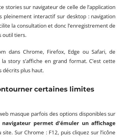
 stories sur navigateur de celle de l’application
 pleinement interactif sur desktop : navigation
cilite la consultation et donc l’enregistrement de
outil tiers.
.com dans Chrome, Firefox, Edge ou Safari, de
 la story s’affiche en grand format. C’est cette
 décrits plus haut.
ntourner certaines limites
e web masque parfois des options disponibles sur
 navigateur permet d’émuler un affichage
site. Sur Chrome : F12, puis cliquez sur l’icône