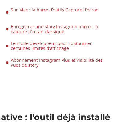
Sur Mac : la barre d’outils Capture d’écran
Enregistrer une story Instagram photo : la
capture d’écran classique
Le mode développeur pour contourner
certaines limites d’affichage
Abonnement Instagram Plus et visibilité des
vues de story
ive : l’outil déjà installé