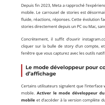
Depuis fin 2023, Meta a rapproché l’expérience
mobile. Le carrousel de stories est désormais
fluide, réactions, réponses. Cette évolution fa
stories directement depuis un PC ou Mac, sans 
Concrètement, il suffit d’ouvrir instagram
cliquer sur la bulle de story d’un compte, et
fenêtre que vous capturez avec les outils natifs
Le mode développeur pour co
d’affichage
Certains utilisateurs signalent que l’interfac
mobile.
Activer le mode développeur du
mobile
et d’accéder à la version complète du 