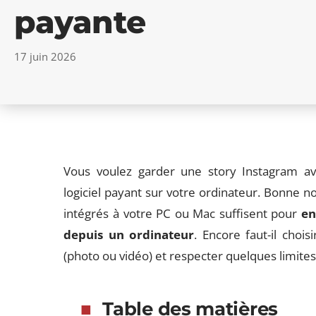
payante
17 juin 2026
Vous voulez garder une story Instagram avan
logiciel payant sur votre ordinateur. Bonne no
intégrés à votre PC ou Mac suffisent pour
en
depuis un ordinateur
. Encore faut-il cho
(photo ou vidéo) et respecter quelques limites
Table des matières