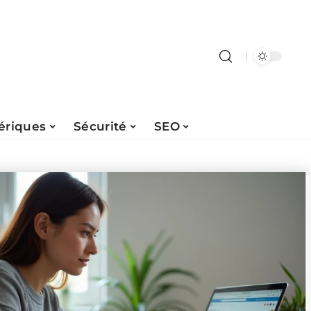
ériques
Sécurité
SEO