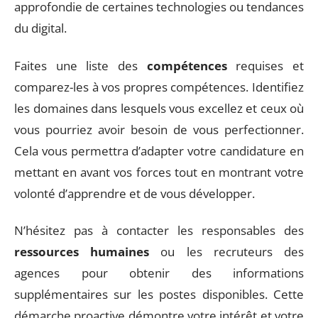
approfondie de certaines technologies ou tendances
du digital.
Faites une liste des
compétences
requises et
comparez-les à vos propres compétences. Identifiez
les domaines dans lesquels vous excellez et ceux où
vous pourriez avoir besoin de vous perfectionner.
Cela vous permettra d’adapter votre candidature en
mettant en avant vos forces tout en montrant votre
volonté d’apprendre et de vous développer.
N’hésitez pas à contacter les responsables des
ressources humaines
ou les recruteurs des
agences pour obtenir des informations
supplémentaires sur les postes disponibles. Cette
démarche proactive démontre votre intérêt et votre