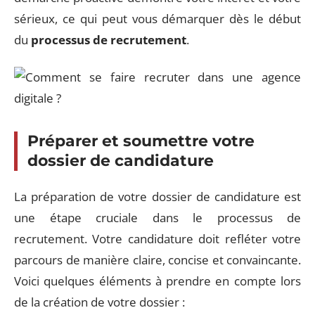
sérieux, ce qui peut vous démarquer dès le début
du
processus de recrutement
.
Préparer et soumettre votre
dossier de candidature
La préparation de votre dossier de candidature est
une étape cruciale dans le processus de
recrutement. Votre candidature doit refléter votre
parcours de manière claire, concise et convaincante.
Voici quelques éléments à prendre en compte lors
de la création de votre dossier :