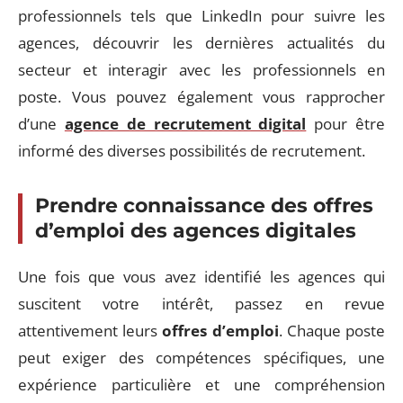
professionnels tels que LinkedIn pour suivre les
agences, découvrir les dernières actualités du
secteur et interagir avec les professionnels en
poste. Vous pouvez également vous rapprocher
d’une
agence de recrutement digital
pour être
informé des diverses possibilités de recrutement.
Prendre connaissance des offres
d’emploi des agences digitales
Une fois que vous avez identifié les agences qui
suscitent votre intérêt, passez en revue
attentivement leurs
offres d’emploi
. Chaque poste
peut exiger des compétences spécifiques, une
expérience particulière et une compréhension