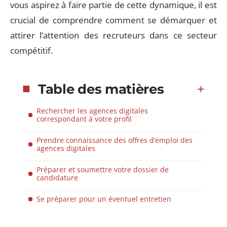
vous aspirez à faire partie de cette dynamique, il est
crucial de comprendre comment se démarquer et
attirer l’attention des recruteurs dans ce secteur
compétitif.
Table des matières
Rechercher les agences digitales
correspondant à votre profil
Prendre connaissance des offres d’emploi des
agences digitales
Préparer et soumettre votre dossier de
candidature
Se préparer pour un éventuel entretien