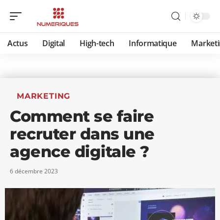
Actus
Digital
High-tech
Informatique
Marketi
MARKETING
Comment se faire
recruter dans une
agence digitale ?
6 décembre 2023