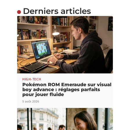
Derniers articles
HIGH-TECH
Pokémon ROM Emeraude sur visual
boy advance : réglages parfaits
pour jouer fluide
5 août 2026