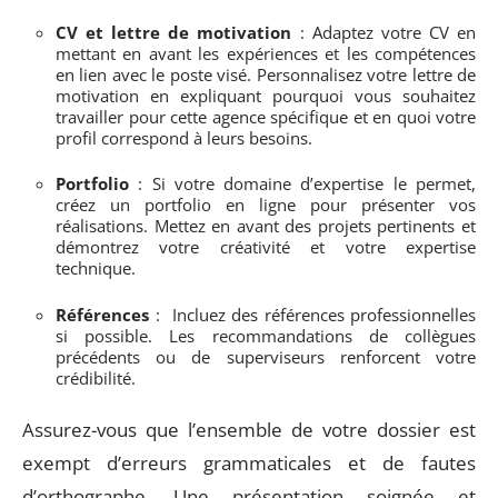
CV et lettre de motivation
: Adaptez votre CV en
mettant en avant les expériences et les compétences
en lien avec le poste visé. Personnalisez votre lettre de
motivation en expliquant pourquoi vous souhaitez
travailler pour cette agence spécifique et en quoi votre
profil correspond à leurs besoins.
Portfolio
: Si votre domaine d’expertise le permet,
créez un portfolio en ligne pour présenter vos
réalisations. Mettez en avant des projets pertinents et
démontrez votre créativité et votre expertise
technique.
Références
: Incluez des références professionnelles
si possible. Les recommandations de collègues
précédents ou de superviseurs renforcent votre
crédibilité.
Assurez-vous que l’ensemble de votre dossier est
exempt d’erreurs grammaticales et de fautes
d’orthographe. Une présentation soignée et