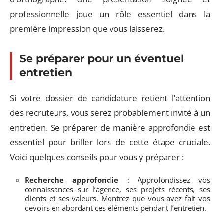
professionnelle joue un rôle essentiel dans la
première impression que vous laisserez.
Se préparer pour un éventuel
entretien
Si votre dossier de candidature retient l’attention
des recruteurs, vous serez probablement invité à un
entretien. Se préparer de manière approfondie est
essentiel pour briller lors de cette étape cruciale.
Voici quelques conseils pour vous y préparer :
Recherche approfondie
: Approfondissez vos
connaissances sur l’agence, ses projets récents, ses
clients et ses valeurs. Montrez que vous avez fait vos
devoirs en abordant ces éléments pendant l’entretien.