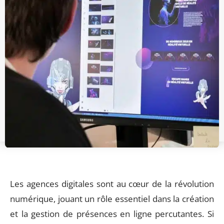
Les agences digitales sont au cœur de la révolution
numérique, jouant un rôle essentiel dans la création
et la gestion de présences en ligne percutantes. Si