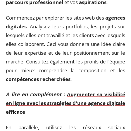
parcours professionnel
et vos
aspirations
.
Commencez par explorer les sites web des
agences
digitales
. Analysez leurs portfolios, les projets sur
lesquels elles ont travaillé et les clients avec lesquels
elles collaborent. Ceci vous donnera une idée claire
de leur expertise et de leur positionnement sur le
marché. Consultez également les profils de l’équipe
pour mieux comprendre la composition et les
compétences recherchées
.
A lire en complément :
Augmenter sa visibilité
en ligne avec les stratégies d'une agence digitale
efficace
En parallèle, utilisez les réseaux sociaux