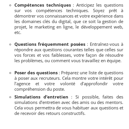
Compétences techniques
: Anticipez les questions
sur vos compétences techniques. Soyez prêt à
démontrer vos connaissances et votre expérience dans
les domaines clés du digital, que ce soit la gestion de
projet, le marketing en ligne, le développement web,
etc.
Questions fréquemment posées
: Entraînez-vous à
répondre aux questions courantes telles que celles sur
vos forces et vos faiblesses, votre façon de résoudre
les problèmes, ou comment vous travaillez en équipe.
Poser des questions
: Préparez une liste de questions
à poser aux recruteurs. Cela montre votre intérêt pour
l’agence et votre volonté d’approfondir votre
compréhension du poste.
Simulations d’entretien
: Si possible, faites des
simulations d’entretien avec des amis ou des mentors.
Cela vous permettra de vous habituer aux questions et
de recevoir des retours constructifs.