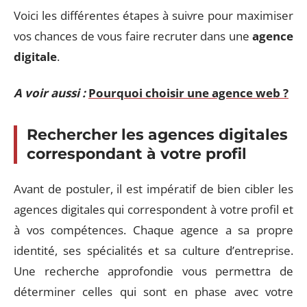
Voici les différentes étapes à suivre pour maximiser
vos chances de vous faire recruter dans une
agence
digitale
.
A voir aussi :
Pourquoi choisir une agence web ?
Rechercher les agences digitales
correspondant à votre profil
Avant de postuler, il est impératif de bien cibler les
agences digitales qui correspondent à votre profil et
à vos compétences. Chaque agence a sa propre
identité, ses spécialités et sa culture d’entreprise.
Une recherche approfondie vous permettra de
déterminer celles qui sont en phase avec votre