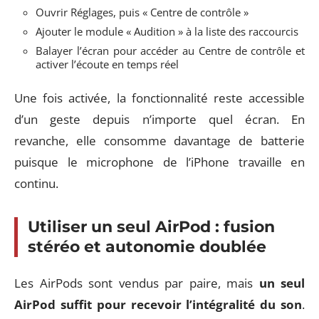
Ouvrir Réglages, puis « Centre de contrôle »
Ajouter le module « Audition » à la liste des raccourcis
Balayer l’écran pour accéder au Centre de contrôle et
activer l’écoute en temps réel
Une fois activée, la fonctionnalité reste accessible
d’un geste depuis n’importe quel écran. En
revanche, elle consomme davantage de batterie
puisque le microphone de l’iPhone travaille en
continu.
Utiliser un seul AirPod : fusion
stéréo et autonomie doublée
Les AirPods sont vendus par paire, mais
un seul
AirPod suffit pour recevoir l’intégralité du son
.