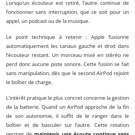
Lorsqu’un écouteur est retiré, l’autre continue de
fonctionner sans interruption, que ce soit pour un
appel, un podcast ou de la musique.
Le point technique à retenir : Apple fusionne
automatiquement les canaux gauche et droit dans
l’écouteur restant. Un morceau mixé en stéréo ne
perd donc aucune piste sonore. Cette fusion se fait
sans manipulation, dès que le second AirPod rejoint
le boîtier de charge.
L’intérêt pratique le plus concret concerne la gestion
de la batterie. Quand un AirPod approche de la fin
de son autonomie, il suffit de le ranger dans le
boîtier et de basculer sur l’autre. Cette rotation
permet de
maintenir une écoute continue sans