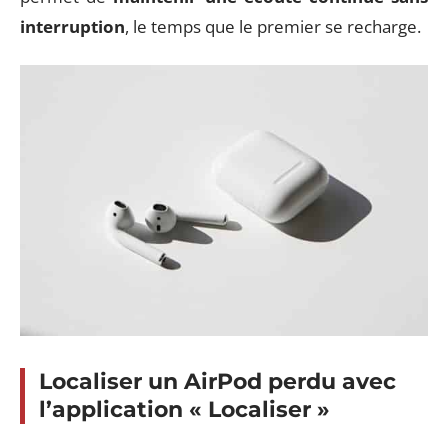
interruption
, le temps que le premier se recharge.
Localiser un AirPod perdu avec
l’application « Localiser »