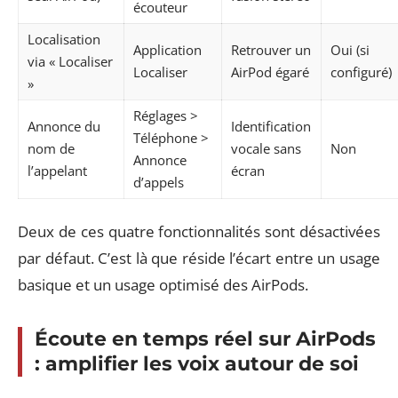
écouteur
Localisation
Application
Retrouver un
Oui (si
via « Localiser
Localiser
AirPod égaré
configuré)
»
Réglages >
Annonce du
Identification
Téléphone >
nom de
vocale sans
Non
Annonce
l’appelant
écran
d’appels
Deux de ces quatre fonctionnalités sont désactivées
par défaut. C’est là que réside l’écart entre un usage
basique et un usage optimisé des AirPods.
Écoute en temps réel sur AirPods
: amplifier les voix autour de soi