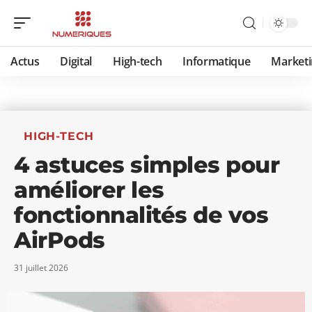
Actus
Digital
High-tech
Informatique
Marketi
HIGH-TECH
4 astuces simples pour
améliorer les
fonctionnalités de vos
AirPods
31 juillet 2026