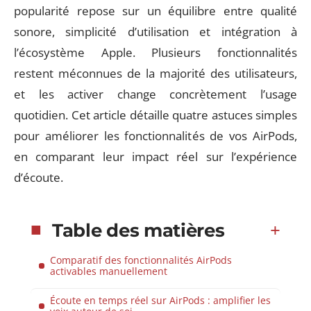
popularité repose sur un équilibre entre qualité
sonore, simplicité d’utilisation et intégration à
l’écosystème Apple. Plusieurs fonctionnalités
restent méconnues de la majorité des utilisateurs,
et les activer change concrètement l’usage
quotidien. Cet article détaille quatre astuces simples
pour améliorer les fonctionnalités de vos AirPods,
en comparant leur impact réel sur l’expérience
d’écoute.
Table des matières
Comparatif des fonctionnalités AirPods
activables manuellement
Écoute en temps réel sur AirPods : amplifier les