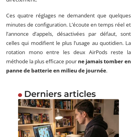
Ces quatre réglages ne demandent que quelques
minutes de configuration. L’écoute en temps réel et
l’annonce d’appels, désactivées par défaut, sont
celles qui modifient le plus l’usage au quotidien. La
rotation mono entre les deux AirPods reste la
méthode la plus efficace pour
ne jamais tomber en
panne de batterie en milieu de journée
.
Derniers articles