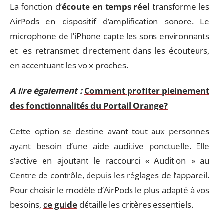
La fonction d’
écoute en temps réel
transforme les
AirPods en dispositif d’amplification sonore. Le
microphone de l’iPhone capte les sons environnants
et les retransmet directement dans les écouteurs,
en accentuant les voix proches.
A lire également :
Comment profiter pleinement
des fonctionnalités du Portail Orange?
Cette option se destine avant tout aux personnes
ayant besoin d’une aide auditive ponctuelle. Elle
s’active en ajoutant le raccourci « Audition » au
Centre de contrôle, depuis les réglages de l’appareil.
Pour choisir le modèle d’AirPods le plus adapté à vos
besoins,
ce guide
détaille les critères essentiels.