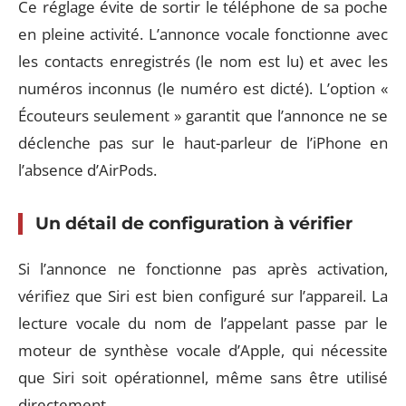
Ce réglage évite de sortir le téléphone de sa poche
en pleine activité. L’annonce vocale fonctionne avec
les contacts enregistrés (le nom est lu) et avec les
numéros inconnus (le numéro est dicté). L’option «
Écouteurs seulement » garantit que l’annonce ne se
déclenche pas sur le haut-parleur de l’iPhone en
l’absence d’AirPods.
Un détail de configuration à vérifier
Si l’annonce ne fonctionne pas après activation,
vérifiez que Siri est bien configuré sur l’appareil. La
lecture vocale du nom de l’appelant passe par le
moteur de synthèse vocale d’Apple, qui nécessite
que Siri soit opérationnel, même sans être utilisé
directement.