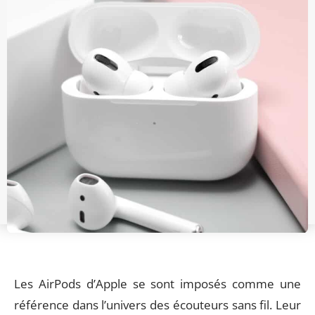
Les AirPods d’Apple se sont imposés comme une
référence dans l’univers des écouteurs sans fil. Leur