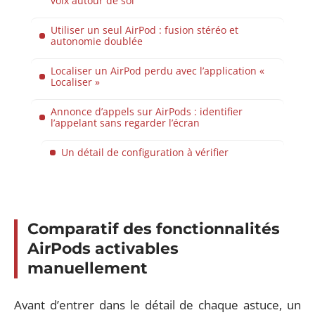
voix autour de soi
Utiliser un seul AirPod : fusion stéréo et
autonomie doublée
Localiser un AirPod perdu avec l’application «
Localiser »
Annonce d’appels sur AirPods : identifier
l’appelant sans regarder l’écran
Un détail de configuration à vérifier
Comparatif des fonctionnalités
AirPods activables
manuellement
Avant d’entrer dans le détail de chaque astuce, un