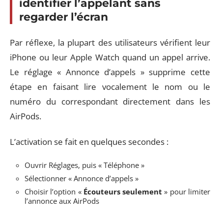
identifier l’appelant sans
regarder l’écran
Par réflexe, la plupart des utilisateurs vérifient leur
iPhone ou leur Apple Watch quand un appel arrive.
Le réglage « Annonce d’appels » supprime cette
étape en faisant lire vocalement le nom ou le
numéro du correspondant directement dans les
AirPods.
L’activation se fait en quelques secondes :
Ouvrir Réglages, puis « Téléphone »
Sélectionner « Annonce d’appels »
Choisir l’option «
Écouteurs seulement
» pour limiter
l’annonce aux AirPods