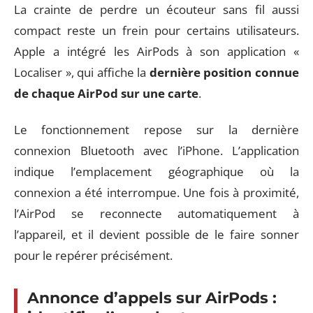
La crainte de perdre un écouteur sans fil aussi
compact reste un frein pour certains utilisateurs.
Apple a intégré les AirPods à son application «
Localiser », qui affiche la
dernière position connue
de chaque AirPod sur une carte
.
Le fonctionnement repose sur la dernière
connexion Bluetooth avec l’iPhone. L’application
indique l’emplacement géographique où la
connexion a été interrompue. Une fois à proximité,
l’AirPod se reconnecte automatiquement à
l’appareil, et il devient possible de le faire sonner
pour le repérer précisément.
Annonce d’appels sur AirPods :