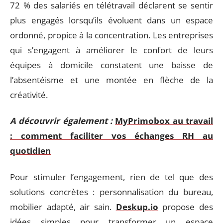
72 % des salariés en télétravail déclarent se sentir
plus engagés lorsqu’ils évoluent dans un espace
ordonné, propice à la concentration. Les entreprises
qui s’engagent à améliorer le confort de leurs
équipes à domicile constatent une baisse de
l’absentéisme et une montée en flèche de la
créativité.
A découvrir également :
MyPrimobox au travail
: comment faciliter vos échanges RH au
quotidien
Pour stimuler l’engagement, rien de tel que des
solutions concrètes : personnalisation du bureau,
mobilier adapté, air sain.
Deskup.io
propose des
idées simples pour transformer un espace