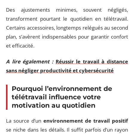
Des ajustements minimes, souvent négligés,
transforment pourtant le quotidien en télétravail.
Certains accessoires, longtemps relégués au second
plan, s’avèrent indispensables pour garantir confort
et efficacité.
A lire également :
Réussir le travail à distance
sans négliger productivité et cybersécurité
Pourquoi l’environnement de
télétravail influence votre
motivation au quotidien
La source d’un
environnement de travail positif
se niche dans les détails. Il suffit parfois d’un rayon