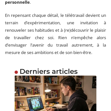
personnelle
.
En repensant chaque détail, le télétravail devient un
terrain d’expérimentation, une invitation à
renouveler ses habitudes et à (re)découvrir le plaisir
de travailler chez soi. Rien n’empêche alors
d’envisager l’avenir du travail autrement, à la
mesure de ses ambitions et de son bien-être.
Derniers articles