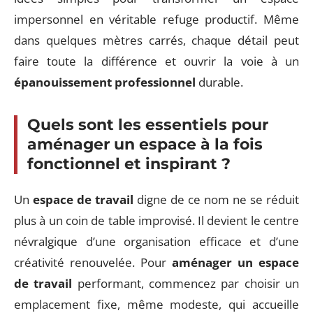
impersonnel en véritable refuge productif. Même
dans quelques mètres carrés, chaque détail peut
faire toute la différence et ouvrir la voie à un
épanouissement professionnel
durable.
Quels sont les essentiels pour
aménager un espace à la fois
fonctionnel et inspirant ?
Un
espace de travail
digne de ce nom ne se réduit
plus à un coin de table improvisé. Il devient le centre
névralgique d’une organisation efficace et d’une
créativité renouvelée. Pour
aménager un espace
de travail
performant, commencez par choisir un
emplacement fixe, même modeste, qui accueille