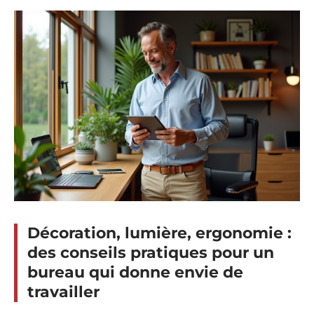
Décoration, lumière, ergonomie :
des conseils pratiques pour un
bureau qui donne envie de
travailler