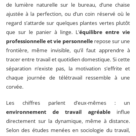
de lumière naturelle sur le bureau, d’une chaise
ajustée à la perfection, ou d’un coin réservé où le
regard s’attarde sur quelques plantes vertes plutôt
que sur le panier à linge. L’
équilibre entre vie
professionnelle et vie personnelle
repose sur une
frontière, même invisible, qu’il faut apprendre à
tracer entre travail et quotidien domestique. Si cette
séparation n’existe pas, la motivation s’effrite et
chaque journée de télétravail ressemble à une
corvée.
Les chiffres parlent d’eux-mêmes : un
environnement de travail agréable
influe
directement sur la dynamique, même à distance.
Selon des études menées en sociologie du travail,