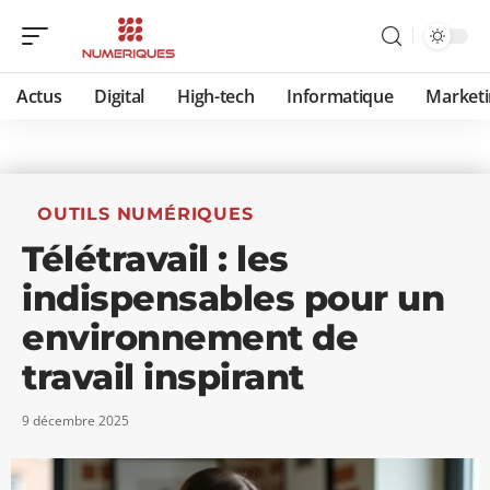
Actus
Digital
High-tech
Informatique
Marketi
OUTILS NUMÉRIQUES
Télétravail : les
indispensables pour un
environnement de
travail inspirant
9 décembre 2025