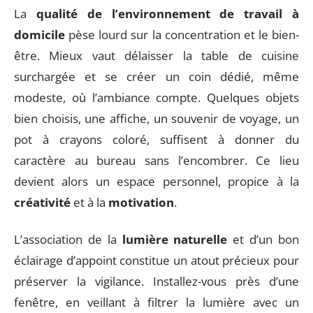
La
qualité de l’environnement de travail à
domicile
pèse lourd sur la concentration et le bien-
être. Mieux vaut délaisser la table de cuisine
surchargée et se créer un coin dédié, même
modeste, où l’ambiance compte. Quelques objets
bien choisis, une affiche, un souvenir de voyage, un
pot à crayons coloré, suffisent à donner du
caractère au bureau sans l’encombrer. Ce lieu
devient alors un espace personnel, propice à la
créativité
et à la
motivation
.
L’association de la
lumière naturelle
et d’un bon
éclairage d’appoint constitue un atout précieux pour
préserver la vigilance. Installez-vous près d’une
fenêtre, en veillant à filtrer la lumière avec un