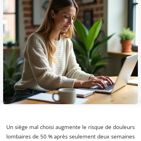
Un siège mal choisi augmente le risque de douleurs
lombaires de 50 % après seulement deux semaines