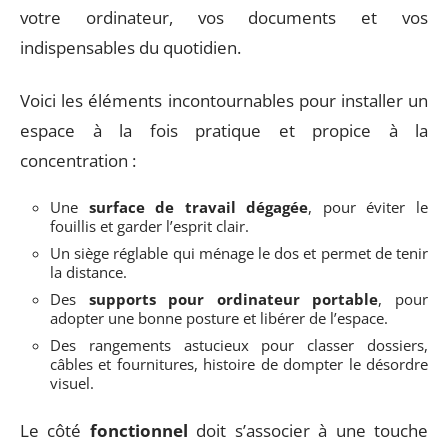
votre ordinateur, vos documents et vos
indispensables du quotidien.
Voici les éléments incontournables pour installer un
espace à la fois pratique et propice à la
concentration :
Une
surface de travail dégagée
, pour éviter le
fouillis et garder l’esprit clair.
Un siège réglable qui ménage le dos et permet de tenir
la distance.
Des
supports pour ordinateur portable
, pour
adopter une bonne posture et libérer de l’espace.
Des rangements astucieux pour classer dossiers,
câbles et fournitures, histoire de dompter le désordre
visuel.
Le côté
fonctionnel
doit s’associer à une touche