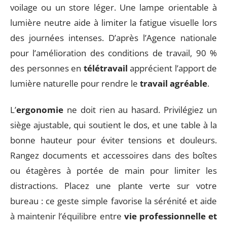
voilage ou un store léger. Une lampe orientable à
lumière neutre aide à limiter la fatigue visuelle lors
des journées intenses. D’après l’Agence nationale
pour l’amélioration des conditions de travail, 90 %
des personnes en
télétravail
apprécient l’apport de
lumière naturelle pour rendre le
travail agréable
.
L’
ergonomie
ne doit rien au hasard. Privilégiez un
siège ajustable, qui soutient le dos, et une table à la
bonne hauteur pour éviter tensions et douleurs.
Rangez documents et accessoires dans des boîtes
ou étagères à portée de main pour limiter les
distractions. Placez une plante verte sur votre
bureau : ce geste simple favorise la sérénité et aide
à maintenir l’équilibre entre
vie professionnelle et