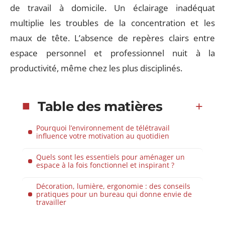
de travail à domicile. Un éclairage inadéquat
multiplie les troubles de la concentration et les
maux de tête. L’absence de repères clairs entre
espace personnel et professionnel nuit à la
productivité, même chez les plus disciplinés.
Table des matières
Pourquoi l’environnement de télétravail
influence votre motivation au quotidien
Quels sont les essentiels pour aménager un
espace à la fois fonctionnel et inspirant ?
Décoration, lumière, ergonomie : des conseils
pratiques pour un bureau qui donne envie de
travailler