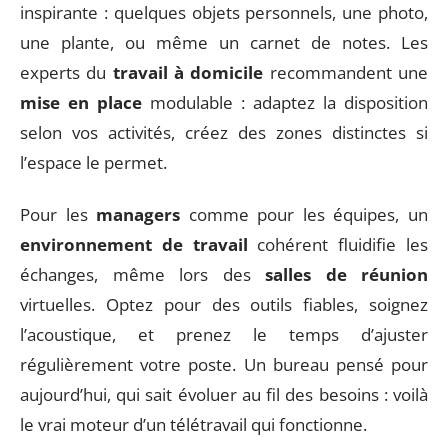
inspirante : quelques objets personnels, une photo,
une plante, ou même un carnet de notes. Les
experts du
travail à domicile
recommandent une
mise en place
modulable : adaptez la disposition
selon vos activités, créez des zones distinctes si
l’espace le permet.
Pour les
managers
comme pour les équipes, un
environnement de travail
cohérent fluidifie les
échanges, même lors des
salles de réunion
virtuelles. Optez pour des outils fiables, soignez
l’acoustique, et prenez le temps d’ajuster
régulièrement votre poste. Un bureau pensé pour
aujourd’hui, qui sait évoluer au fil des besoins : voilà
le vrai moteur d’un télétravail qui fonctionne.