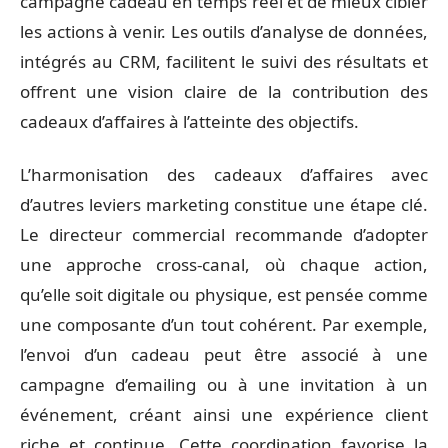
campagne cadeau en temps réel et de mieux cibler
les actions à venir. Les outils d’analyse de données,
intégrés au CRM, facilitent le suivi des résultats et
offrent une vision claire de la contribution des
cadeaux d’affaires à l’atteinte des objectifs.
L’harmonisation des cadeaux d’affaires avec
d’autres leviers marketing constitue une étape clé.
Le directeur commercial recommande d’adopter
une approche cross-canal, où chaque action,
qu’elle soit digitale ou physique, est pensée comme
une composante d’un tout cohérent. Par exemple,
l’envoi d’un cadeau peut être associé à une
campagne d’emailing ou à une invitation à un
événement, créant ainsi une expérience client
riche et continue. Cette coordination favorise la