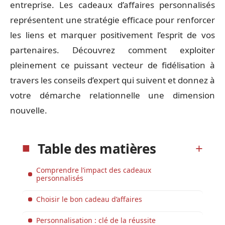
entreprise. Les cadeaux d’affaires personnalisés
représentent une stratégie efficace pour renforcer
les liens et marquer positivement l’esprit de vos
partenaires. Découvrez comment exploiter
pleinement ce puissant vecteur de fidélisation à
travers les conseils d’expert qui suivent et donnez à
votre démarche relationnelle une dimension
nouvelle.
Table des matières
Comprendre l’impact des cadeaux
personnalisés
Choisir le bon cadeau d’affaires
Personnalisation : clé de la réussite