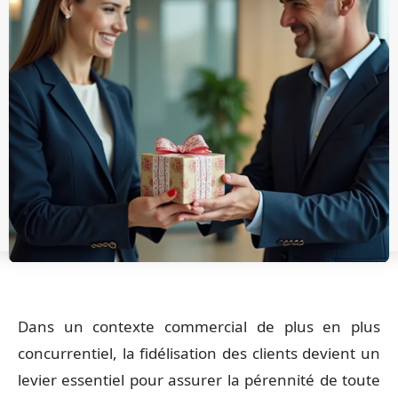
Dans un contexte commercial de plus en plus
concurrentiel, la fidélisation des clients devient un
levier essentiel pour assurer la pérennité de toute