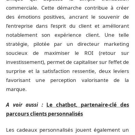
commerciale. Cette démarche contribue à créer
des émotions positives, ancrant le souvenir de
l’entreprise dans l’esprit du client et améliorant
notablement son expérience client. Une telle
stratégie, pilotée par un directeur marketing
soucieux de maximiser le ROI (retour sur
investissement), permet de capitaliser sur l’effet de
surprise et la satisfaction ressentie, deux leviers
favorisant une perception valorisante de la
marque.
A voir aussi :
Le chatbot, partenaire-clé des
parcours clients personnalisés
Les cadeaux personnalisés jouent également un