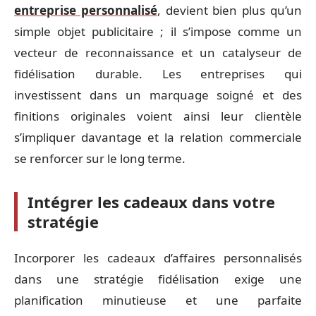
entreprise personnalisé
, devient bien plus qu’un
simple objet publicitaire ; il s’impose comme un
vecteur de reconnaissance et un catalyseur de
fidélisation durable. Les entreprises qui
investissent dans un marquage soigné et des
finitions originales voient ainsi leur clientèle
s’impliquer davantage et la relation commerciale
se renforcer sur le long terme.
Intégrer les cadeaux dans votre
stratégie
Incorporer les cadeaux d’affaires personnalisés
dans une stratégie fidélisation exige une
planification minutieuse et une parfaite