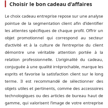
Choisir le bon cadeau d’affaires
Le choix cadeau entreprise repose sur une analyse
pointue de la segmentation client afin d’identifier
les attentes spécifiques de chaque profil. Offrir un
objet promotionnel qui correspond au secteur
d’activité et à la culture de l’entreprise du client
démontre une véritable attention portée à la
relation professionnelle. L’originalité du cadeau,
conjuguée à une qualité irréprochable, marque les
esprits et favorise la satisfaction client sur le long
terme. Il est recommandé de sélectionner des
objets utiles et pertinents, comme des accessoires
technologiques ou des articles de bureau haut de
gamme, qui valorisent l’image de votre entreprise