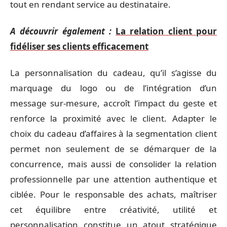
tout en rendant service au destinataire.
A découvrir également :
La relation client pour
fidéliser ses clients efficacement
La personnalisation du cadeau, qu’il s’agisse du
marquage du logo ou de l’intégration d’un
message sur-mesure, accroît l’impact du geste et
renforce la proximité avec le client. Adapter le
choix du cadeau d’affaires à la segmentation client
permet non seulement de se démarquer de la
concurrence, mais aussi de consolider la relation
professionnelle par une attention authentique et
ciblée. Pour le responsable des achats, maîtriser
cet équilibre entre créativité, utilité et
personnalisation constitue un atout stratégique