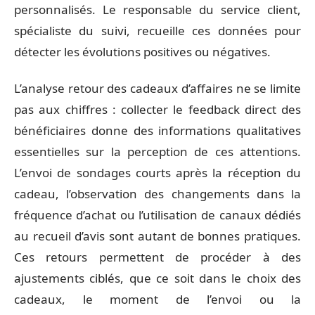
personnalisés. Le responsable du service client,
spécialiste du suivi, recueille ces données pour
détecter les évolutions positives ou négatives.
L’analyse retour des cadeaux d’affaires ne se limite
pas aux chiffres : collecter le feedback direct des
bénéficiaires donne des informations qualitatives
essentielles sur la perception de ces attentions.
L’envoi de sondages courts après la réception du
cadeau, l’observation des changements dans la
fréquence d’achat ou l’utilisation de canaux dédiés
au recueil d’avis sont autant de bonnes pratiques.
Ces retours permettent de procéder à des
ajustements ciblés, que ce soit dans le choix des
cadeaux, le moment de l’envoi ou la