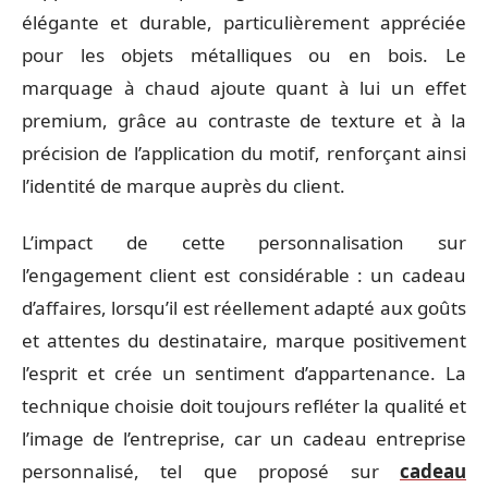
élégante et durable, particulièrement appréciée
pour les objets métalliques ou en bois. Le
marquage à chaud ajoute quant à lui un effet
premium, grâce au contraste de texture et à la
précision de l’application du motif, renforçant ainsi
l’identité de marque auprès du client.
L’impact de cette personnalisation sur
l’engagement client est considérable : un cadeau
d’affaires, lorsqu’il est réellement adapté aux goûts
et attentes du destinataire, marque positivement
l’esprit et crée un sentiment d’appartenance. La
technique choisie doit toujours refléter la qualité et
l’image de l’entreprise, car un cadeau entreprise
personnalisé, tel que proposé sur
cadeau