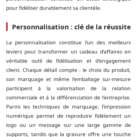
pour fidéliser durablement sa clientèle.
Personnalisation : clé de la réussite
La personnalisation constitue l’un des meilleurs
leviers pour transformer un cadeau d’affaires en
véritable outil de fidélisation et d’engagement
client. Chaque détail compte : le choix du produit,
son marquage et même l’emballage sur-mesure
participent à la valorisation de la relation
commerciale et à la différenciation de l’entreprise.
Parmi les techniques de marquage, l’impression
numérique permet de reproduire fidèlement un
logo ou un message sur une large gamme de
supports, tandis que la gravure offre une touche