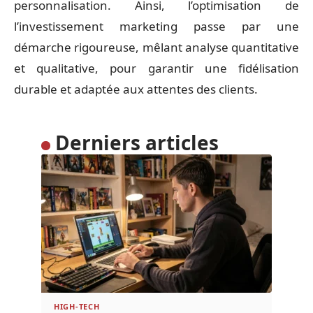
personnalisation. Ainsi, l’optimisation de
l’investissement marketing passe par une
démarche rigoureuse, mêlant analyse quantitative
et qualitative, pour garantir une fidélisation
durable et adaptée aux attentes des clients.
Derniers articles
HIGH-TECH