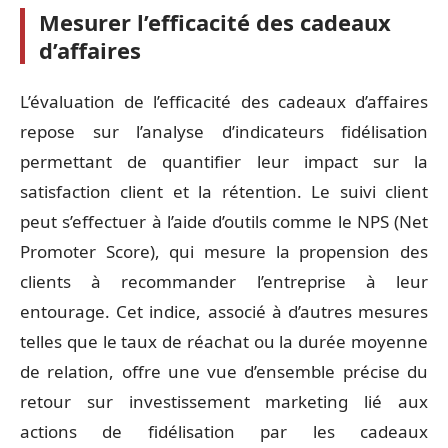
Mesurer l’efficacité des cadeaux
d’affaires
L’évaluation de l’efficacité des cadeaux d’affaires
repose sur l’analyse d’indicateurs fidélisation
permettant de quantifier leur impact sur la
satisfaction client et la rétention. Le suivi client
peut s’effectuer à l’aide d’outils comme le NPS (Net
Promoter Score), qui mesure la propension des
clients à recommander l’entreprise à leur
entourage. Cet indice, associé à d’autres mesures
telles que le taux de réachat ou la durée moyenne
de relation, offre une vue d’ensemble précise du
retour sur investissement marketing lié aux
actions de fidélisation par les cadeaux