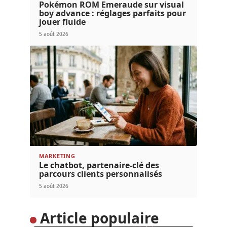
Pokémon ROM Emeraude sur visual
boy advance : réglages parfaits pour
jouer fluide
5 août 2026
MARKETING
Le chatbot, partenaire-clé des
parcours clients personnalisés
5 août 2026
Article populaire