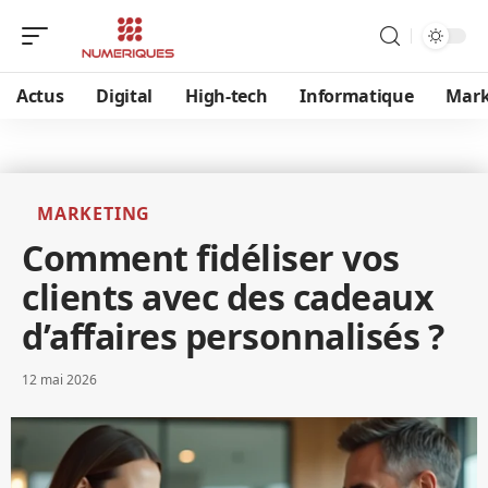
Actus
Digital
High-tech
Informatique
Mark
MARKETING
Comment fidéliser vos
clients avec des cadeaux
d’affaires personnalisés ?
12 mai 2026