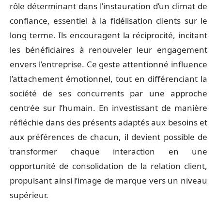
rôle déterminant dans l’instauration d’un climat de
confiance, essentiel à la fidélisation clients sur le
long terme. Ils encouragent la réciprocité, incitant
les bénéficiaires à renouveler leur engagement
envers l’entreprise. Ce geste attentionné influence
l’attachement émotionnel, tout en différenciant la
société de ses concurrents par une approche
centrée sur l’humain. En investissant de manière
réfléchie dans des présents adaptés aux besoins et
aux préférences de chacun, il devient possible de
transformer chaque interaction en une
opportunité de consolidation de la relation client,
propulsant ainsi l’image de marque vers un niveau
supérieur.