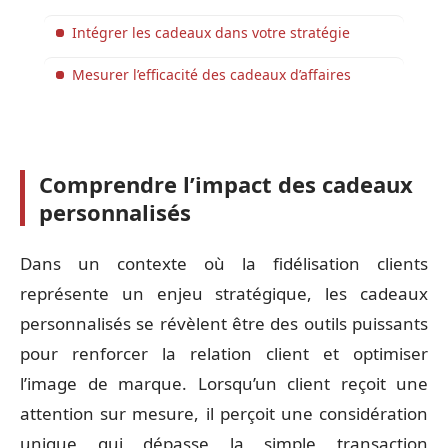
Intégrer les cadeaux dans votre stratégie
Mesurer l’efficacité des cadeaux d’affaires
Comprendre l’impact des cadeaux
personnalisés
Dans un contexte où la fidélisation clients
représente un enjeu stratégique, les cadeaux
personnalisés se révèlent être des outils puissants
pour renforcer la relation client et optimiser
l’image de marque. Lorsqu’un client reçoit une
attention sur mesure, il perçoit une considération
unique qui dépasse la simple transaction