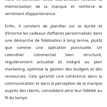
mémorisation de la marque et renforce le
sentiment d’appartenance.
Enfin, il convient de planifier sur la durée et
d’inscrire les cadeaux d’affaires personnalisés dans
une démarche de fidélisation à long terme, plutôt
que comme une opération ponctuelle. Un
calendrier commercial bien structuré,
régulièrement actualisé et intégré au plan
marketing, optimise la gestion des budgets et des
ressources. Cela garantit une cohérence dans la
communication et dans la perception de la marque
auprès des clients, consolidant ainsi leur fidélité au
fil du temps.