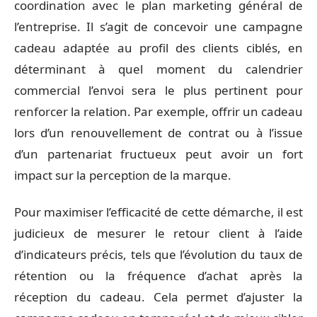
coordination avec le plan marketing général de
l’entreprise. Il s’agit de concevoir une campagne
cadeau adaptée au profil des clients ciblés, en
déterminant à quel moment du calendrier
commercial l’envoi sera le plus pertinent pour
renforcer la relation. Par exemple, offrir un cadeau
lors d’un renouvellement de contrat ou à l’issue
d’un partenariat fructueux peut avoir un fort
impact sur la perception de la marque.
Pour maximiser l’efficacité de cette démarche, il est
judicieux de mesurer le retour client à l’aide
d’indicateurs précis, tels que l’évolution du taux de
rétention ou la fréquence d’achat après la
réception du cadeau. Cela permet d’ajuster la