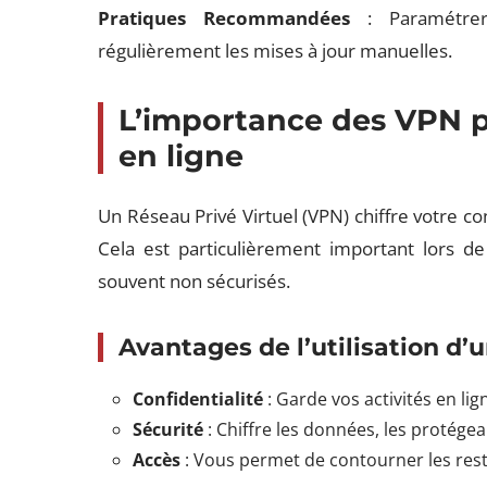
Pratiques Recommandées
: Paramétrer 
régulièrement les mises à jour manuelles.
L’importance des VPN p
en ligne
Un Réseau Privé Virtuel (VPN) chiffre votre co
Cela est particulièrement important lors de l
souvent non sécurisés.
Avantages de l’utilisation d’
Confidentialité
: Garde vos activités en lig
Sécurité
: Chiffre les données, les protégea
Accès
: Vous permet de contourner les restr