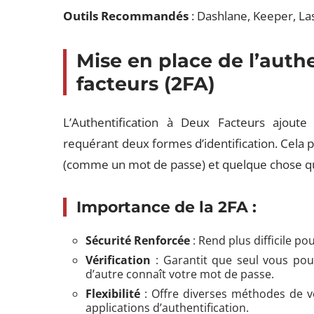
Outils Recommandés
: Dashlane, Keeper, La
Mise en place de l’auth
facteurs (2FA)
L’Authentification à Deux Facteurs ajout
requérant deux formes d’identification. Cela 
(comme un mot de passe) et quelque chose qu
Importance de la 2FA :
Sécurité Renforcée
: Rend plus difficile p
Vérification
: Garantit que seul vous po
d’autre connaît votre mot de passe.
Flexibilité
: Offre diverses méthodes de vé
applications d’authentification.