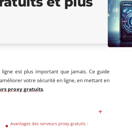
ratuits et plus
ligne est plus important que jamais. Ce guide
 améliorer votre sécurité en ligne, en mettant en
urs proxy gratuits
.
Avantages des serveurs proxy gratuits :