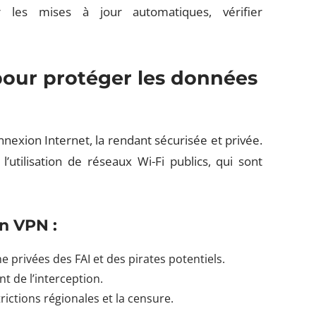
les mises à jour automatiques, vérifier
our protéger les données
nnexion Internet, la rendant sécurisée et privée.
’utilisation de réseaux Wi-Fi publics, qui sont
un VPN :
ne privées des FAI et des pirates potentiels.
nt de l’interception.
ictions régionales et la censure.