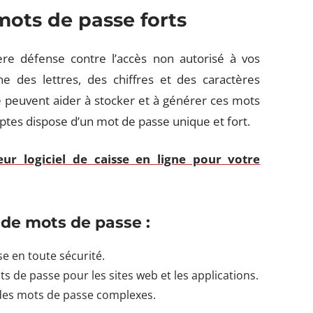
mots de passe forts
re défense contre l’accès non autorisé à vos
des lettres, des chiffres et des caractères
 peuvent aider à stocker et à générer ces mots
ptes dispose d’un mot de passe unique et fort.
ur logiciel de caisse en ligne pour votre
de mots de passe :
se en toute sécurité.
 de passe pour les sites web et les applications.
 des mots de passe complexes.