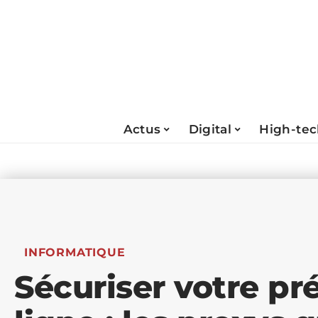
Actus
Digital
High-te
INFORMATIQUE
Sécuriser votre pr