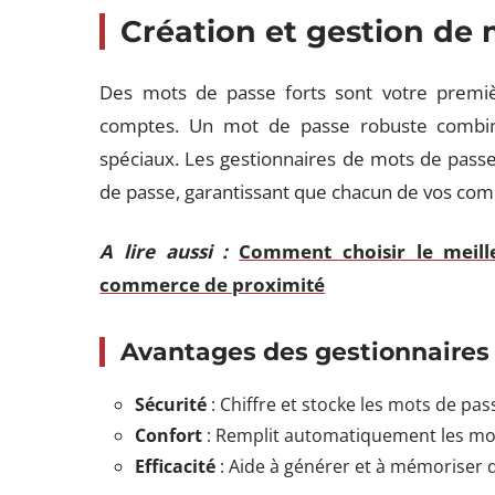
Création et gestion de 
Des mots de passe forts sont votre premiè
comptes. Un mot de passe robuste combine 
spéciaux. Les gestionnaires de mots de passe
de passe, garantissant que chacun de vos com
A lire aussi :
Comment choisir le meille
commerce de proximité
Avantages des gestionnaires 
Sécurité
: Chiffre et stocke les mots de pas
Confort
: Remplit automatiquement les mots
Efficacité
: Aide à générer et à mémoriser