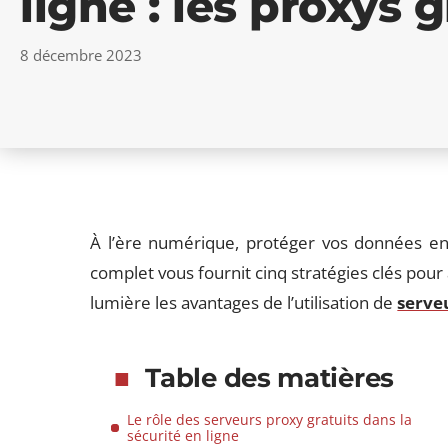
ligne : les proxys g
8 décembre 2023
À l’ère numérique, protéger vos données en 
complet vous fournit cinq stratégies clés pour
lumière les avantages de l’utilisation de
serve
Table des matières
Le rôle des serveurs proxy gratuits dans la
sécurité en ligne