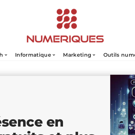
ch
Informatique
Marketing
Outils num
ésence en