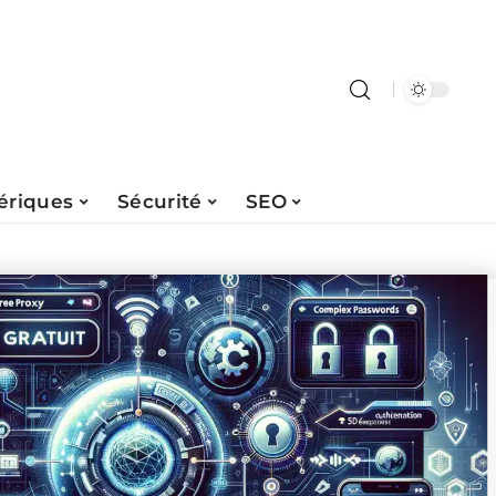
ériques
Sécurité
SEO