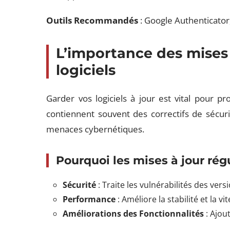
Outils Recommandés
: Google Authenticator
L’importance des mises 
logiciels
Garder vos logiciels à jour est vital pour p
contiennent souvent des correctifs de sécuri
menaces cybernétiques.
Pourquoi les mises à jour rég
Sécurité
: Traite les vulnérabilités des vers
Performance
: Améliore la stabilité et la vi
Améliorations des Fonctionnalités
: Ajou