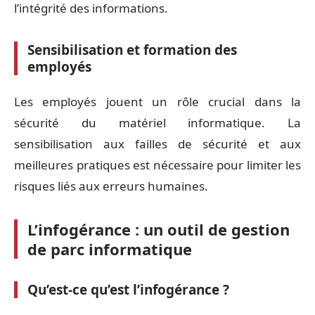
l’intégrité des informations.
​​Sensibilisation et formation des
employés
Les employés jouent un rôle crucial dans la
sécurité du matériel informatique. La
sensibilisation aux failles de sécurité et aux
meilleures pratiques est nécessaire pour limiter les
risques liés aux erreurs humaines.
L’infogérance : un outil de gestion
de parc informatique
Qu’est-ce qu’est l’infogérance ?