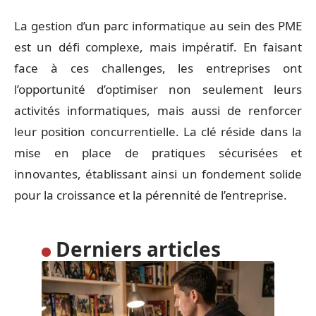
La gestion d’un parc informatique au sein des PME
est un défi complexe, mais impératif. En faisant
face à ces challenges, les entreprises ont
l’opportunité d’optimiser non seulement leurs
activités informatiques, mais aussi de renforcer
leur position concurrentielle. La clé réside dans la
mise en place de pratiques sécurisées et
innovantes, établissant ainsi un fondement solide
pour la croissance et la pérennité de l’entreprise.
Derniers articles