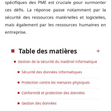
spécifiques des PME est cruciale pour surmonter
ces défis. La réponse passe notamment par la
sécurité des ressources matérielles et logicielles,
mais également par les ressources humaines en
entreprise.
Table des matières
Gestion de la sécurité du matériel informatique
Sécurité des données informatiques
Protection contre les menaces physiques
Conformité et protection des données
Gestion des données