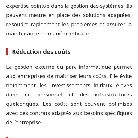
expertise pointue dans la gestion des systèmes. Ils
peuvent mettre en place des solutions adaptées,
résoudre rapidement les problèmes et assurer la
maintenance de manière efficace.
Réduction des coûts
La gestion externe du parc informatique permet
aux entreprises de maîtriser leurs coûts. Elle évite
notamment les investissements initiaux élevés
dans du personnel et des infrastructures
quelconques. Les coûts sont souvent optimisés
avec des contrats adaptés aux besoins spécifiques
de l’entreprise.