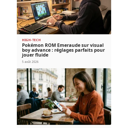
HIGH-TECH
Pokémon ROM Emeraude sur visual
boy advance : réglages parfaits pour
jouer fluide
5 août 2026