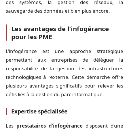
des systèmes, la gestion des réseaux, la
sauvegarde des données et bien plus encore.
Les avantages de l’infogérance
pour les PME
L’infogérance est une approche stratégique
permettant aux entreprises de déléguer la
responsabilité de la gestion des infrastructures
technologiques à l’externe. Cette démarche offre
plusieurs avantages significatifs pour relever les
défis liés à la gestion du parc informatique.
Expertise spécialisée
Les
prestataires d’infogérance
disposent d’une