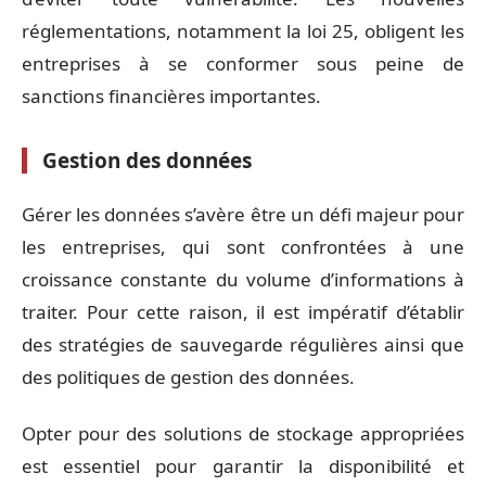
réglementations, notamment la loi 25, obligent les
entreprises à se conformer sous peine de
sanctions financières importantes.
Gestion des données
Gérer les données s’avère être un défi majeur pour
les entreprises, qui sont confrontées à une
croissance constante du volume d’informations à
traiter. Pour cette raison, il est impératif d’établir
des stratégies de sauvegarde régulières ainsi que
des politiques de gestion des données.
Opter pour des solutions de stockage appropriées
est essentiel pour garantir la disponibilité et