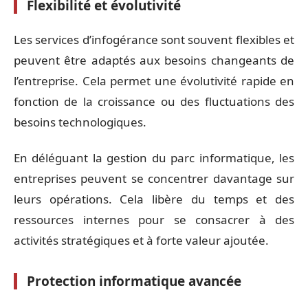
Flexibilité et évolutivité
Les services d’infogérance sont souvent flexibles et
peuvent être adaptés aux besoins changeants de
l’entreprise. Cela permet une évolutivité rapide en
fonction de la croissance ou des fluctuations des
besoins technologiques.
En déléguant la gestion du parc informatique, les
entreprises peuvent se concentrer davantage sur
leurs opérations. Cela libère du temps et des
ressources internes pour se consacrer à des
activités stratégiques et à forte valeur ajoutée.
Protection informatique avancée