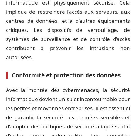
informatique est physiquement sécurisé. Cela
implique de restreindre l’accès aux serveurs, aux
centres de données, et à d’autres équipements
critiques. Les dispositifs de verrouillage, de
systèmes de surveillance et de contrôle d’accès
contribuent à prévenir les intrusions non
autorisées.
Conformité et protection des données
Avec la montée des cybermenaces, la sécurité
informatique devient un sujet incontournable pour
les petites et moyennes entreprises. Il est essentiel
de garantir la sécurité des données sensibles et
d’adopter des politiques de sécurité adaptées afin
d’éviter toute vulnérabilité. Les nouvelles