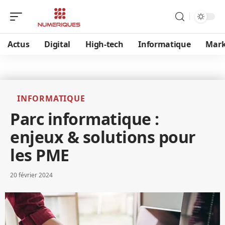
Actus
Digital
High-tech
Informatique
Mark
INFORMATIQUE
Parc informatique :
enjeux & solutions pour
les PME
20 février 2024