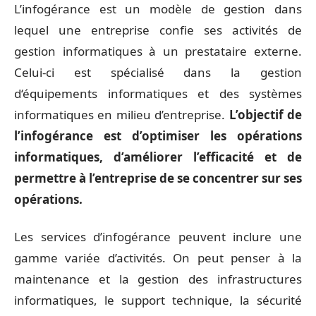
L’infogérance est un modèle de gestion dans
lequel une entreprise confie ses activités de
gestion informatiques à un prestataire externe.
Celui-ci est spécialisé dans la gestion
d‘équipements informatiques et des systèmes
informatiques en milieu d’entreprise.
L’objectif de
l’infogérance est d’optimiser les opérations
informatiques, d’améliorer l’efficacité et de
permettre à l’entreprise de se concentrer sur ses
opérations.
Les services d’infogérance peuvent inclure une
gamme variée d’activités. On peut penser à la
maintenance et la gestion des infrastructures
informatiques, le support technique, la sécurité