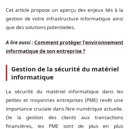
Cet article propose un aperçu des enjeux liés à la
gestion de votre infrastructure informatique ainsi
que des solutions potentielles.
A lire aussi :
Comment protéger l'environnement
informatique de son entreprise ?
Gestion de la sécurité du matériel
informatique
La sécurité du matériel informatique dans les
petites et moyennes entreprises (PME) revêt une
importance cruciale dans l’ère numérique actuelle.
De la gestion des clients aux transactions
financières, les PME sont de plus en plus