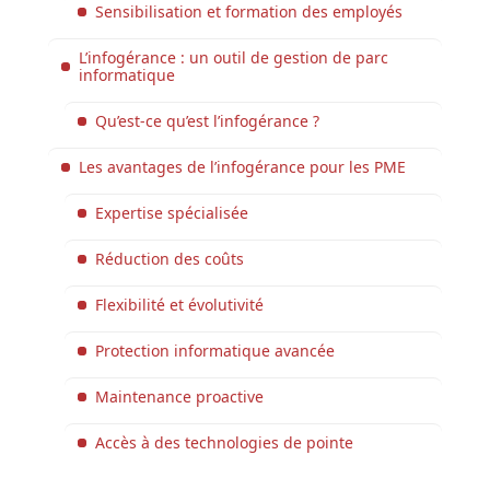
​​Sensibilisation et formation des employés
L’infogérance : un outil de gestion de parc
informatique
Qu’est-ce qu’est l’infogérance ?
Les avantages de l’infogérance pour les PME
Expertise spécialisée
Réduction des coûts
Flexibilité et évolutivité
Protection informatique avancée
Maintenance proactive
Accès à des technologies de pointe