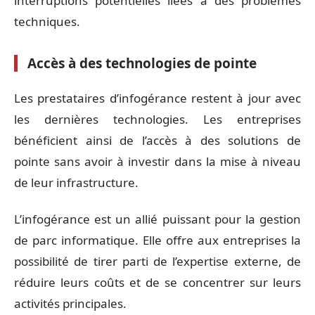
interruptions potentielles liées à des problèmes
techniques.
Accès à des technologies de pointe
Les prestataires d’infogérance restent à jour avec
les dernières technologies. Les entreprises
bénéficient ainsi de l’accès à des solutions de
pointe sans avoir à investir dans la mise à niveau
de leur infrastructure.
L’infogérance est un allié puissant pour la gestion
de parc informatique. Elle offre aux entreprises la
possibilité de tirer parti de l’expertise externe, de
réduire leurs coûts et de se concentrer sur leurs
activités principales.