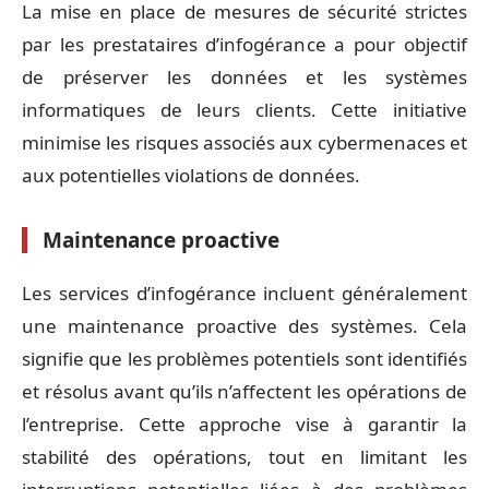
La mise en place de mesures de sécurité strictes
par les prestataires d’infogérance a pour objectif
de préserver les données et les systèmes
informatiques de leurs clients. Cette initiative
minimise les risques associés aux cybermenaces et
aux potentielles violations de données.
Maintenance proactive
Les services d’infogérance incluent généralement
une maintenance proactive des systèmes. Cela
signifie que les problèmes potentiels sont identifiés
et résolus avant qu’ils n’affectent les opérations de
l’entreprise. Cette approche vise à garantir la
stabilité des opérations, tout en limitant les