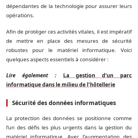
dépendantes de la technologie pour assurer leurs
opérations.
Afin de protéger ces activités vitales, il est impératif
de mettre en place des mesures de sécurité
robustes pour le matériel informatique. Voici
quelques aspects essentiels à considérer :
Lire également :
La gestion d'un parc
informatique dans le milieu de l'hôtellerie
Sécurité des données informatiques
La protection des données se positionne comme
l’un des défis les plus urgents dans la gestion du
matériel informatique. Avec l’augmentation des