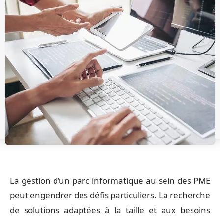
La gestion d’un parc informatique au sein des PME
peut engendrer des défis particuliers. La recherche
de solutions adaptées à la taille et aux besoins