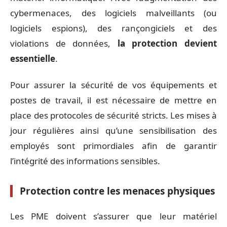
cybermenaces, des logiciels malveillants (ou
logiciels espions), des rançongiciels et des
violations de données,
la protection devient
essentielle
.
Pour assurer la sécurité de vos équipements et
postes de travail, il est nécessaire de mettre en
place des protocoles de sécurité stricts. Les mises à
jour régulières ainsi qu’une sensibilisation des
employés sont primordiales afin de garantir
l’intégrité des informations sensibles.
Protection contre les menaces physiques
Les PME doivent s’assurer que leur matériel