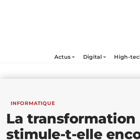
Actus
Digital
High-te
INFORMATIQUE
La transformation
stimule-t-elle enc