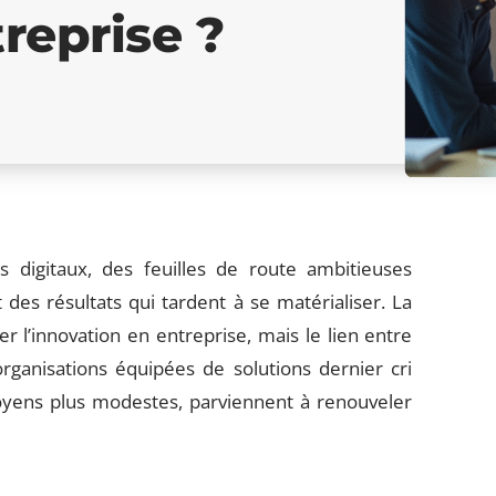
reprise ?
 digitaux, des feuilles de route ambitieuses
 des résultats qui tardent à se matérialiser. La
 l’innovation en entreprise, mais le lien entre
rganisations équipées de solutions dernier cri
oyens plus modestes, parviennent à renouveler