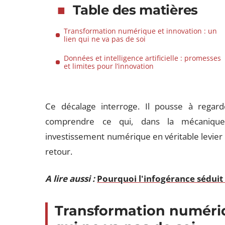
Table des matières
Transformation numérique et innovation : un
lien qui ne va pas de soi
Données et intelligence artificielle : promesses
et limites pour l’innovation
Ce décalage interroge. Il pousse à regar
comprendre ce qui, dans la mécanique 
investissement numérique en véritable levier 
retour.
A lire aussi :
Pourquoi l'infogérance séduit 
Transformation numériqu