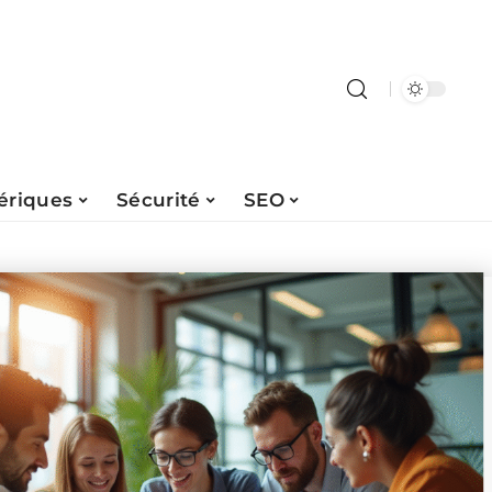
ériques
Sécurité
SEO