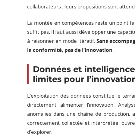
collaborateurs : leurs propositions sont attendu
La montée en compétences reste un point faib
suffit pas. Il faut aussi développer une capacit
à raisonner en mode itératif.
Sans accompagn
la conformité, pas de l’innovation
.
Données et intelligence 
limites pour l’innovatio
L’exploitation des données constitue le terr
directement alimenter l’innovation. Analy
anomalies dans une chaîne de production, a
correctement collectée et interprétée, ouvre
d’explorer.