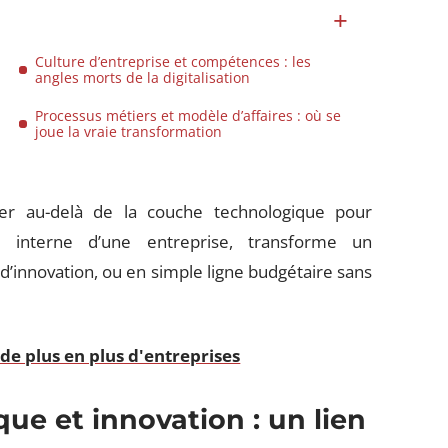
Culture d’entreprise et compétences : les
angles morts de la digitalisation
Processus métiers et modèle d’affaires : où se
joue la vraie transformation
der au-delà de la couche technologique pour
interne d’une entreprise, transforme un
d’innovation, ou en simple ligne budgétaire sans
de plus en plus d'entreprises
e et innovation : un lien