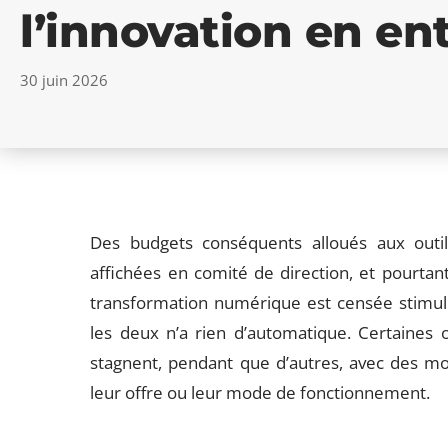
l’innovation en ent
30 juin 2026
Des budgets conséquents alloués aux outils
affichées en comité de direction, et pourtant
transformation numérique est censée stimuler
les deux n’a rien d’automatique. Certaines o
stagnent, pendant que d’autres, avec des m
leur offre ou leur mode de fonctionnement.