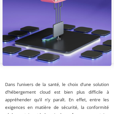
Dans l’univers de la santé, le choix d’une solution
d’hébergement cloud est bien plus difficile à
appréhender qu’il n’y paraît. En effet, entre les
exigences en matière de sécurité, la conformité