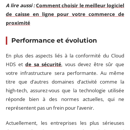
A lire aussi :
Comment choisir le meilleur logiciel
de caisse en ligne pour votre commerce de
proximité
Performance et évolution
En plus des aspects liés à la conformité du Cloud
HDS et
de sa sécurité
, vous devez être sûr que
votre infrastructure sera performante. Au même
titre que d’autres domaines d’activité comme la
high-tech, assurez-vous que la technologie utilisée
réponde bien à des normes actuelles, qui ne
représentent pas un frein pour l’avenir.
Actuellement, les entreprises les plus sérieuses