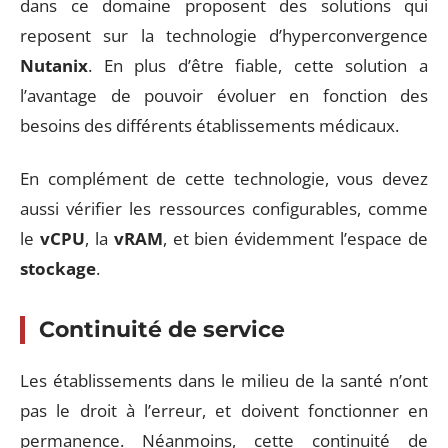
dans ce domaine proposent des solutions qui
reposent sur la technologie d’hyperconvergence
Nutanix
. En plus d’être fiable, cette solution a
l’avantage de pouvoir évoluer en fonction des
besoins des différents établissements médicaux.
En complément de cette technologie, vous devez
aussi vérifier les ressources configurables, comme
le
vCPU
, la
vRAM
, et bien évidemment l’espace de
stockage
.
Continuité de service
Les établissements dans le milieu de la santé n’ont
pas le droit à l’erreur, et doivent fonctionner en
permanence. Néanmoins, cette continuité de