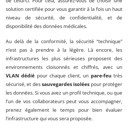
de celui-ci. Pour cela, assurez-vous de choisir une
solution certifiée pour vous garantir à la fois un haut
niveau de sécurité, de confidentialité, et de
disponibilité des données médicales.
Au delà de la conformité, la sécurité “technique”
n’est pas à prendre à la légère. Là encore, les
infrastructures les plus sérieuses proposent des
environnements cloisonnés et chiffrés, avec un
VLAN dédié
pour chaque client, un
pare-feu
très
sécurisé, et des
sauvegardes isolées
pour protéger
les données. Si vous avez un profil technique, ou que
l’un de vos collaborateurs peut vous accompagner,
prenez également le temps pour bien évaluer
l’infrastructure qui vous sera proposée.