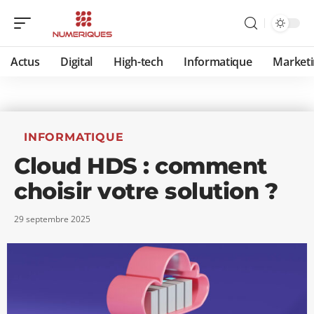
Actus
Digital
High-tech
Informatique
Marketi
INFORMATIQUE
Cloud HDS : comment
choisir votre solution ?
29 septembre 2025