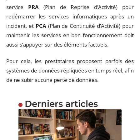
service
PRA
(Plan de Reprise d’Activité) pour
redémarrer les services informatiques après un
incident, et
PCA
(Plan de Continuité d’Activité) pour
maintenir les services en bon fonctionnement doit
aussi s’appuyer sur des éléments factuels.
Pour cela, les prestataires proposent parfois des
systèmes de données répliquées en temps réel, afin
de ne subir aucune perte de données.
Derniers articles