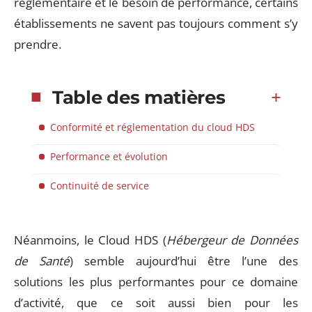
réglementaire et le besoin de performance, certains
établissements ne savent pas toujours comment s’y
prendre.
Table des matières
Conformité et réglementation du cloud HDS
Performance et évolution
Continuité de service
Néanmoins, le Cloud HDS (
Hébergeur de Données
de Santé
) semble aujourd’hui être l’une des
solutions les plus performantes pour ce domaine
d’activité, que ce soit aussi bien pour les