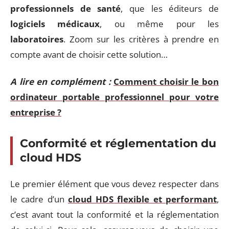
professionnels de santé
, que les éditeurs de
logiciels médicaux
, ou même pour les
laboratoires
. Zoom sur les critères à prendre en
compte avant de choisir cette solution…
A lire en complément :
Comment choisir le bon
ordinateur portable professionnel pour votre
entreprise ?
Conformité et réglementation du
cloud HDS
Le premier élément que vous devez respecter dans
le cadre d’un
cloud HDS flexible et performant
,
c’est avant tout la conformité et la réglementation