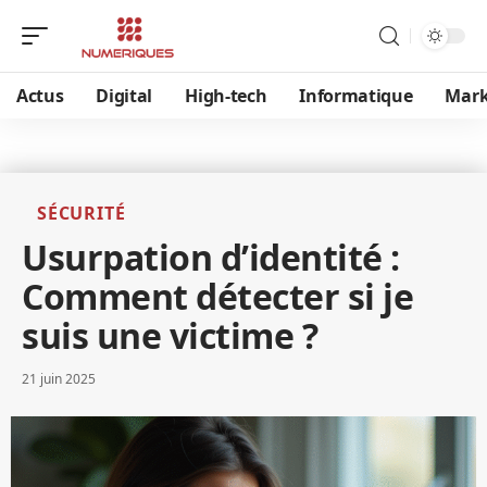
Actus
Digital
High-tech
Informatique
Mark
SÉCURITÉ
Usurpation d’identité :
Comment détecter si je
suis une victime ?
21 juin 2025