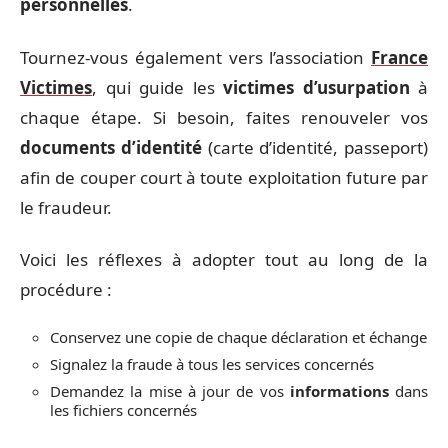
personnelles
.
Tournez-vous également vers l’association
France
Victimes
, qui guide les
victimes d’usurpation
à
chaque étape. Si besoin, faites renouveler vos
documents d’identité
(carte d’identité, passeport)
afin de couper court à toute exploitation future par
le fraudeur.
Voici les réflexes à adopter tout au long de la
procédure :
Conservez une copie de chaque déclaration et échange
Signalez la fraude à tous les services concernés
Demandez la mise à jour de vos
informations
dans
les fichiers concernés