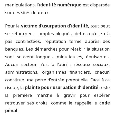
manipulations, l’
identité numérique
est dispersée
sur des sites douteux.
Pour la
victime d’usurpation d’identité
, tout peut
se retourner : comptes bloqués, dettes qu’elle n’a
pas contractées, réputation ternie auprès des
banques. Les démarches pour rétablir la situation
sont souvent longues, minutieuses, épuisantes.
Aucun secteur n’est à l’abri : réseaux sociaux,
administrations, organismes financiers, chacun
constitue une porte d’entrée potentielle. Face à ce
risque, la
plainte pour usurpation d’identité
reste
la première marche à gravir pour espérer
retrouver ses droits, comme le rappelle le
code
pénal
.