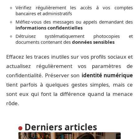
Vérifiez régulièrement les accès à vos comptes
bancaires et administratifs
Méfiez-vous des messages ou appels demandant des
informations confidentielles
Détruisez systématiquement photocopies et
documents contenant des
données sensibles
Effacez les traces inutiles sur vos profils sociaux et
actualisez régulièrement vos paramètres de
confidentialité. Préserver son
identité numérique
tient parfois à quelques gestes simples, mais ce
sont eux qui font la différence quand la menace
rôde.
Derniers articles