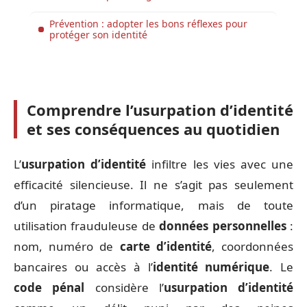
Prévention : adopter les bons réflexes pour
protéger son identité
Comprendre l’usurpation d’identité
et ses conséquences au quotidien
L’
usurpation d’identité
infiltre les vies avec une
efficacité silencieuse. Il ne s’agit pas seulement
d’un piratage informatique, mais de toute
utilisation frauduleuse de
données personnelles
:
nom, numéro de
carte d’identité
, coordonnées
bancaires ou accès à l’
identité numérique
. Le
code pénal
considère l’
usurpation d’identité