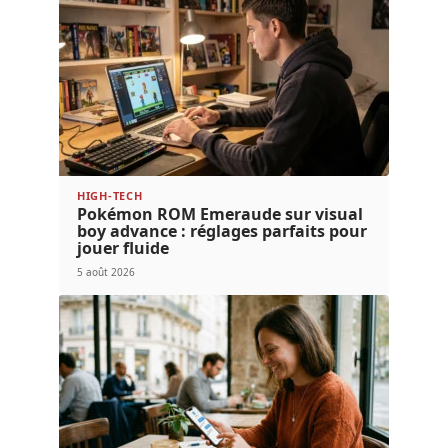
HIGH-TECH
Pokémon ROM Emeraude sur visual
boy advance : réglages parfaits pour
jouer fluide
5 août 2026