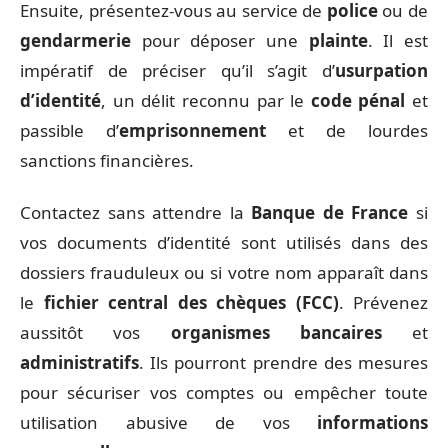
Ensuite, présentez-vous au service de
police
ou de
gendarmerie
pour déposer une
plainte
. Il est
impératif de préciser qu’il s’agit d’
usurpation
d’identité
, un délit reconnu par le
code pénal
et
passible d’
emprisonnement
et de lourdes
sanctions financières.
Contactez sans attendre la
Banque de France
si
vos documents d’identité sont utilisés dans des
dossiers frauduleux ou si votre nom apparaît dans
le
fichier central des chèques (FCC)
. Prévenez
aussitôt vos
organismes bancaires
et
administratifs
. Ils pourront prendre des mesures
pour sécuriser vos comptes ou empêcher toute
utilisation abusive de vos
informations