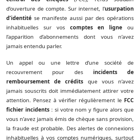
d’ouverture de compte. Sur internet, l’
usurpation
d’identité
se manifeste aussi par des opérations
inhabituelles sur vos
comptes en ligne
ou
l’apparition d’abonnements dont vous n’avez
jamais entendu parler.
Un appel ou une lettre d’une société de
recouvrement pour des
incidents de
remboursement de crédits
que vous n’avez
jamais souscrits doit immédiatement attirer votre
attention. Pensez à vérifier régulièrement le
FCC
fichier incidents
: si votre nom y figure alors que
vous n’avez jamais émis de chèque sans provision,
la fraude est probable. Des alertes de connexions
inhabituelles à vos comptes numériques, surtout