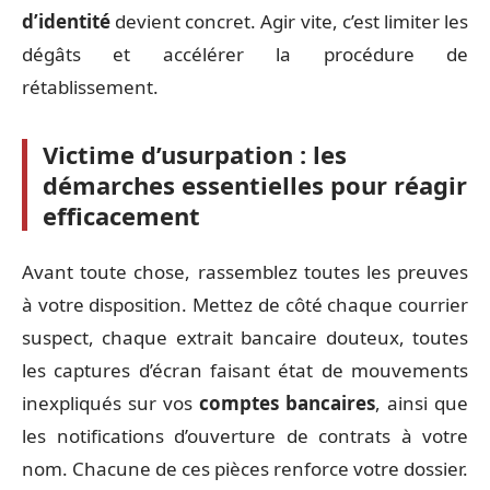
d’identité
devient concret. Agir vite, c’est limiter les
dégâts et accélérer la procédure de
rétablissement.
Victime d’usurpation : les
démarches essentielles pour réagir
efficacement
Avant toute chose, rassemblez toutes les preuves
à votre disposition. Mettez de côté chaque courrier
suspect, chaque extrait bancaire douteux, toutes
les captures d’écran faisant état de mouvements
inexpliqués sur vos
comptes bancaires
, ainsi que
les notifications d’ouverture de contrats à votre
nom. Chacune de ces pièces renforce votre dossier.