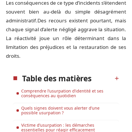
Les conséquences de ce type d’incidents s’étendent
souvent bien au-delà du simple désagrément
administratif.Des recours existent pourtant, mais
chaque signal d’alerte négligé aggrave la situation.
La réactivité joue un rôle déterminant dans la
limitation des préjudices et la restauration de ses
droits.
Table des matières
Comprendre l’usurpation d’identité et ses
conséquences au quotidien
Quels signes doivent vous alerter d’une
possible usurpation ?
Victime d’usurpation : les démarches
essentielles pour réagir efficacement