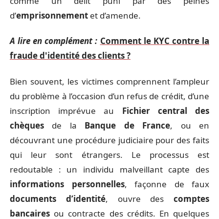
comme un délit puni par des peines
d’
emprisonnement
et d’amende.
A lire en complément :
Comment le KYC contre la
fraude d'identité des clients ?
Bien souvent, les victimes comprennent l’ampleur
du problème à l’occasion d’un refus de crédit, d’une
inscription imprévue au
Fichier central des
chèques
de la
Banque de France
, ou en
découvrant une procédure judiciaire pour des faits
qui leur sont étrangers. Le processus est
redoutable : un individu malveillant capte des
informations personnelles
, façonne de faux
documents d’identité
, ouvre des
comptes
bancaires
ou contracte des crédits. En quelques