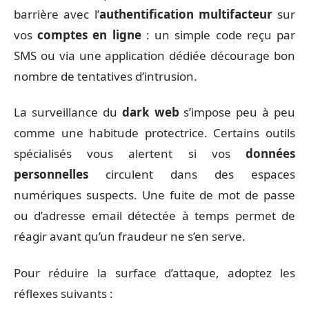
barrière avec l’
authentification multifacteur
sur
vos
comptes en ligne
: un simple code reçu par
SMS ou via une application dédiée décourage bon
nombre de tentatives d’intrusion.
La surveillance du
dark web
s’impose peu à peu
comme une habitude protectrice. Certains outils
spécialisés vous alertent si vos
données
personnelles
circulent dans des espaces
numériques suspects. Une fuite de mot de passe
ou d’adresse email détectée à temps permet de
réagir avant qu’un fraudeur ne s’en serve.
Pour réduire la surface d’attaque, adoptez les
réflexes suivants :