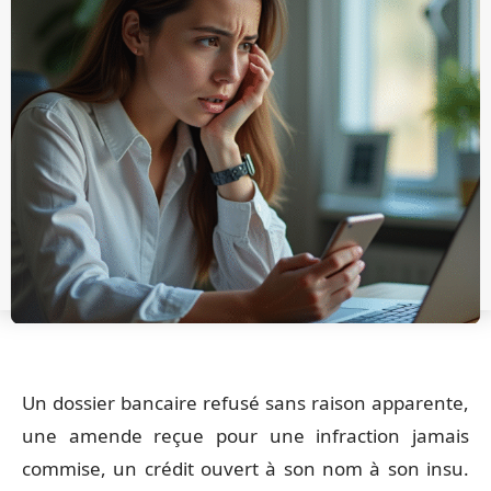
Un dossier bancaire refusé sans raison apparente,
une amende reçue pour une infraction jamais
commise, un crédit ouvert à son nom à son insu.