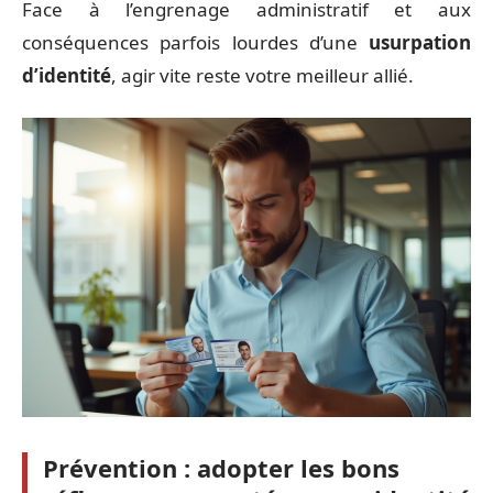
Face à l’engrenage administratif et aux
conséquences parfois lourdes d’une
usurpation
d’identité
, agir vite reste votre meilleur allié.
Prévention : adopter les bons