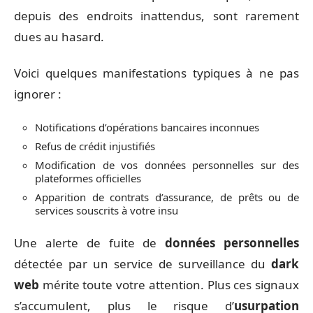
depuis des endroits inattendus, sont rarement
dues au hasard.
Voici quelques manifestations typiques à ne pas
ignorer :
Notifications d’opérations bancaires inconnues
Refus de crédit injustifiés
Modification de vos données personnelles sur des
plateformes officielles
Apparition de contrats d’assurance, de prêts ou de
services souscrits à votre insu
Une alerte de fuite de
données personnelles
détectée par un service de surveillance du
dark
web
mérite toute votre attention. Plus ces signaux
s’accumulent, plus le risque d’
usurpation