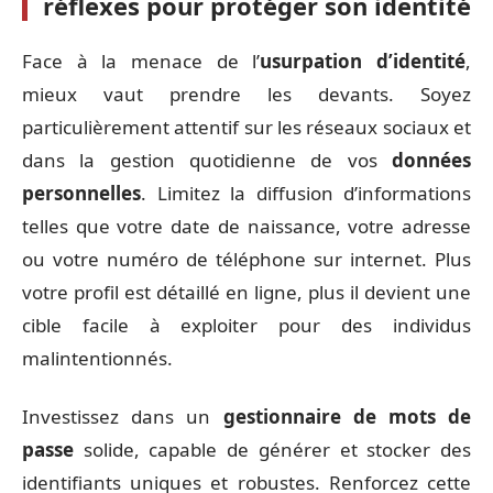
réflexes pour protéger son identité
Face à la menace de l’
usurpation d’identité
,
mieux vaut prendre les devants. Soyez
particulièrement attentif sur les réseaux sociaux et
dans la gestion quotidienne de vos
données
personnelles
. Limitez la diffusion d’informations
telles que votre date de naissance, votre adresse
ou votre numéro de téléphone sur internet. Plus
votre profil est détaillé en ligne, plus il devient une
cible facile à exploiter pour des individus
malintentionnés.
Investissez dans un
gestionnaire de mots de
passe
solide, capable de générer et stocker des
identifiants uniques et robustes. Renforcez cette