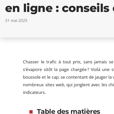
en ligne : conseils
31 mai 2025
Chasser le trafic à tout prix, sans jamais s
s’évapore sitôt la page chargée ? Voilà une s
boussole et le cap, se contentant de jauger la v
nombreux sites web, qui jonglent avec les chif
indicateurs.
Table des matières