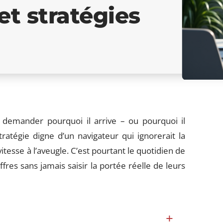
 et stratégies
e demander pourquoi il arrive – ou pourquoi il
tratégie digne d’un navigateur qui ignorerait la
itesse à l’aveugle. C’est pourtant le quotidien de
fres sans jamais saisir la portée réelle de leurs