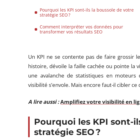
Pourquoi les KPI sont-ils la boussole de votre
stratégie SEO ?
Comment interpréter vos données pour
transformer vos résultats SEO
Un KPI ne se contente pas de faire grossir l
histoire, dévoile la faille cachée ou pointe la v
une avalanche de statistiques en moteurs d’
visibilité s’envole. Mais encore faut-il cibler ce
A lire aussi :
Amplifiez votre visibilité en l
Pourquoi les KPI sont-il
stratégie SEO ?