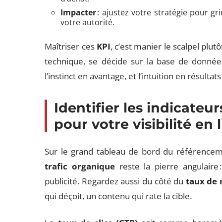
Impacter
: ajustez votre stratégie pour g
votre autorité.
Maîtriser ces
KPI
, c’est manier le scalpel plu
technique, se décide sur la base de données
l’instinct en avantage, et l’intuition en résultat
Identifier les indicate
pour votre visibilité en 
Sur le grand tableau de bord du référencem
trafic organique
reste la pierre angulaire :
publicité. Regardez aussi du côté du
taux de
qui déçoit, un contenu qui rate la cible.