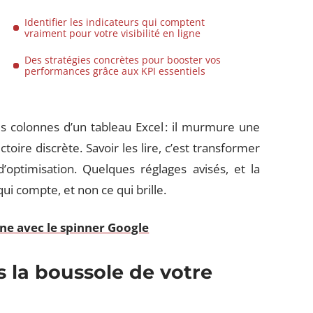
Identifier les indicateurs qui comptent
vraiment pour votre visibilité en ligne
Des stratégies concrètes pour booster vos
performances grâce aux KPI essentiels
es colonnes d’un tableau Excel : il murmure une
ictoire discrète. Savoir les lire, c’est transformer
optimisation. Quelques réglages avisés, et la
 qui compte, et non ce qui brille.
igne avec le spinner Google
s la boussole de votre