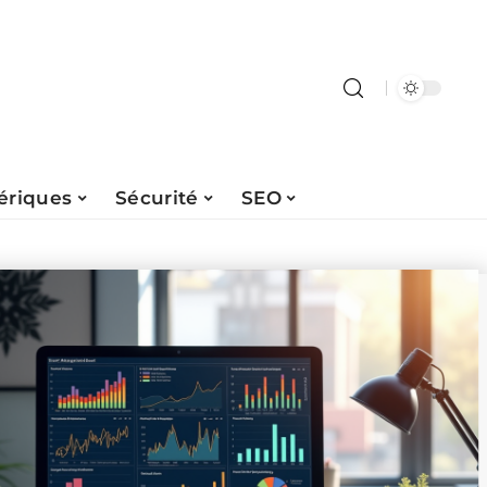
ériques
Sécurité
SEO