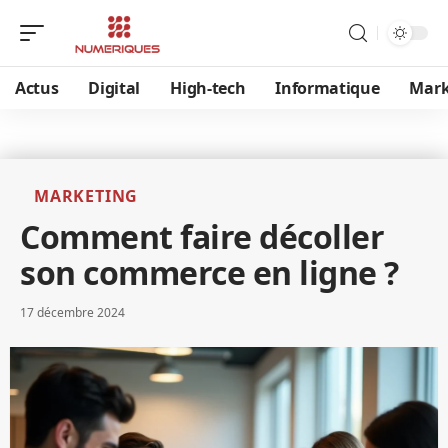
Actus
Digital
High-tech
Informatique
Mark
MARKETING
Comment faire décoller
son commerce en ligne ?
17 décembre 2024