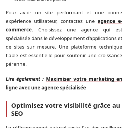
Pour avoir un site performant et une bonne
expérience utilisateur, contactez une
agence e-
commerce
. Choisissez une agence qui est
spécialisée dans le développement d’applications et
de sites sur mesure. Une plateforme technique
fiable est essentielle pour soutenir une croissance
pérenne.
Lire également :
Maximiser votre marketing en
ligne avec une agence spécialisée
Optimisez votre visibilité grâce au
SEO
Le référencement naturel reste l’un des meilleurs