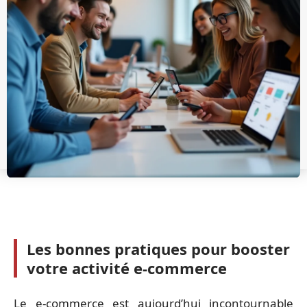
Les bonnes pratiques pour booster
votre activité e-commerce
Le e-commerce est aujourd’hui incontournable