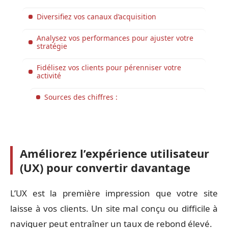
Diversifiez vos canaux d’acquisition
Analysez vos performances pour ajuster votre
stratégie
Fidélisez vos clients pour pérenniser votre
activité
Sources des chiffres :
Améliorez l’expérience utilisateur
(UX) pour convertir davantage
L’UX est la première impression que votre site
laisse à vos clients. Un site mal conçu ou difficile à
naviguer peut entraîner un taux de rebond élevé.