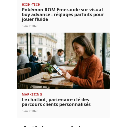
HIGH-TECH
Pokémon ROM Emeraude sur visual
boy advance : réglages parfaits pour
jouer fluide
5 août 2026
MARKETING
Le chatbot, partenaire-clé des
parcours clients personnalisés
5 août 2026