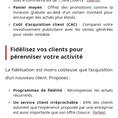
Panier moyen
: Offrez des promotions comme la
livraison gratuite au-delà d’un certain montant pour
encourager des achats plus élevés.
Coût d’acquisition client (CAC)
: Comparez votre
investissement publicitaire avec les ventes générées
pour rester rentable.
Fidélisez vos clients pour
pérenniser votre activité
La fidélisation est moins coûteuse que l’acquisition
d’un nouveau client. Proposez :
Programmes de fidélité
: Récompensez les achats
récurrents.
Un service client irréprochable
: 84% des clients
estiment que l’expérience proposée par une entreprise
est aussi importante que son offre (
Source :
Forbes
).