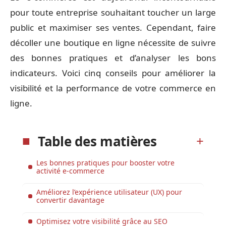
pour toute entreprise souhaitant toucher un large
public et maximiser ses ventes. Cependant, faire
décoller une boutique en ligne nécessite de suivre
des bonnes pratiques et d’analyser les bons
indicateurs. Voici cinq conseils pour améliorer la
visibilité et la performance de votre commerce en
ligne.
Table des matières
Les bonnes pratiques pour booster votre
activité e-commerce
Améliorez l’expérience utilisateur (UX) pour
convertir davantage
Optimisez votre visibilité grâce au SEO