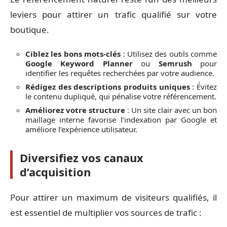
leviers pour attirer un trafic qualifié sur votre
boutique.
Ciblez les bons mots-clés
: Utilisez des outils comme
Google Keyword Planner
ou
Semrush
pour
identifier les requêtes recherchées par votre audience.
Rédigez des descriptions produits uniques
: Évitez
le contenu dupliqué, qui pénalise votre référencement.
Améliorez votre structure
: Un site clair avec un bon
maillage interne favorise l’indexation par Google et
améliore l’expérience utilisateur.
Diversifiez vos canaux
d’acquisition
Pour attirer un maximum de visiteurs qualifiés, il
est essentiel de multiplier vos sources de trafic :