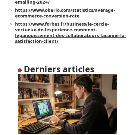
emailing-2024/
https://www.oberlo.com/statistics/average-
ecommerce-conversion-rate
https://www.forbes.fr/business/le-cercle-
vertueux-de-lexperience-comment-
lepanouissement-des-collaborateurs-faconne-la-
satisfaction-client/
Derniers articles