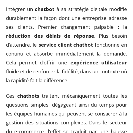
Intégrer un
chatbot
à sa stratégie digitale modifie
durablement la façon dont une entreprise adresse
ses clients. Premier changement palpable : la
réduction des délais de réponse
. Plus besoin
d’attendre, le
service client chatbot
fonctionne en
continu et absorbe immédiatement la demande.
Cela permet d’offrir une
expérience utilisateur
fluide et de renforcer la fidélité, dans un contexte où
la rapidité fait la différence.
Ces
chatbots
traitent mécaniquement toutes les
questions simples, dégageant ainsi du temps pour
les équipes humaines qui peuvent se consacrer à la
gestion des situations complexes. Dans le secteur
du e-commerce, l’effet se traduit par une hausse