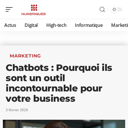
Actus
Digital
High-tech
Informatique
Marketi
MARKETING
Chatbots : Pourquoi ils
sont un outil
incontournable pour
votre business
3 février 2026