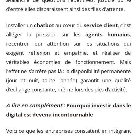
d’entre elles disparaissent ainsi des files d’attente.
Installer un
chatbot
au cœur du
service client
, c’est
alléger la pression sur les
agents humains
,
recentrer leur attention sur les situations qui
exigent réflexion et empathie, et réaliser de
véritables économies de fonctionnement. Mais
l’effet ne s’arrête pas là : la disponibilité permanente
(jour et nuit, toute l’année) garantit une qualité
d’échange constante, même lors des pics d’activité.
A lire en complément :
Pourquoi investir dans le
digital est devenu incontournable
Voici ce que les entreprises constatent en intégrant