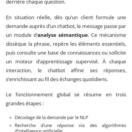
derrière chaque question.
En situation réelle, dès qu’un client formule une
demande auprès d’un chatbot, le message passe par
un module d’
analyse sémantique
. Ce mécanisme
dissèque la phrase, repère les éléments essentiels,
puis consulte une base de connaissances ou sollicite
un moteur d’apprentissage supervisé. À chaque
interaction, le chatbot affine ses réponses,
s’enrichissant au fil des échanges quotidiens.
Le fonctionnement global se résume en trois
grandes étapes :
Décodage de la demande par le NLP
Recherche d’une réponse via des algorithmes
d’intelligence artificielle