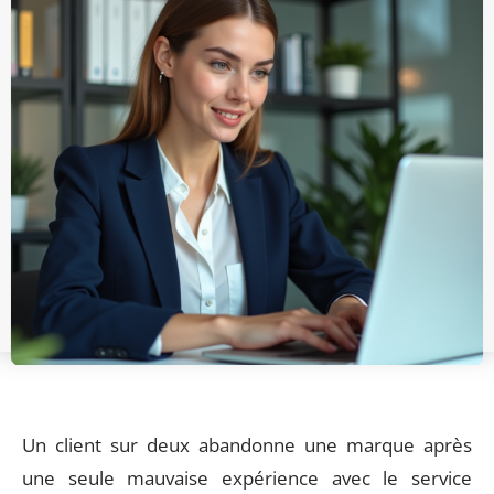
Un client sur deux abandonne une marque après
une seule mauvaise expérience avec le service