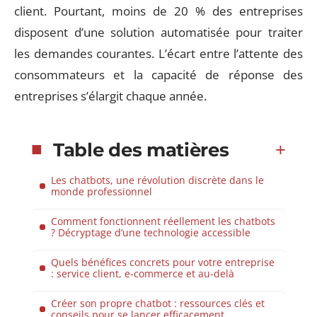
client. Pourtant, moins de 20 % des entreprises
disposent d’une solution automatisée pour traiter
les demandes courantes. L’écart entre l’attente des
consommateurs et la capacité de réponse des
entreprises s’élargit chaque année.
Table des matières
Les chatbots, une révolution discrète dans le
monde professionnel
Comment fonctionnent réellement les chatbots
? Décryptage d’une technologie accessible
Quels bénéfices concrets pour votre entreprise
: service client, e-commerce et au-delà
Créer son propre chatbot : ressources clés et
conseils pour se lancer efficacement