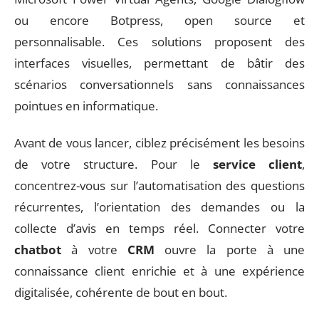
ou encore Botpress, open source et
personnalisable. Ces solutions proposent des
interfaces visuelles, permettant de bâtir des
scénarios conversationnels sans connaissances
pointues en informatique.
Avant de vous lancer, ciblez précisément les besoins
de votre structure. Pour le
service client
,
concentrez-vous sur l’automatisation des questions
récurrentes, l’orientation des demandes ou la
collecte d’avis en temps réel. Connecter votre
chatbot
à votre
CRM
ouvre la porte à une
connaissance client enrichie et à une expérience
digitalisée, cohérente de bout en bout.