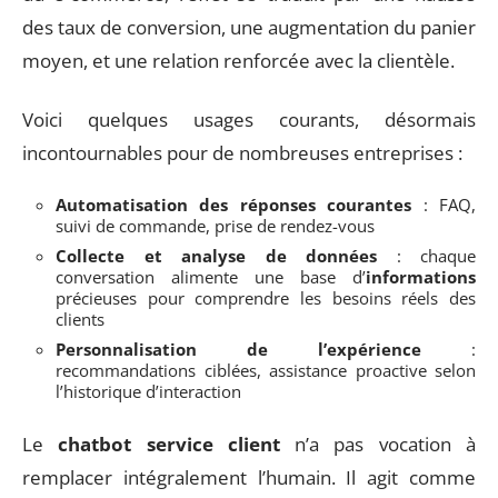
des taux de conversion, une augmentation du panier
moyen, et une relation renforcée avec la clientèle.
Voici quelques usages courants, désormais
incontournables pour de nombreuses entreprises :
Automatisation des réponses courantes
: FAQ,
suivi de commande, prise de rendez-vous
Collecte et analyse de données
: chaque
conversation alimente une base d’
informations
précieuses pour comprendre les besoins réels des
clients
Personnalisation de l’expérience
:
recommandations ciblées, assistance proactive selon
l’historique d’interaction
Le
chatbot service client
n’a pas vocation à
remplacer intégralement l’humain. Il agit comme