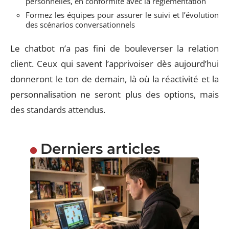
personnelles, en conformité avec la réglementation
Formez les équipes pour assurer le suivi et l’évolution
des scénarios conversationnels
Le chatbot n’a pas fini de bouleverser la relation
client. Ceux qui savent l’apprivoiser dès aujourd’hui
donneront le ton de demain, là où la réactivité et la
personnalisation ne seront plus des options, mais
des standards attendus.
Derniers articles