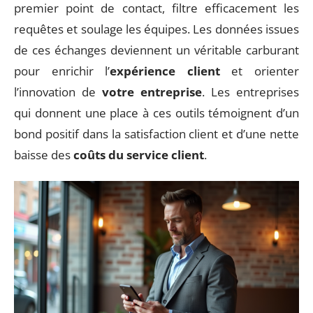
premier point de contact, filtre efficacement les
requêtes et soulage les équipes. Les données issues
de ces échanges deviennent un véritable carburant
pour enrichir l’
expérience client
et orienter
l’innovation de
votre entreprise
. Les entreprises
qui donnent une place à ces outils témoignent d’un
bond positif dans la satisfaction client et d’une nette
baisse des
coûts du service client
.