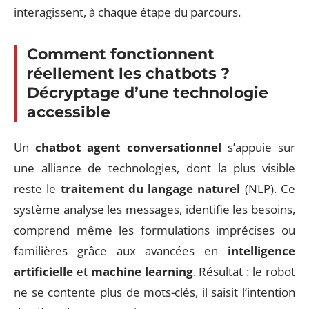
interagissent, à chaque étape du parcours.
Comment fonctionnent
réellement les chatbots ?
Décryptage d’une technologie
accessible
Un
chatbot agent conversationnel
s’appuie sur
une alliance de technologies, dont la plus visible
reste le
traitement du langage naturel
(NLP). Ce
système analyse les messages, identifie les besoins,
comprend même les formulations imprécises ou
familières grâce aux avancées en
intelligence
artificielle
et
machine learning
. Résultat : le robot
ne se contente plus de mots-clés, il saisit l’intention