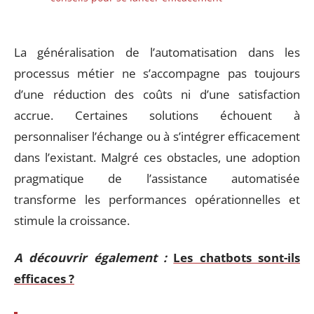
La généralisation de l’automatisation dans les
processus métier ne s’accompagne pas toujours
d’une réduction des coûts ni d’une satisfaction
accrue. Certaines solutions échouent à
personnaliser l’échange ou à s’intégrer efficacement
dans l’existant. Malgré ces obstacles, une adoption
pragmatique de l’assistance automatisée
transforme les performances opérationnelles et
stimule la croissance.
A découvrir également :
Les chatbots sont-ils
efficaces ?