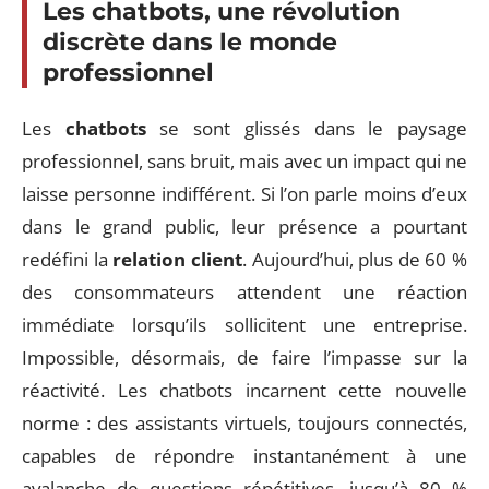
Les chatbots, une révolution
discrète dans le monde
professionnel
Les
chatbots
se sont glissés dans le paysage
professionnel, sans bruit, mais avec un impact qui ne
laisse personne indifférent. Si l’on parle moins d’eux
dans le grand public, leur présence a pourtant
redéfini la
relation client
. Aujourd’hui, plus de 60 %
des consommateurs attendent une réaction
immédiate lorsqu’ils sollicitent une entreprise.
Impossible, désormais, de faire l’impasse sur la
réactivité. Les chatbots incarnent cette nouvelle
norme : des assistants virtuels, toujours connectés,
capables de répondre instantanément à une
avalanche de questions répétitives, jusqu’à 80 %