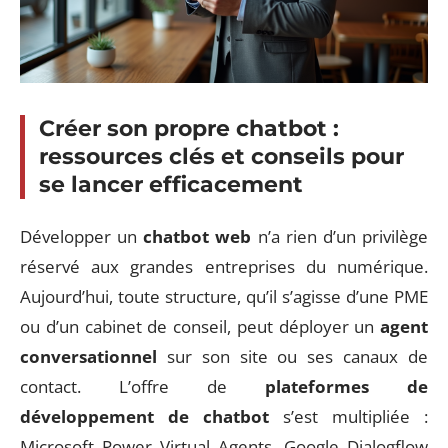
Créer son propre chatbot :
ressources clés et conseils pour
se lancer efficacement
Développer un
chatbot web
n’a rien d’un privilège
réservé aux grandes entreprises du numérique.
Aujourd’hui, toute structure, qu’il s’agisse d’une PME
ou d’un cabinet de conseil, peut déployer un
agent
conversationnel
sur son site ou ses canaux de
contact. L’offre de
plateformes de
développement de chatbot
s’est multipliée :
Microsoft Power Virtual Agents, Google Dialogflow