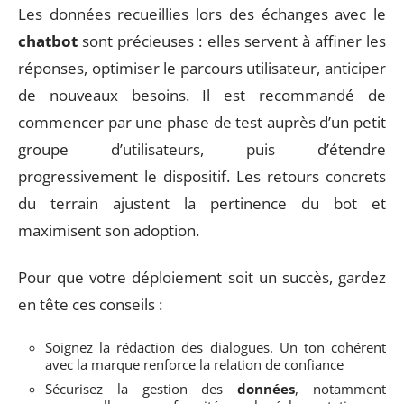
Les données recueillies lors des échanges avec le
chatbot
sont précieuses : elles servent à affiner les
réponses, optimiser le parcours utilisateur, anticiper
de nouveaux besoins. Il est recommandé de
commencer par une phase de test auprès d’un petit
groupe d’utilisateurs, puis d’étendre
progressivement le dispositif. Les retours concrets
du terrain ajustent la pertinence du bot et
maximisent son adoption.
Pour que votre déploiement soit un succès, gardez
en tête ces conseils :
Soignez la rédaction des dialogues. Un ton cohérent
avec la marque renforce la relation de confiance
Sécurisez la gestion des
données
, notamment