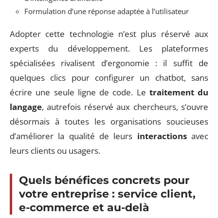
Formulation d’une réponse adaptée à l’utilisateur
Adopter cette technologie n’est plus réservé aux
experts du développement. Les plateformes
spécialisées rivalisent d’ergonomie : il suffit de
quelques clics pour configurer un chatbot, sans
écrire une seule ligne de code. Le
traitement du
langage
, autrefois réservé aux chercheurs, s’ouvre
désormais à toutes les organisations soucieuses
d’améliorer la qualité de leurs
interactions
avec
leurs clients ou usagers.
Quels bénéfices concrets pour
votre entreprise : service client,
e-commerce et au-delà