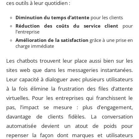
ces outils à leur quotidien :
Diminution du temps d’attente
pour les clients
Réduction des coûts du service client
pour
l’entreprise
Amélioration de la satisfaction
grâce à une prise en
charge immédiate
Les chatbots trouvent leur place aussi bien sur les
sites web que dans les messageries instantanées.
Leur capacité à dialoguer avec plusieurs utilisateurs
à la fois élimine la frustration des files d’attente
virtuelles. Pour les entreprises qui franchissent le
pas, l’impact se mesure : plus d’engagement,
davantage de clients fidèles. La conversation
automatisée devient un atout de poids pour
repenser la façon dont marques et utilisateurs