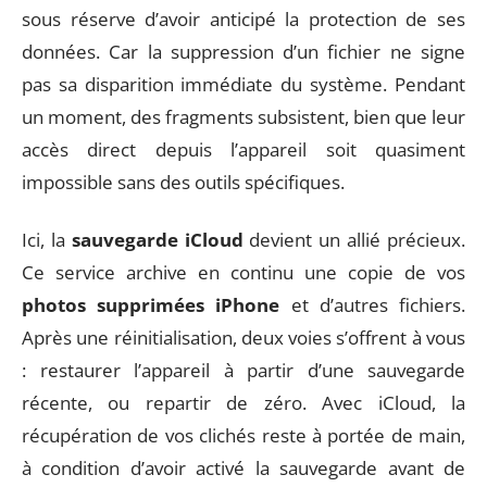
sous réserve d’avoir anticipé la protection de ses
données. Car la suppression d’un fichier ne signe
pas sa disparition immédiate du système. Pendant
un moment, des fragments subsistent, bien que leur
accès direct depuis l’appareil soit quasiment
impossible sans des outils spécifiques.
Ici, la
sauvegarde iCloud
devient un allié précieux.
Ce service archive en continu une copie de vos
photos supprimées iPhone
et d’autres fichiers.
Après une réinitialisation, deux voies s’offrent à vous
: restaurer l’appareil à partir d’une sauvegarde
récente, ou repartir de zéro. Avec iCloud, la
récupération de vos clichés reste à portée de main,
à condition d’avoir activé la sauvegarde avant de