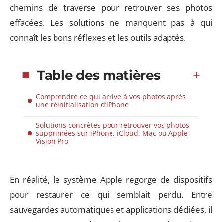
chemins de traverse pour retrouver ses photos
effacées. Les solutions ne manquent pas à qui
connaît les bons réflexes et les outils adaptés.
Table des matières
Comprendre ce qui arrive à vos photos après
une réinitialisation d’iPhone
Solutions concrètes pour retrouver vos photos
supprimées sur iPhone, iCloud, Mac ou Apple
Vision Pro
En réalité, le système Apple regorge de dispositifs
pour restaurer ce qui semblait perdu. Entre
sauvegardes automatiques et applications dédiées, il