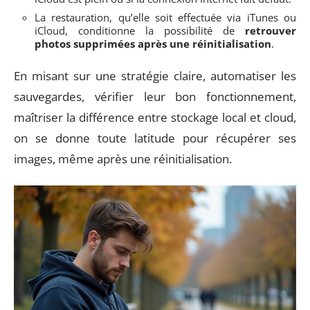
La restauration, qu’elle soit effectuée via iTunes ou
iCloud, conditionne la possibilité de
retrouver
photos supprimées après une réinitialisation
.
En misant sur une stratégie claire, automatiser les
sauvegardes, vérifier leur bon fonctionnement,
maîtriser la différence entre stockage local et cloud,
on se donne toute latitude pour récupérer ses
images, même après une réinitialisation.