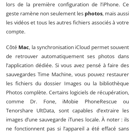
lors de la première configuration de l’iPhone. Ce
geste ramène non seulement les
photos
, mais aussi
les vidéos et tous les autres fichiers associés à votre
compte.
Côté
Mac
, la synchronisation iCloud permet souvent
de retrouver automatiquement ses photos dans
l’application dédiée. Si vous avez pensé à faire des
sauvegardes Time Machine, vous pouvez restaurer
les fichiers du dossier Images ou la bibliothèque
Photos complète. Certains logiciels de récupération,
comme Dr. Fone, iMobie PhoneRescue ou
Tenorshare UltData, sont capables d’extraire les
images d’une sauvegarde iTunes locale. À noter : ils
ne fonctionnent pas si l’appareil a été effacé sans