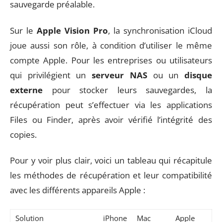
sauvegarde préalable.
Sur le
Apple Vision Pro
, la synchronisation iCloud
joue aussi son rôle, à condition d’utiliser le même
compte Apple. Pour les entreprises ou utilisateurs
qui privilégient un
serveur NAS
ou un
disque
externe
pour stocker leurs sauvegardes, la
récupération peut s’effectuer via les applications
Files ou Finder, après avoir vérifié l’intégrité des
copies.
Pour y voir plus clair, voici un tableau qui récapitule
les méthodes de récupération et leur compatibilité
avec les différents appareils Apple :
Solution
iPhone
Mac
Apple