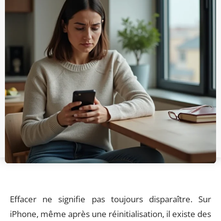
Effacer ne signifie pas toujours disparaître. Sur
iPhone, même après une réinitialisation, il existe des