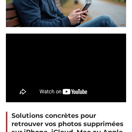
Solutions concrètes pour
retrouver vos photos supprimées