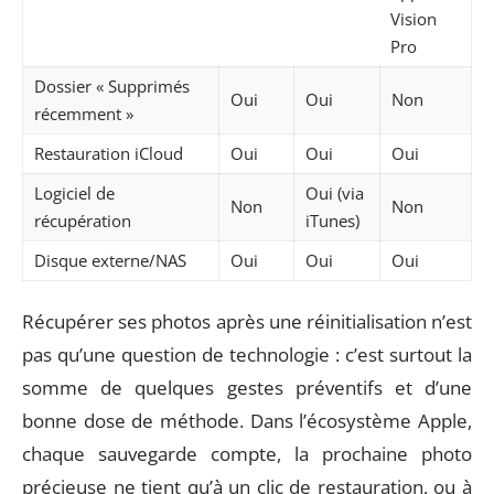
Vision
Pro
Dossier « Supprimés
Oui
Oui
Non
récemment »
Restauration iCloud
Oui
Oui
Oui
Logiciel de
Oui (via
Non
Non
récupération
iTunes)
Disque externe/NAS
Oui
Oui
Oui
Récupérer ses photos après une réinitialisation n’est
pas qu’une question de technologie : c’est surtout la
somme de quelques gestes préventifs et d’une
bonne dose de méthode. Dans l’écosystème Apple,
chaque sauvegarde compte, la prochaine photo
précieuse ne tient qu’à un clic de restauration, ou à