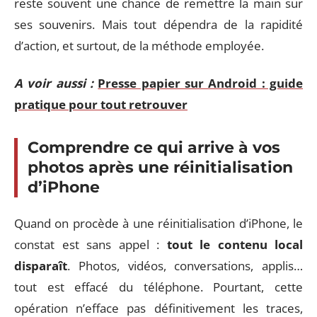
reste souvent une chance de remettre la main sur
ses souvenirs. Mais tout dépendra de la rapidité
d’action, et surtout, de la méthode employée.
A voir aussi :
Presse papier sur Android : guide
pratique pour tout retrouver
Comprendre ce qui arrive à vos
photos après une réinitialisation
d’iPhone
Quand on procède à une réinitialisation d’iPhone, le
constat est sans appel :
tout le contenu local
disparaît
. Photos, vidéos, conversations, applis…
tout est effacé du téléphone. Pourtant, cette
opération n’efface pas définitivement les traces,