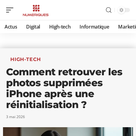
Actus
Digital
High-tech
Informatique
Marketi
HIGH-TECH
Comment retrouver les
photos supprimées
iPhone après une
réinitialisation ?
3 mai 2026