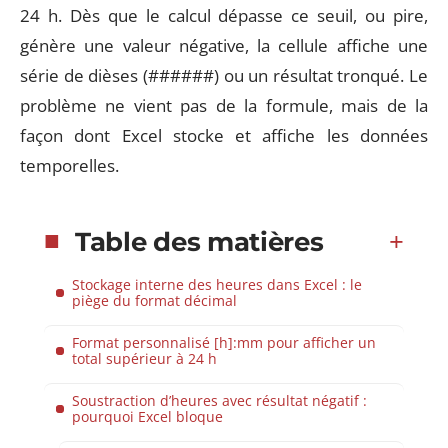
24 h. Dès que le calcul dépasse ce seuil, ou pire,
génère une valeur négative, la cellule affiche une
série de dièses (######) ou un résultat tronqué. Le
problème ne vient pas de la formule, mais de la
façon dont Excel stocke et affiche les données
temporelles.
Table des matières
Stockage interne des heures dans Excel : le
piège du format décimal
Format personnalisé [h]:mm pour afficher un
total supérieur à 24 h
Soustraction d’heures avec résultat négatif :
pourquoi Excel bloque