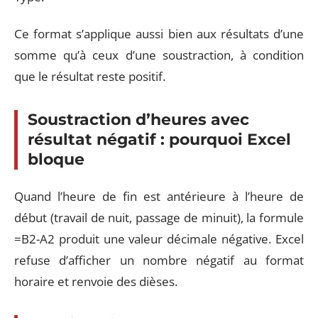
Ce format s’applique aussi bien aux résultats d’une
somme qu’à ceux d’une soustraction, à condition
que le résultat reste positif.
Soustraction d’heures avec
résultat négatif : pourquoi Excel
bloque
Quand l’heure de fin est antérieure à l’heure de
début (travail de nuit, passage de minuit), la formule
=B2-A2 produit une valeur décimale négative. Excel
refuse d’afficher un nombre négatif au format
horaire et renvoie des dièses.