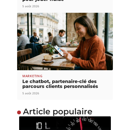
5 août 2026
MARKETING
Le chatbot, partenaire-clé des
parcours clients personnalisés
5 août 2026
Article populaire