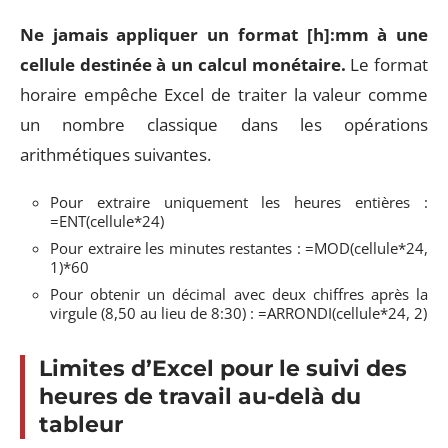
Ne jamais appliquer un format [h]:mm à une
cellule destinée à un calcul monétaire.
Le format
horaire empêche Excel de traiter la valeur comme
un nombre classique dans les opérations
arithmétiques suivantes.
Pour extraire uniquement les heures entières :
=ENT(cellule*24)
Pour extraire les minutes restantes : =MOD(cellule*24,
1)*60
Pour obtenir un décimal avec deux chiffres après la
virgule (8,50 au lieu de 8:30) : =ARRONDI(cellule*24, 2)
Limites d’Excel pour le suivi des
heures de travail au-delà du
tableur