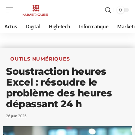
Actus
Digital
High-tech
Informatique
Marketi
OUTILS NUMÉRIQUES
Soustraction heures
Excel : résoudre le
problème des heures
dépassant 24 h
26 juin 2026