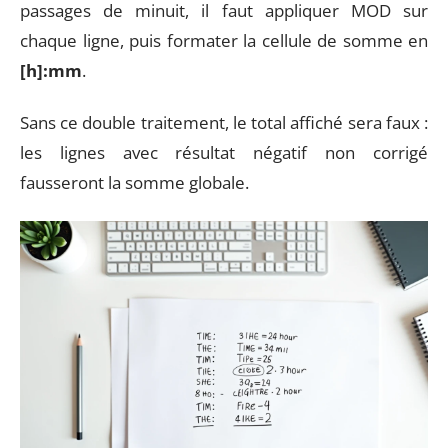
passages de minuit, il faut appliquer MOD sur
chaque ligne, puis formater la cellule de somme en
[h]:mm
.
Sans ce double traitement, le total affiché sera faux :
les lignes avec résultat négatif non corrigé
fausseront la somme globale.