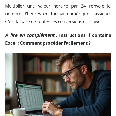
Multiplier une valeur horaire par 24 renvoie le
nombre d’heures en format numérique classique.
C’est la base de toutes les conversions qui suivent.
A lire en complément :
Instructions if contains
Excel : Comment procéder facilement ?