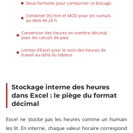
Deux formules pour contourner ce blocage
Combiner [h]:mm et MOD pour les cumuls
au-delà de 24 h
Conversion des heures en nombre décimal
pour les calculs de paie
Limites d’Excel pour le suivi des heures de
travail au-delà du tableur
Stockage interne des heures
dans Excel : le piège du format
décimal
Excel ne stocke pas les heures comme un humain
les lit. En interne, chaque valeur horaire correspond