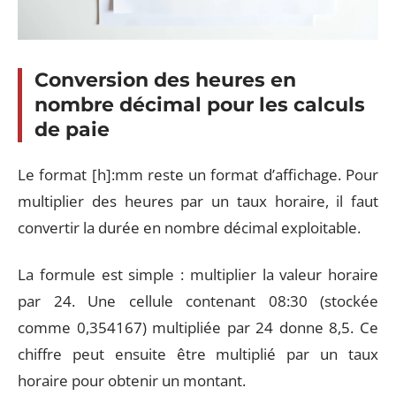
Conversion des heures en
nombre décimal pour les calculs
de paie
Le format [h]:mm reste un format d’affichage. Pour
multiplier des heures par un taux horaire, il faut
convertir la durée en nombre décimal exploitable.
La formule est simple : multiplier la valeur horaire
par 24. Une cellule contenant 08:30 (stockée
comme 0,354167) multipliée par 24 donne 8,5. Ce
chiffre peut ensuite être multiplié par un taux
horaire pour obtenir un montant.