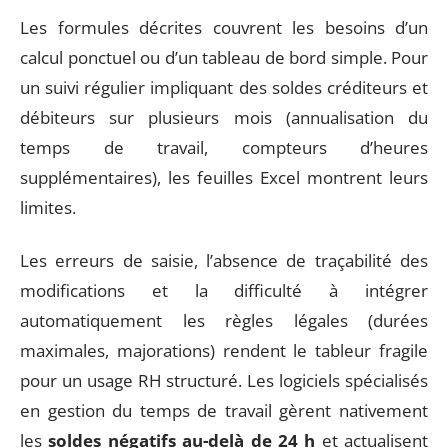
Les formules décrites couvrent les besoins d’un
calcul ponctuel ou d’un tableau de bord simple. Pour
un suivi régulier impliquant des soldes créditeurs et
débiteurs sur plusieurs mois (annualisation du
temps de travail, compteurs d’heures
supplémentaires), les feuilles Excel montrent leurs
limites.
Les erreurs de saisie, l’absence de traçabilité des
modifications et la difficulté à intégrer
automatiquement les règles légales (durées
maximales, majorations) rendent le tableur fragile
pour un usage RH structuré. Les logiciels spécialisés
en gestion du temps de travail gèrent nativement
les
soldes négatifs au-delà de 24 h
et actualisent