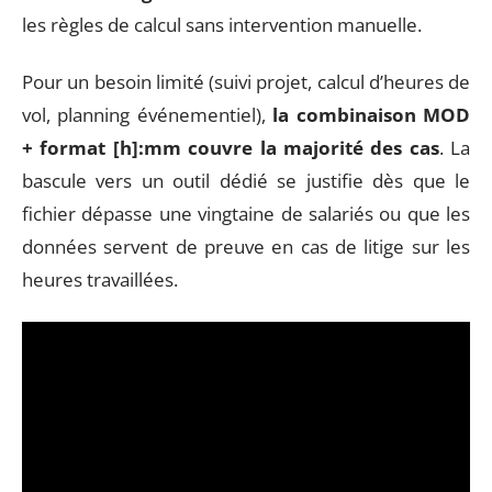
les règles de calcul sans intervention manuelle.
Pour un besoin limité (suivi projet, calcul d’heures de
vol, planning événementiel),
la combinaison MOD
+ format [h]:mm couvre la majorité des cas
. La
bascule vers un outil dédié se justifie dès que le
fichier dépasse une vingtaine de salariés ou que les
données servent de preuve en cas de litige sur les
heures travaillées.