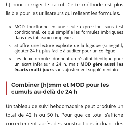
h) pour corriger le calcul. Cette méthode est plus
lisible pour les utilisateurs qui relisent les formules.
MOD fonctionne en une seule expression, sans test
conditionnel, ce qui simplifie les formules imbriquées
dans des tableaux complexes
SI offre une lecture explicite de la logique (si négatif,
ajouter 24 h), plus facile à auditer pour un collègue
Les deux formules donnent un résultat identique pour
un écart inférieur à 24 h, mais
MOD gère aussi les
écarts multi-jours
sans ajustement supplémentaire
Combiner [h]:mm et MOD pour les
cumuls au-delà de 24 h
Un tableau de suivi hebdomadaire peut produire un
total de 42 h ou 50 h. Pour que ce total s’affiche
correctement après des soustractions incluant des