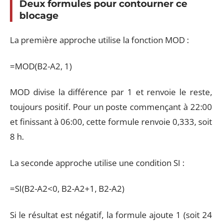
Deux formules pour contourner ce
blocage
La première approche utilise la fonction MOD :
=MOD(B2-A2, 1)
MOD divise la différence par 1 et renvoie le reste,
toujours positif. Pour un poste commençant à 22:00
et finissant à 06:00, cette formule renvoie 0,333, soit
8 h.
La seconde approche utilise une condition SI :
=SI(B2-A2<0, B2-A2+1, B2-A2)
Si le résultat est négatif, la formule ajoute 1 (soit 24