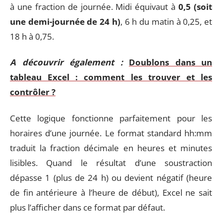
à une fraction de journée. Midi équivaut à
0,5 (soit
une demi-journée de 24 h)
, 6 h du matin à 0,25, et
18 h à 0,75.
A découvrir également :
Doublons dans un
tableau Excel : comment les trouver et les
contrôler ?
Cette logique fonctionne parfaitement pour les
horaires d’une journée. Le format standard hh:mm
traduit la fraction décimale en heures et minutes
lisibles. Quand le résultat d’une soustraction
dépasse 1 (plus de 24 h) ou devient négatif (heure
de fin antérieure à l’heure de début), Excel ne sait
plus l’afficher dans ce format par défaut.