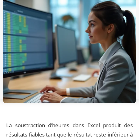
La soustraction d’heures dans Excel produit des
résultats fiables tant que le résultat reste inférieur à