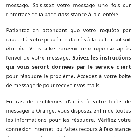
message. Saisissez votre message une fois sur
l’interface de la page d’assistance à la clientèle.
Patientez en attendant que votre requête par
rapport à votre problème d’accès à la boîte mail soit
étudiée. Vous allez recevoir une réponse après
l’envoi de votre message.
Suivez les instructions
qui vous seront données par le service client
pour résoudre le problème. Accédez à votre boîte
de messagerie pour recevoir vos mails.
En cas de problèmes d’accès à votre boîte de
messagerie Orange, vous disposez enfin de toutes
les informations pour les résoudre. Vérifiez votre
connexion internet, ou faites recours à l’assistance