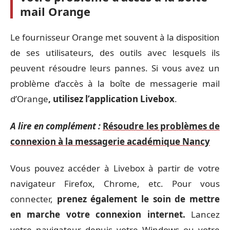
mail Orange
Le fournisseur Orange met souvent à la disposition
de ses utilisateurs, des outils avec lesquels ils
peuvent résoudre leurs pannes. Si vous avez un
problème d’accès à la boîte de messagerie mail
d’Orange
, utilisez l’application Livebox
.
A lire en complément :
Résoudre les problèmes de
connexion à la messagerie académique Nancy
Vous pouvez accéder à Livebox à partir de votre
navigateur Firefox, Chrome, etc. Pour vous
connecter,
prenez également le soin de mettre
en marche votre connexion internet.
Lancez
votre navigateur depuis votre Windows ou votre