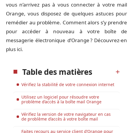
vous n’arrivez pas à vous connecter à votre mail
Orange, vous disposez de quelques astuces pour
remédier au problème. Comment alors s’y prendre
pour accéder à nouveau à votre boîte de
messagerie électronique d’Orange ? Découvrez-en
plus ici.
Table des matières
Vérifiez la stabilité de votre connexion internet
Utilisez un logiciel pour résoudre votre
problème d’accès à la boîte mail Orange
Vérifiez la version de votre navigateur en cas
de problème d’accès à votre boîte mail
Faites recours au service client d’Orange pour