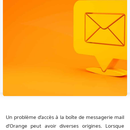
Un problème d’accès à la boîte de messagerie mail
d’Orange peut avoir diverses origines. Lorsque