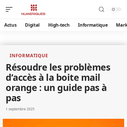
Actus
Digital
High-tech
Informatique
Mark
INFORMATIQUE
Résoudre les problèmes
d’accès à la boite mail
orange : un guide pas à
pas
1 septembre 2025