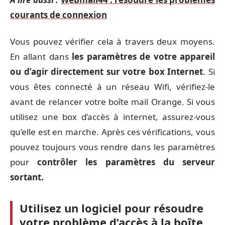
courants de connexion
Vous pouvez vérifier cela à travers deux moyens.
En allant dans
les paramètres de votre appareil
ou d’agir directement sur votre box Internet
. Si
vous êtes connecté à un réseau Wifi, vérifiez-le
avant de relancer votre boîte mail Orange. Si vous
utilisez une box d’accès à internet, assurez-vous
qu’elle est en marche. Après ces vérifications, vous
pouvez toujours vous rendre dans les paramètres
pour
contrôler les paramètres du serveur
sortant.
Utilisez un logiciel pour résoudre
votre problème d’accès à la boîte