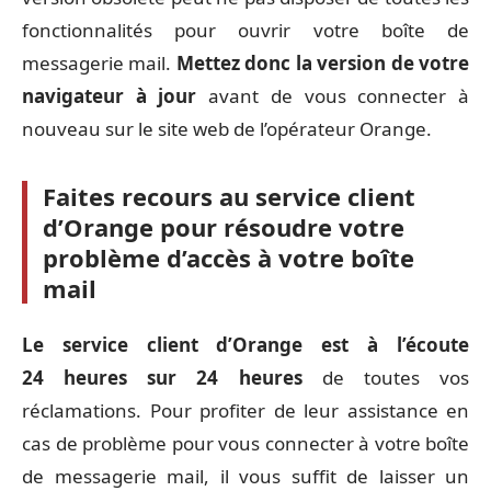
fonctionnalités pour ouvrir votre boîte de
messagerie mail.
Mettez donc la version de votre
navigateur à jour
avant de vous connecter à
nouveau sur le site web de l’opérateur Orange.
Faites recours au service client
d’Orange pour résoudre votre
problème d’accès à votre boîte
mail
Le service client d’Orange est à l’écoute
24 heures sur 24 heures
de toutes vos
réclamations. Pour profiter de leur assistance en
cas de problème pour vous connecter à votre boîte
de messagerie mail, il vous suffit de laisser un