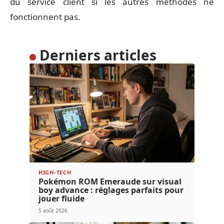
du service client si les autres méthodes ne
fonctionnent pas.
Derniers articles
HIGH-TECH
Pokémon ROM Emeraude sur visual
boy advance : réglages parfaits pour
jouer fluide
5 août 2026