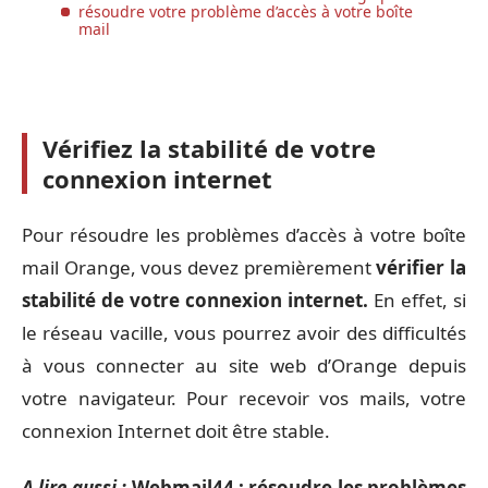
résoudre votre problème d’accès à votre boîte
mail
Vérifiez la stabilité de votre
connexion internet
Pour résoudre les problèmes d’accès à votre boîte
mail Orange, vous devez premièrement
vérifier la
stabilité de votre connexion internet.
En effet, si
le réseau vacille, vous pourrez avoir des difficultés
à vous connecter au site web d’Orange depuis
votre navigateur. Pour recevoir vos mails, votre
connexion Internet doit être stable.
A lire aussi :
Webmail44 : résoudre les problèmes