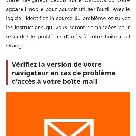
appareil mobile pour pouvoir utiliser l’outil. Avec le
logiciel, identifiez la source du problème et suivez
les instructions qui vous seront demandées pour
résoudre le problème d’accès à votre boîte mail
Orange.
Vérifiez la version de votre
navigateur en cas de problème
d’accès à votre boîte mail