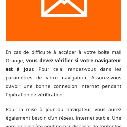
En cas de difficulté à accéder à votre boîte mail
Orange,
vous devez vérifier si votre navigateur
est à jour.
Pour cela, rendez-vous dans les
paramètres de votre navigateur. Assurez-vous
d’avoir une bonne connexion internet pendant
l’opération de vérification.
Pour la mise à jour du navigateur, vous aurez
également besoin d’un réseau internet stable. Une
version obsolète peut ne pas disposer de toutes les