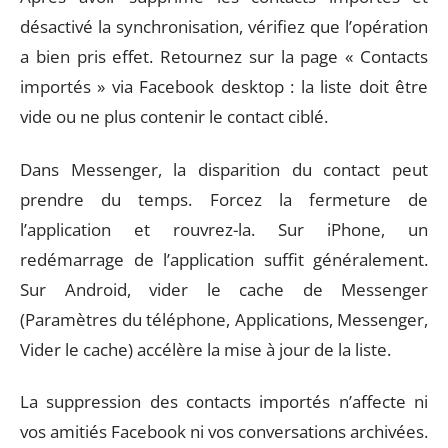
désactivé la synchronisation, vérifiez que l’opération
a bien pris effet. Retournez sur la page « Contacts
importés » via Facebook desktop : la liste doit être
vide ou ne plus contenir le contact ciblé.
Dans Messenger, la disparition du contact peut
prendre du temps. Forcez la fermeture de
l’application et rouvrez-la. Sur iPhone, un
redémarrage de l’application suffit généralement.
Sur Android, vider le cache de Messenger
(Paramètres du téléphone, Applications, Messenger,
Vider le cache) accélère la mise à jour de la liste.
La suppression des contacts importés n’affecte ni
vos amitiés Facebook ni vos conversations archivées.