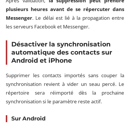
Après validation,
la suppression peut prendre
plusieurs heures avant de se répercuter dans
Messenger
. Le délai est lié à la propagation entre
les serveurs Facebook et Messenger.
Désactiver la synchronisation
automatique des contacts sur
Android et iPhone
Supprimer les contacts importés sans couper la
synchronisation revient à vider un seau percé. Le
répertoire sera réimporté dès la prochaine
synchronisation si le paramètre reste actif.
Sur Android