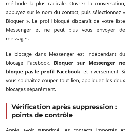
méthode la plus radicale. Ouvrez la conversation,
appuyez sur le nom du contact, puis sélectionnez «
Bloquer ». Le profil bloqué disparaît de votre liste
Messenger et ne peut plus vous envoyer de
messages.
Le blocage dans Messenger est indépendant du
blocage Facebook.
Bloquer sur Messenger ne
bloque pas le profil Facebook
, et inversement. Si
vous souhaitez couper tout lien, appliquez les deux
blocages séparément.
Vérification après suppression :
points de contrôle
Après avoir supprimé les contacts importés et