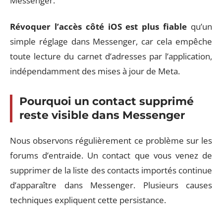
Messenger.
Révoquer l’accès côté iOS est plus fiable
qu’un
simple réglage dans Messenger, car cela empêche
toute lecture du carnet d’adresses par l’application,
indépendamment des mises à jour de Meta.
Pourquoi un contact supprimé
reste visible dans Messenger
Nous observons régulièrement ce problème sur les
forums d’entraide. Un contact que vous venez de
supprimer de la liste des contacts importés continue
d’apparaître dans Messenger. Plusieurs causes
techniques expliquent cette persistance.