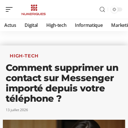
Actus
Digital
High-tech
Informatique
Marketi
HIGH-TECH
Comment supprimer un
contact sur Messenger
importé depuis votre
téléphone ?
13 juillet 2026