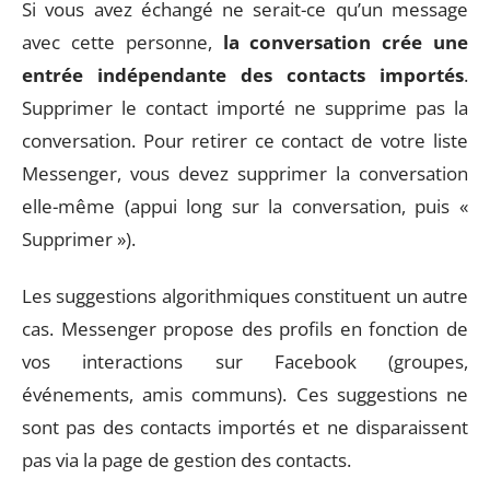
Si vous avez échangé ne serait-ce qu’un message
avec cette personne,
la conversation crée une
entrée indépendante des contacts importés
.
Supprimer le contact importé ne supprime pas la
conversation. Pour retirer ce contact de votre liste
Messenger, vous devez supprimer la conversation
elle-même (appui long sur la conversation, puis «
Supprimer »).
Les suggestions algorithmiques constituent un autre
cas. Messenger propose des profils en fonction de
vos interactions sur Facebook (groupes,
événements, amis communs). Ces suggestions ne
sont pas des contacts importés et ne disparaissent
pas via la page de gestion des contacts.