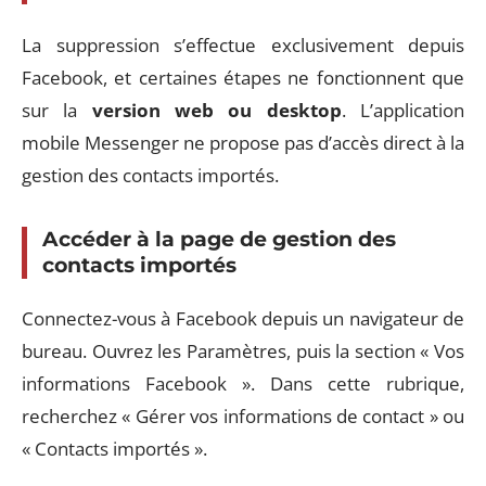
La suppression s’effectue exclusivement depuis
Facebook, et certaines étapes ne fonctionnent que
sur la
version web ou desktop
. L’application
mobile Messenger ne propose pas d’accès direct à la
gestion des contacts importés.
Accéder à la page de gestion des
contacts importés
Connectez-vous à Facebook depuis un navigateur de
bureau. Ouvrez les Paramètres, puis la section « Vos
informations Facebook ». Dans cette rubrique,
recherchez « Gérer vos informations de contact » ou
« Contacts importés ».