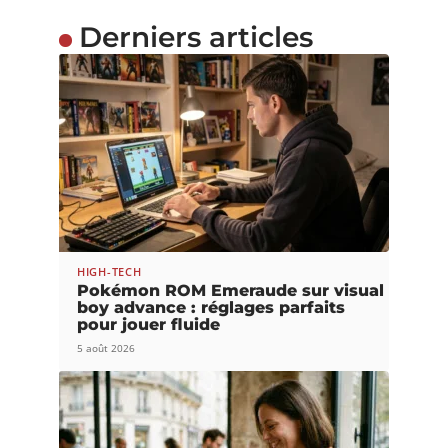
Derniers articles
HIGH-TECH
Pokémon ROM Emeraude sur visual
boy advance : réglages parfaits
pour jouer fluide
5 août 2026