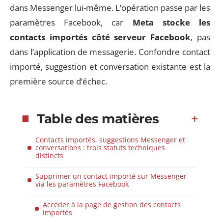
dans Messenger lui-même. L’opération passe par les
paramètres Facebook, car
Meta stocke les
contacts importés côté serveur Facebook
, pas
dans l’application de messagerie. Confondre contact
importé, suggestion et conversation existante est la
première source d’échec.
Table des matières
Contacts importés, suggestions Messenger et
conversations : trois statuts techniques
distincts
Supprimer un contact importé sur Messenger
via les paramètres Facebook
Accéder à la page de gestion des contacts
importés