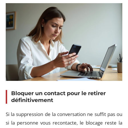
Bloquer un contact pour le retirer
définitivement
Si la suppression de la conversation ne suffit pas ou
si la personne vous recontacte, le blocage reste la