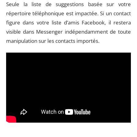
Seule la liste de suggestions basée sur votre
répertoire téléphonique est impactée. Si un contact
figure dans votre liste d’amis Facebook, il restera
visible dans Messenger indépendamment de toute
manipulation sur les contacts importés.