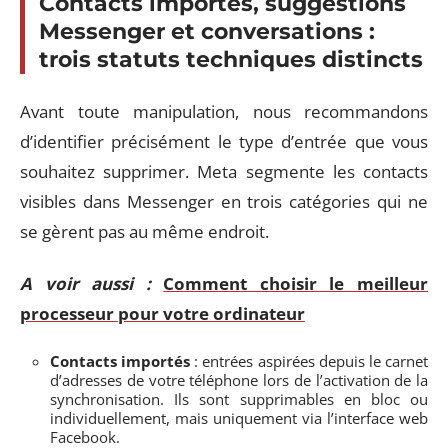
Contacts importés, suggestions
Messenger et conversations :
trois statuts techniques distincts
Avant toute manipulation, nous recommandons
d’identifier précisément le type d’entrée que vous
souhaitez supprimer. Meta segmente les contacts
visibles dans Messenger en trois catégories qui ne
se gèrent pas au même endroit.
A voir aussi :
Comment choisir le meilleur
processeur pour votre ordinateur
Contacts importés
: entrées aspirées depuis le carnet
d’adresses de votre téléphone lors de l’activation de la
synchronisation. Ils sont supprimables en bloc ou
individuellement, mais uniquement via l’interface web
Facebook.