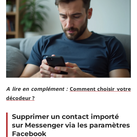
A lire en complément :
Comment choisir votre
décodeur ?
Supprimer un contact importé
sur Messenger via les paramètres
Facebook