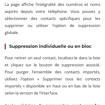
La page affiche l’intégralité des numéros et noms
aspirés depuis votre téléphone. Vous pouvez y
sélectionner des contacts spécifiques pour les
supprimer ou utiliser l’option de suppression
globale.
Suppression individuelle ou en bloc
Pour retirer un seul contact, localisez-le dans la liste
et cliquez sur le bouton de suppression associé.
Pour purger l’ensemble des contacts importés,
utilisez l’option « Supprimer tous les contacts
importés » disponible en haut ou en bas de la liste
selon la version de l’interface.