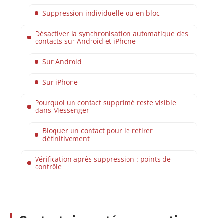
Suppression individuelle ou en bloc
Désactiver la synchronisation automatique des
contacts sur Android et iPhone
Sur Android
Sur iPhone
Pourquoi un contact supprimé reste visible
dans Messenger
Bloquer un contact pour le retirer
définitivement
Vérification après suppression : points de
contrôle