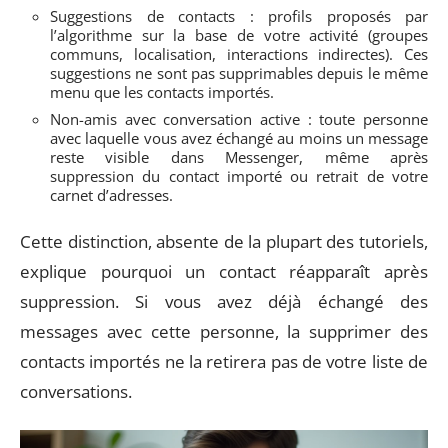
Suggestions de contacts : profils proposés par
l’algorithme sur la base de votre activité (groupes
communs, localisation, interactions indirectes). Ces
suggestions ne sont pas supprimables depuis le même
menu que les contacts importés.
Non-amis avec conversation active : toute personne
avec laquelle vous avez échangé au moins un message
reste visible dans Messenger, même après
suppression du contact importé ou retrait de votre
carnet d’adresses.
Cette distinction, absente de la plupart des tutoriels,
explique pourquoi un contact réapparaît après
suppression. Si vous avez déjà échangé des
messages avec cette personne, la supprimer des
contacts importés ne la retirera pas de votre liste de
conversations.