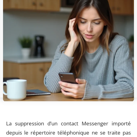
La suppression d’un contact Messenger importé
depuis le répertoire téléphonique ne se traite pas