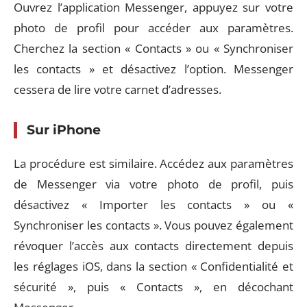
Ouvrez l’application Messenger, appuyez sur votre
photo de profil pour accéder aux paramètres.
Cherchez la section « Contacts » ou « Synchroniser
les contacts » et désactivez l’option. Messenger
cessera de lire votre carnet d’adresses.
Sur iPhone
La procédure est similaire. Accédez aux paramètres
de Messenger via votre photo de profil, puis
désactivez « Importer les contacts » ou «
Synchroniser les contacts ». Vous pouvez également
révoquer l’accès aux contacts directement depuis
les réglages iOS, dans la section « Confidentialité et
sécurité », puis « Contacts », en décochant