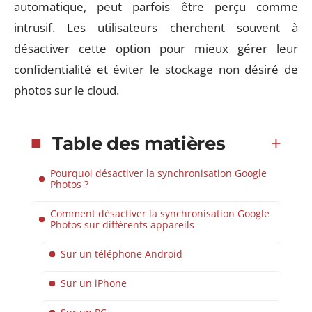
automatique, peut parfois être perçu comme
intrusif. Les utilisateurs cherchent souvent à
désactiver cette option pour mieux gérer leur
confidentialité et éviter le stockage non désiré de
photos sur le cloud.
Table des matières
Pourquoi désactiver la synchronisation Google
Photos ?
Comment désactiver la synchronisation Google
Photos sur différents appareils
Sur un téléphone Android
Sur un iPhone