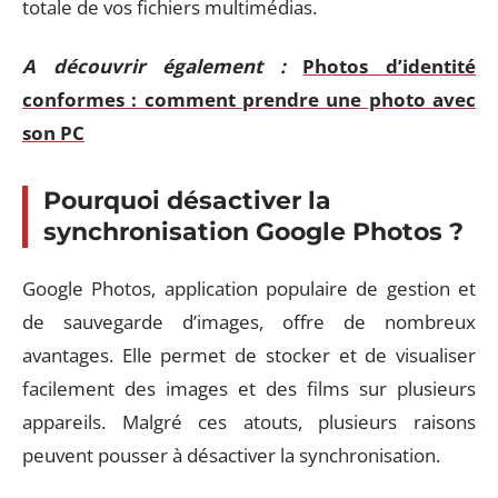
totale de vos fichiers multimédias.
A découvrir également :
Photos d’identité
conformes : comment prendre une photo avec
son PC
Pourquoi désactiver la
synchronisation Google Photos ?
Google Photos, application populaire de gestion et
de sauvegarde d’images, offre de nombreux
avantages. Elle permet de stocker et de visualiser
facilement des images et des films sur plusieurs
appareils. Malgré ces atouts, plusieurs raisons
peuvent pousser à désactiver la synchronisation.