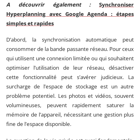
A découvrir également :
Synchroniser
Hyperplanning avec Google Agenda : étapes
simples et rapides
D’abord, la synchronisation automatique peut
consommer de la bande passante réseau. Pour ceux
qui utilisent une connexion limitée ou qui souhaitent
optimiser l’utilisation de leur réseau, désactiver
cette fonctionnalité peut s’avérer judicieux. La
surcharge de l’espace de stockage est un autre
problème potentiel. Les photos et vidéos, souvent
volumineuses, peuvent rapidement saturer la
mémoire de l’appareil, nécessitant une gestion plus
fine de l’espace disponible.