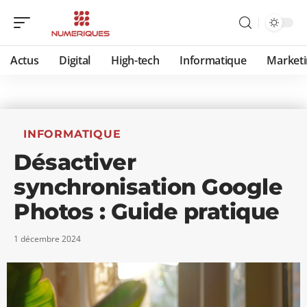
Actus
Digital
High-tech
Informatique
Marketi
INFORMATIQUE
Désactiver
synchronisation Google
Photos : Guide pratique
1 décembre 2024