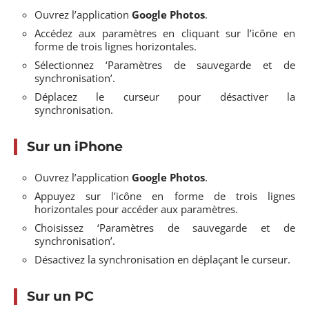
Ouvrez l’application
Google Photos
.
Accédez aux paramètres en cliquant sur l’icône en
forme de trois lignes horizontales.
Sélectionnez ‘Paramètres de sauvegarde et de
synchronisation’.
Déplacez le curseur pour désactiver la
synchronisation.
Sur un iPhone
Ouvrez l’application
Google Photos
.
Appuyez sur l’icône en forme de trois lignes
horizontales pour accéder aux paramètres.
Choisissez ‘Paramètres de sauvegarde et de
synchronisation’.
Désactivez la synchronisation en déplaçant le curseur.
Sur un PC