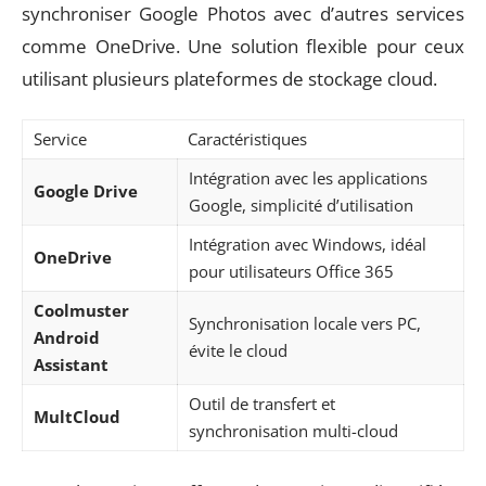
synchroniser Google Photos avec d’autres services
comme OneDrive. Une solution flexible pour ceux
utilisant plusieurs plateformes de stockage cloud.
Service
Caractéristiques
Intégration avec les applications
Google Drive
Google, simplicité d’utilisation
Intégration avec Windows, idéal
OneDrive
pour utilisateurs Office 365
Coolmuster
Synchronisation locale vers PC,
Android
évite le cloud
Assistant
Outil de transfert et
MultCloud
synchronisation multi-cloud