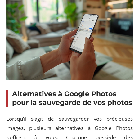
Alternatives à Google Photos
pour la sauvegarde de vos photos
Lorsqu’il s’agit de sauvegarder vos précieuses
images, plusieurs alternatives à Google Photos
s’offrent à vous. Chacune possède des