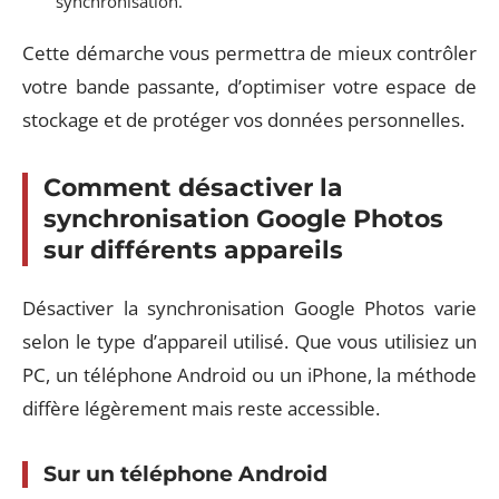
synchronisation.
Cette démarche vous permettra de mieux contrôler
votre bande passante, d’optimiser votre espace de
stockage et de protéger vos données personnelles.
Comment désactiver la
synchronisation Google Photos
sur différents appareils
Désactiver la synchronisation Google Photos varie
selon le type d’appareil utilisé. Que vous utilisiez un
PC, un téléphone Android ou un iPhone, la méthode
diffère légèrement mais reste accessible.
Sur un téléphone Android