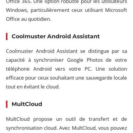
Office 365. Une option robuste pour les utilisateurs
Windows, particulièrement ceux utilisant Microsoft
Office au quotidien.
Coolmuster Android Assistant
Coolmuster Android Assistant se distingue par sa
capacité à synchroniser Google Photos de votre
téléphone Android vers votre PC. Une solution
efficace pour ceux souhaitant une sauvegarde locale
tout en évitant le cloud.
MultCloud
MultCloud propose un outil de transfert et de
synchronisation cloud. Avec MultCloud, vous pouvez