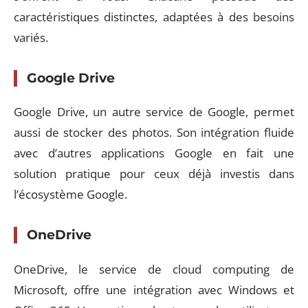
caractéristiques distinctes, adaptées à des besoins
variés.
Google Drive
Google Drive, un autre service de Google, permet
aussi de stocker des photos. Son intégration fluide
avec d’autres applications Google en fait une
solution pratique pour ceux déjà investis dans
l’écosystème Google.
OneDrive
OneDrive, le service de cloud computing de
Microsoft, offre une intégration avec Windows et