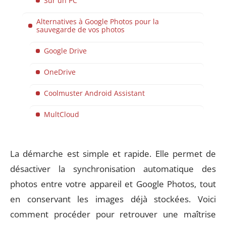
Sur un PC
Alternatives à Google Photos pour la
sauvegarde de vos photos
Google Drive
OneDrive
Coolmuster Android Assistant
MultCloud
La démarche est simple et rapide. Elle permet de
désactiver la synchronisation automatique des
photos entre votre appareil et Google Photos, tout
en conservant les images déjà stockées. Voici
comment procéder pour retrouver une maîtrise