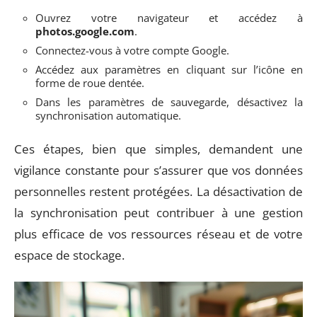
Ouvrez votre navigateur et accédez à
photos.google.com
.
Connectez-vous à votre compte Google.
Accédez aux paramètres en cliquant sur l’icône en
forme de roue dentée.
Dans les paramètres de sauvegarde, désactivez la
synchronisation automatique.
Ces étapes, bien que simples, demandent une
vigilance constante pour s’assurer que vos données
personnelles restent protégées. La désactivation de
la synchronisation peut contribuer à une gestion
plus efficace de vos ressources réseau et de votre
espace de stockage.