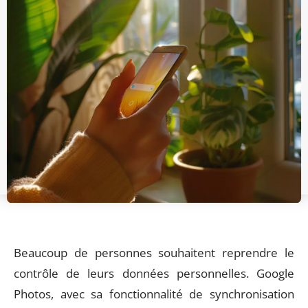
Beaucoup de personnes souhaitent reprendre le
contrôle de leurs données personnelles. Google
Photos, avec sa fonctionnalité de synchronisation