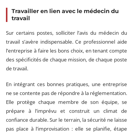
Travailler en lien avec le médecin du
travail
Sur certains postes, solliciter l’avis du médecin du
travail s’avère indispensable. Ce professionnel aide
l’entreprise à faire les bons choix, en tenant compte
des spécificités de chaque mission, de chaque poste
de travail.
En intégrant ces bonnes pratiques, une entreprise
ne se contente pas de répondre à la réglementation.
Elle protège chaque membre de son équipe, se
prépare à l’imprévu et construit un climat de
confiance durable. Sur le terrain, la sécurité ne laisse
pas place à l’improvisation : elle se planifie, étape