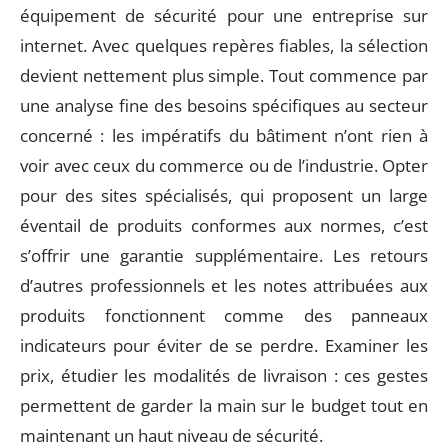
équipement de sécurité pour une entreprise sur
internet. Avec quelques repères fiables, la sélection
devient nettement plus simple. Tout commence par
une analyse fine des besoins spécifiques au secteur
concerné : les impératifs du bâtiment n’ont rien à
voir avec ceux du commerce ou de l’industrie. Opter
pour des sites spécialisés, qui proposent un large
éventail de produits conformes aux normes, c’est
s’offrir une garantie supplémentaire. Les retours
d’autres professionnels et les notes attribuées aux
produits fonctionnent comme des panneaux
indicateurs pour éviter de se perdre. Examiner les
prix, étudier les modalités de livraison : ces gestes
permettent de garder la main sur le budget tout en
maintenant un haut niveau de sécurité.