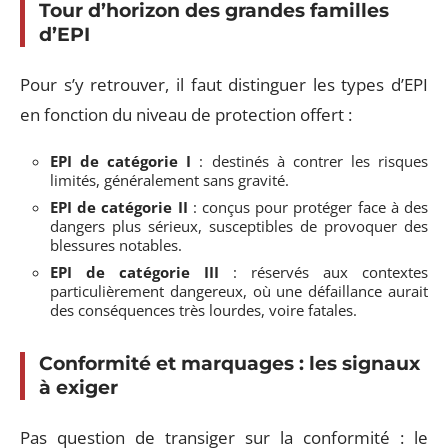
Tour d’horizon des grandes familles
d’EPI
Pour s’y retrouver, il faut distinguer les types d’EPI
en fonction du niveau de protection offert :
EPI de catégorie I
: destinés à contrer les risques
limités, généralement sans gravité.
EPI de catégorie II
: conçus pour protéger face à des
dangers plus sérieux, susceptibles de provoquer des
blessures notables.
EPI de catégorie III
: réservés aux contextes
particulièrement dangereux, où une défaillance aurait
des conséquences très lourdes, voire fatales.
Conformité et marquages : les signaux
à exiger
Pas question de transiger sur la conformité : le