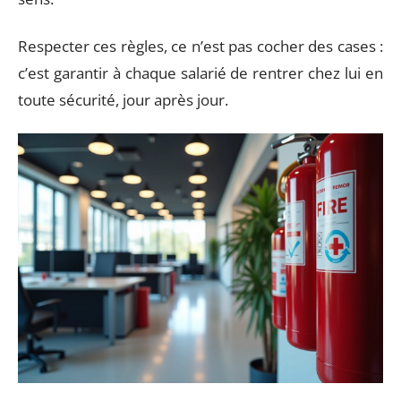
Respecter ces règles, ce n’est pas cocher des cases :
c’est garantir à chaque salarié de rentrer chez lui en
toute sécurité, jour après jour.