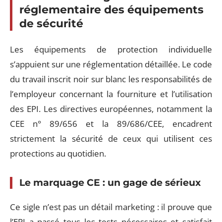
réglementaire des équipements
de sécurité
Les équipements de protection individuelle
s’appuient sur une réglementation détaillée. Le code
du travail inscrit noir sur blanc les responsabilités de
l’employeur concernant la fourniture et l’utilisation
des EPI. Les directives européennes, notamment la
CEE n° 89/656 et la 89/686/CEE, encadrent
strictement la sécurité de ceux qui utilisent ces
protections au quotidien.
Le marquage CE : un gage de sérieux
Ce sigle n’est pas un détail marketing : il prouve que
l’EPI a passé tous les tests nécessaires et satisfait