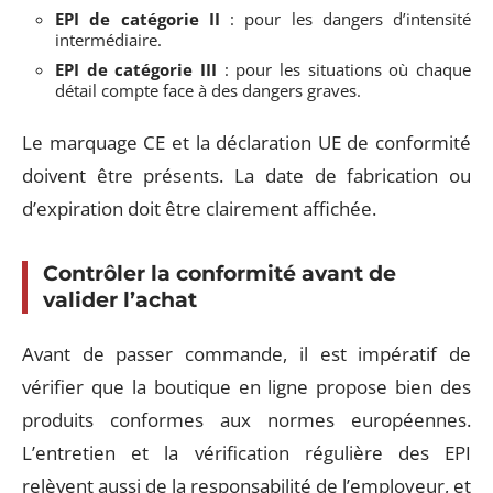
EPI de catégorie II
: pour les dangers d’intensité
intermédiaire.
EPI de catégorie III
: pour les situations où chaque
détail compte face à des dangers graves.
Le marquage CE et la déclaration UE de conformité
doivent être présents. La date de fabrication ou
d’expiration doit être clairement affichée.
Contrôler la conformité avant de
valider l’achat
Avant de passer commande, il est impératif de
vérifier que la boutique en ligne propose bien des
produits conformes aux normes européennes.
L’entretien et la vérification régulière des EPI
relèvent aussi de la responsabilité de l’employeur, et