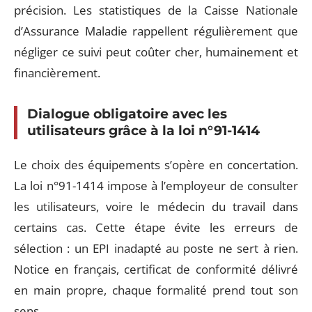
précision. Les statistiques de la Caisse Nationale
d’Assurance Maladie rappellent régulièrement que
négliger ce suivi peut coûter cher, humainement et
financièrement.
Dialogue obligatoire avec les
utilisateurs grâce à la loi n°91-1414
Le choix des équipements s’opère en concertation.
La loi n°91-1414 impose à l’employeur de consulter
les utilisateurs, voire le médecin du travail dans
certains cas. Cette étape évite les erreurs de
sélection : un EPI inadapté au poste ne sert à rien.
Notice en français, certificat de conformité délivré
en main propre, chaque formalité prend tout son
sens.