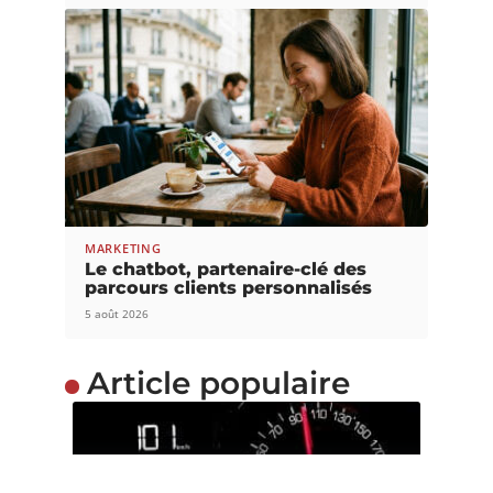
MARKETING
Le chatbot, partenaire-clé des
parcours clients personnalisés
5 août 2026
Article populaire
MARKETING