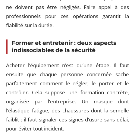
ne doivent pas être négligés. Faire appel à des
professionnels pour ces opérations garantit la
fiabilité sur la durée.
Former et entretenir : deux aspects
indissociables de la sécurité
Acheter l’équipement n’est qu’une étape. Il faut
ensuite que chaque personne concernée sache
parfaitement comment le régler, le porter et le
contrôler. Cela suppose une formation concrète,
organisée par l’entreprise. Un masque dont
l’élastique fatigue, des chaussures dont la semelle
faiblit : il faut signaler ces signes d’usure sans délai,
pour éviter tout incident.