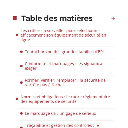
Table des matières
Les critères à surveiller pour sélectionner
efficacement son équipement de sécurité en
ligne
Tour d’horizon des grandes familles d’EPI
Conformité et marquages : les signaux à
exiger
Former, vérifier, remplacer : la sécurité ne
s’arrête pas à l’achat
Normes et obligations : le cadre réglementaire
des équipements de sécurité
Le marquage CE : un gage de sérieux
Traçabilité et gestion des contrôles : le