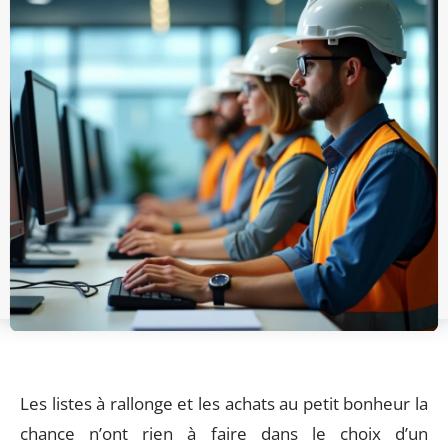
Les listes à rallonge et les achats au petit bonheur la
chance n’ont rien à faire dans le choix d’un