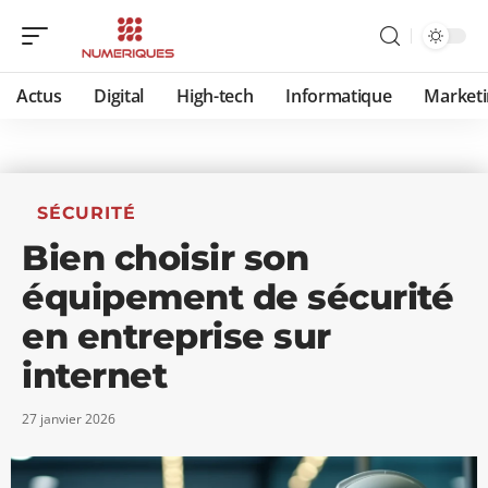
Actus
Digital
High-tech
Informatique
Marketi
SÉCURITÉ
Bien choisir son
équipement de sécurité
en entreprise sur
internet
27 janvier 2026