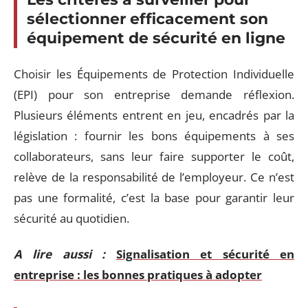
sélectionner efficacement son
équipement de sécurité en ligne
Choisir les Équipements de Protection Individuelle
(EPI) pour son entreprise demande réflexion.
Plusieurs éléments entrent en jeu, encadrés par la
législation : fournir les bons équipements à ses
collaborateurs, sans leur faire supporter le coût,
relève de la responsabilité de l’employeur. Ce n’est
pas une formalité, c’est la base pour garantir leur
sécurité au quotidien.
A lire aussi :
Signalisation et sécurité en
entreprise : les bonnes pratiques à adopter