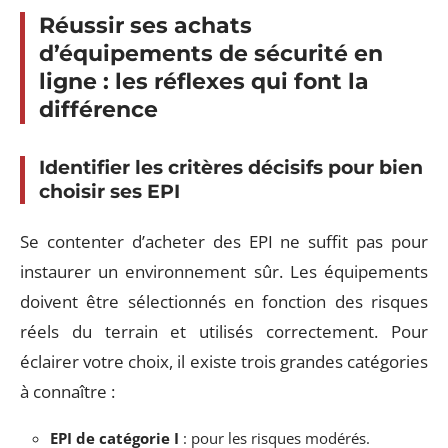
Réussir ses achats
d’équipements de sécurité en
ligne : les réflexes qui font la
différence
Identifier les critères décisifs pour bien
choisir ses EPI
Se contenter d’acheter des EPI ne suffit pas pour
instaurer un environnement sûr. Les équipements
doivent être sélectionnés en fonction des risques
réels du terrain et utilisés correctement. Pour
éclairer votre choix, il existe trois grandes catégories
à connaître :
EPI de catégorie I
: pour les risques modérés.