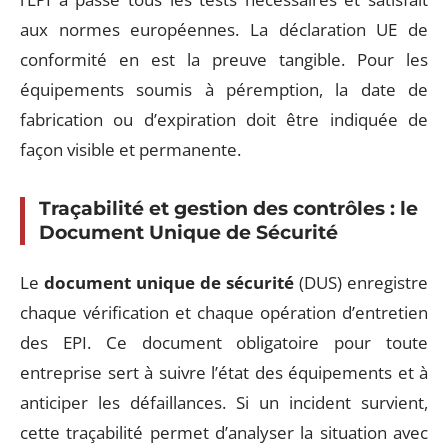
aux normes européennes. La déclaration UE de
conformité en est la preuve tangible. Pour les
équipements soumis à péremption, la date de
fabrication ou d’expiration doit être indiquée de
façon visible et permanente.
Traçabilité et gestion des contrôles : le
Document Unique de Sécurité
Le
document unique de sécurité
(DUS) enregistre
chaque vérification et chaque opération d’entretien
des EPI. Ce document obligatoire pour toute
entreprise sert à suivre l’état des équipements et à
anticiper les défaillances. Si un incident survient,
cette traçabilité permet d’analyser la situation avec