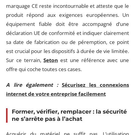
marquage CE reste incontournable et atteste que le
produit répond aux exigences européennes. Un
équipement fiable doit être accompagné d’une
déclaration UE de conformité et indiquer clairement
sa date de fabrication ou de péremption, ce point
est crucial pour les dispositifs à durée de vie limitée.
Sur ce terrain,
Seton
est une référence avec une
offre qui coche toutes ces cases.
A lire également :
Sécurisez les connexions
internet de votre entreprise facilement
Former, vérifier, remplacer : la sécurité
ne s’arrête pas à l’achat
Acquérir du matériel ne suffit pas. L’utilisation