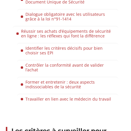
Document Unique de Sécurité
Dialogue obligatoire avec les utilisateurs
grâce à la loi n°91-1414
Réussir ses achats d’équipements de sécurité
en ligne : les réflexes qui font la différence
Identifier les critères décisifs pour bien
choisir ses EPI
Contrôler la conformité avant de valider
l’achat
Former et entretenir : deux aspects
indissociables de la sécurité
Travailler en lien avec le médecin du travail
Les critères à surveiller pour