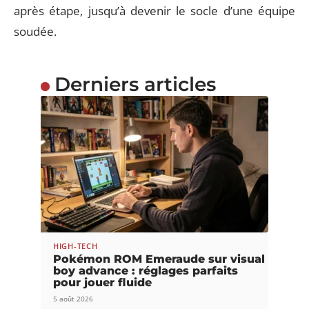
après étape, jusqu’à devenir le socle d’une équipe
soudée.
Derniers articles
HIGH-TECH
Pokémon ROM Emeraude sur visual
boy advance : réglages parfaits
pour jouer fluide
5 août 2026