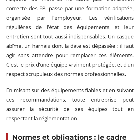
correcte des EPI passe par une formation adaptée,
organisée par l’employeur. Les vérifications
régulières de l’état des équipements et leur
entretien sont tout aussi indispensables. Un casque
abîmé, un harnais dont la date est dépassée : il faut
agir sans attendre pour remplacer ces éléments.
C’est le prix d’une équipe vraiment protégée, et d’un
respect scrupuleux des normes professionnelles.
En misant sur des équipements fiables et en suivant
ces recommandations, toute entreprise peut
assurer la sécurité de ses équipes tout en
respectant la réglementation.
Normes et obligations : le cadre