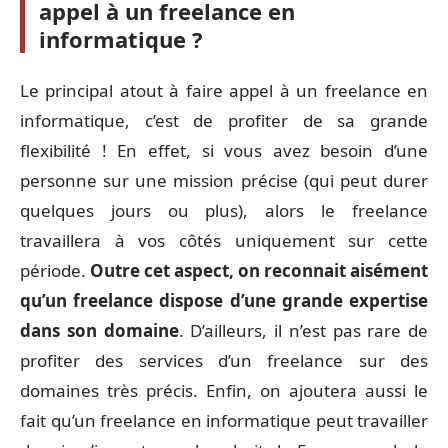
appel à un freelance en
informatique ?
Le principal atout à faire appel à un freelance en
informatique, c’est de profiter de sa grande
flexibilité ! En effet, si vous avez besoin d’une
personne sur une mission précise (qui peut durer
quelques jours ou plus), alors le freelance
travaillera à vos côtés uniquement sur cette
période.
Outre cet aspect, on reconnait aisément
qu’un freelance dispose d’une grande expertise
dans son domaine
. D’ailleurs, il n’est pas rare de
profiter des services d’un freelance sur des
domaines très précis. Enfin, on ajoutera aussi le
fait qu’un freelance en informatique peut travailler