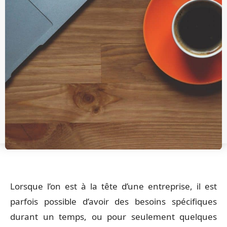
Lorsque l’on est à la tête d’une entreprise, il est
parfois possible d’avoir des besoins spécifiques
durant un temps, ou pour seulement quelques