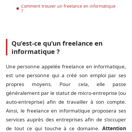
Comment trouver un freelance en informatique
?
Qu’est-ce qu’un freelance en
informatique ?
Une personne appelée freelance en informatique,
est une personne qui a créé son emploi par ses
propres moyens. Pour cela, elle passe
généralement par le statut de micro-entreprise (ou
auto-entreprise) afin de travailler à son compte.
Ainsi, le freelance en informatique proposera ses
services auprès des entreprises afin de s’occuper
de tout ce qui touche à ce domaine.
Attention