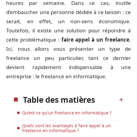
heures par semaine. Dans ce cas, inutile
d’embaucher une personne dédiée à ce besoin : ce
serait, en effet, un non-sens économique.
Toutefois, il existe une solution pour répondre à
cette problématique :
faire appel à un freelance
.
Ici, nous allons vous présenter un type de
freelance un peu particulier, tant ce dernier
devient rapidement indispensable à une
entreprise : le freelance en informatique.
Table des matières
Qu’est-ce qu’un freelance en informatique ?
Quels sont les avantages à faire appel à un
freelance en informatique ?