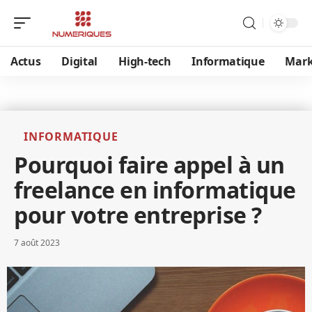
Actus
Digital
High-tech
Informatique
Mark
INFORMATIQUE
Pourquoi faire appel à un
freelance en informatique
pour votre entreprise ?
7 août 2023