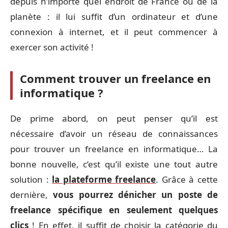
depuis n’importe quel endroit de France ou de la
planète : il lui suffit d’un ordinateur et d’une
connexion à internet, et il peut commencer à
exercer son activité !
Comment trouver un freelance en
informatique ?
De prime abord, on peut penser qu’il est
nécessaire d’avoir un réseau de connaissances
pour trouver un freelance en informatique… La
bonne nouvelle, c’est qu’il existe une tout autre
solution :
la plateforme freelance
. Grâce à cette
dernière,
vous pourrez dénicher un poste de
freelance spécifique en seulement quelques
clics
! En effet, il suffit de choisir la catégorie du