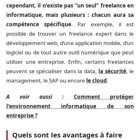
cependant, il n’existe pas “un seul” freelance en
informatique, mais plusieurs : chacun aura sa
compétence spécifique
. Par exemple, il est
possible de trouver un freelance expert dans le
développement web, d’une application mobile, d’un
logiciel ou de tout autre outil numérique que peut
utiliser une entreprise. Enfin, certains freelances
peuvent se spécialiser dans la data,
la sécurité
, le
management, le SAP ou encore
le cloud
.
A voir aussi :
Comment protéger
l'environnement informatique de son
entreprise ?
Quels sont les avantages à faire