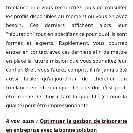
freelance que vous recherchez, puis de consulter
les profils disponibles au moment où vous en avez
besoin. Ces derniers affichent alors leur
“réputation” tout en spécifiant ce pour quoi ils sont
formés et experts. Rapidement, vous pourrez
entrer en contact avec ces derniers afin de mettre
en place la future mission que vous souhaitez leur
confier. Bref, vous l’aurez compris, il n’a jamais été
aussi facile qu’aujourd’hui de chercher un
freelance en informatique. Le plus dur, c’est peut-
être même de choisir tant la quantité (comme la
qualité) peut être impressionnante.
A voir aussi :
Optimiser la gestion de trésorerie
en entreprise avec la bonne solution