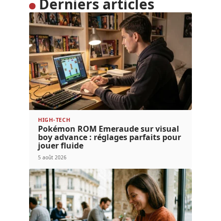
Derniers articles
HIGH-TECH
Pokémon ROM Emeraude sur visual
boy advance : réglages parfaits pour
jouer fluide
5 août 2026