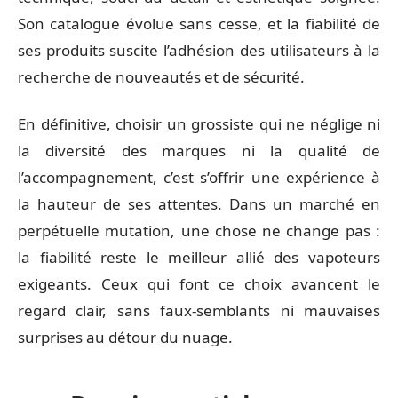
Son catalogue évolue sans cesse, et la fiabilité de
ses produits suscite l’adhésion des utilisateurs à la
recherche de nouveautés et de sécurité.
En définitive, choisir un grossiste qui ne néglige ni
la diversité des marques ni la qualité de
l’accompagnement, c’est s’offrir une expérience à
la hauteur de ses attentes. Dans un marché en
perpétuelle mutation, une chose ne change pas :
la fiabilité reste le meilleur allié des vapoteurs
exigeants. Ceux qui font ce choix avancent le
regard clair, sans faux-semblants ni mauvaises
surprises au détour du nuage.