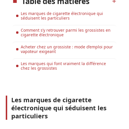
Table des matières
Les marques de cigarette électronique qui
séduisent les particuliers
Comment s’y retrouver parmi les grossistes en
cigarette électronique
Acheter chez un grossiste : mode d’emploi pour
vapoteur exigeant
Les marques qui font vraiment la différence
chez les grossistes
Les marques de cigarette
électronique qui séduisent les
particuliers