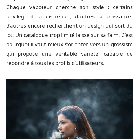
Chaque vapoteur cherche son style : certains
privilégient la discrétion, d’autres la puissance,
d’autres encore recherchent un design qui sort du
lot. Un catalogue trop limité laisse sur sa faim. C’est
pourquoi il vaut mieux s’orienter vers un grossiste
qui propose une véritable variété, capable de
répondre à tous les profils d’utilisateurs.