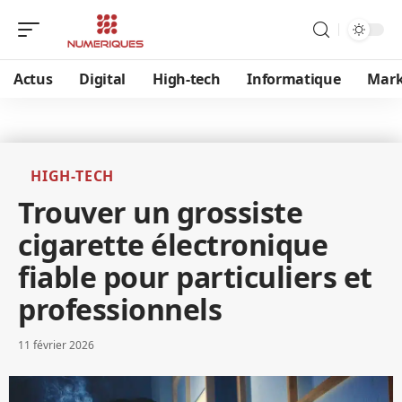
Actus
Digital
High-tech
Informatique
Mark
HIGH-TECH
Trouver un grossiste
cigarette électronique
fiable pour particuliers et
professionnels
11 février 2026