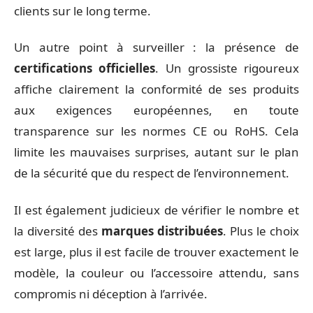
clients sur le long terme.
Un autre point à surveiller : la présence de
certifications officielles
. Un grossiste rigoureux
affiche clairement la conformité de ses produits
aux exigences européennes, en toute
transparence sur les normes CE ou RoHS. Cela
limite les mauvaises surprises, autant sur le plan
de la sécurité que du respect de l’environnement.
Il est également judicieux de vérifier le nombre et
la diversité des
marques distribuées
. Plus le choix
est large, plus il est facile de trouver exactement le
modèle, la couleur ou l’accessoire attendu, sans
compromis ni déception à l’arrivée.