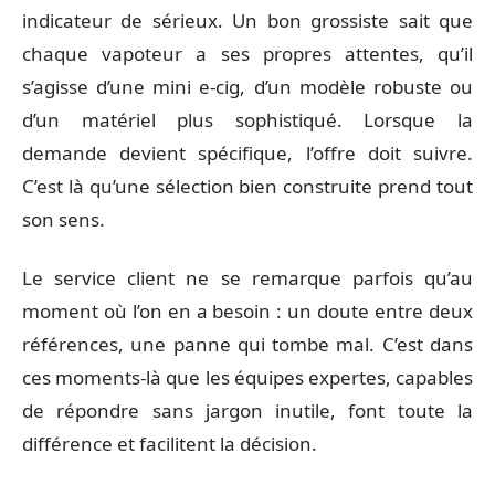
indicateur de sérieux. Un bon grossiste sait que
chaque vapoteur a ses propres attentes, qu’il
s’agisse d’une mini e-cig, d’un modèle robuste ou
d’un matériel plus sophistiqué. Lorsque la
demande devient spécifique, l’offre doit suivre.
C’est là qu’une sélection bien construite prend tout
son sens.
Le service client ne se remarque parfois qu’au
moment où l’on en a besoin : un doute entre deux
références, une panne qui tombe mal. C’est dans
ces moments-là que les équipes expertes, capables
de répondre sans jargon inutile, font toute la
différence et facilitent la décision.