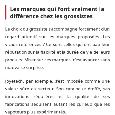
Les marques qui font vraiment la
différence chez les grossistes
Le choix du grossiste s’accompagne forcément d’un
regard attentif sur les marques proposées. Les
vraies références ? Ce sont celles qui ont bâti leur
réputation sur la fiabilité et la durée de vie de leurs
produits. Miser sur ces marques, c’est avancer sans
mauvaise surprise.
Joyetech, par exemple, s’est imposée comme une
valeur sûre du secteur. Son catalogue étoffé, ses
innovations régulières et la qualité de ses
fabrications séduisent autant les curieux que les
vapoteurs plus expérimentés.