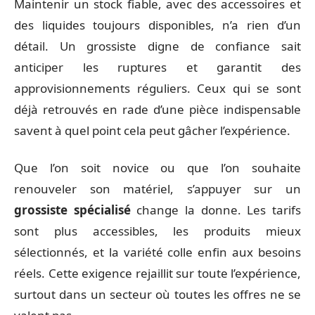
Maintenir un stock fiable, avec des accessoires et
des liquides toujours disponibles, n’a rien d’un
détail. Un grossiste digne de confiance sait
anticiper les ruptures et garantit des
approvisionnements réguliers. Ceux qui se sont
déjà retrouvés en rade d’une pièce indispensable
savent à quel point cela peut gâcher l’expérience.
Que l’on soit novice ou que l’on souhaite
renouveler son matériel, s’appuyer sur un
grossiste spécialisé
change la donne. Les tarifs
sont plus accessibles, les produits mieux
sélectionnés, et la variété colle enfin aux besoins
réels. Cette exigence rejaillit sur toute l’expérience,
surtout dans un secteur où toutes les offres ne se