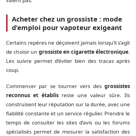
valent pas.
Acheter chez un grossiste : mode
d’emploi pour vapoteur exigeant
Certains repères ne déçoivent jamais lorsqu’il s’agit
de choisir un
grossiste en cigarette électronique
.
Les suivre permet d’éviter bien des tracas après
coup.
Commencer par se tourner vers des
grossistes
reconnus et établis
reste une valeur sûre. Ils
construisent leur réputation sur la durée, avec une
fiabilité constante et un service régulier. Prendre le
temps de consulter les sites d’avis ou les forums
spécialisés permet de mesurer la satisfaction des