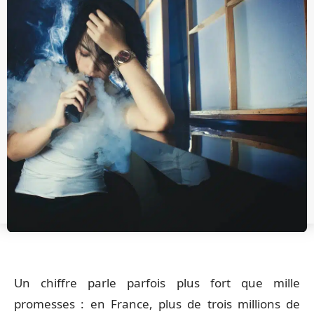
Un chiffre parle parfois plus fort que mille
promesses : en France, plus de trois millions de