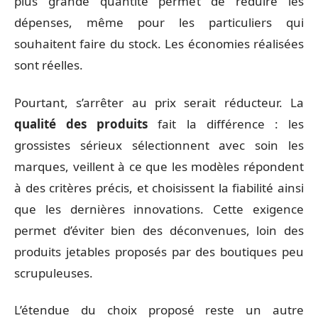
plus grande quantité permet de réduire les
dépenses, même pour les particuliers qui
souhaitent faire du stock. Les économies réalisées
sont réelles.
Pourtant, s’arrêter au prix serait réducteur. La
qualité des produits
fait la différence : les
grossistes sérieux sélectionnent avec soin les
marques, veillent à ce que les modèles répondent
à des critères précis, et choisissent la fiabilité ainsi
que les dernières innovations. Cette exigence
permet d’éviter bien des déconvenues, loin des
produits jetables proposés par des boutiques peu
scrupuleuses.
L’étendue du choix proposé reste un autre