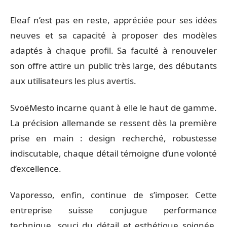
Eleaf n’est pas en reste, appréciée pour ses idées
neuves et sa capacité à proposer des modèles
adaptés à chaque profil. Sa faculté à renouveler
son offre attire un public très large, des débutants
aux utilisateurs les plus avertis.
SvoëMesto incarne quant à elle le haut de gamme.
La précision allemande se ressent dès la première
prise en main : design recherché, robustesse
indiscutable, chaque détail témoigne d’une volonté
d’excellence.
Vaporesso, enfin, continue de s’imposer. Cette
entreprise suisse conjugue performance
technique, souci du détail et esthétique soignée.