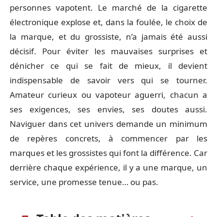
personnes vapotent. Le marché de la cigarette
électronique explose et, dans la foulée, le choix de
la marque, et du grossiste, n’a jamais été aussi
décisif. Pour éviter les mauvaises surprises et
dénicher ce qui se fait de mieux, il devient
indispensable de savoir vers qui se tourner.
Amateur curieux ou vapoteur aguerri, chacun a
ses exigences, ses envies, ses doutes aussi.
Naviguer dans cet univers demande un minimum
de repères concrets, à commencer par les
marques et les grossistes qui font la différence. Car
derrière chaque expérience, il y a une marque, un
service, une promesse tenue… ou pas.