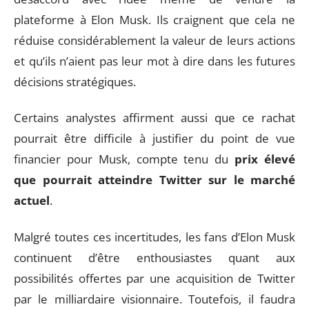
plateforme à Elon Musk. Ils craignent que cela ne
réduise considérablement la valeur de leurs actions
et qu’ils n’aient pas leur mot à dire dans les futures
décisions stratégiques.
Certains analystes affirment aussi que ce rachat
pourrait être difficile à justifier du point de vue
financier pour Musk, compte tenu du
prix élevé
que pourrait atteindre Twitter sur le marché
actuel
.
Malgré toutes ces incertitudes, les fans d’Elon Musk
continuent d’être enthousiastes quant aux
possibilités offertes par une acquisition de Twitter
par le milliardaire visionnaire. Toutefois, il faudra