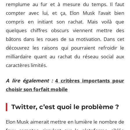
remplume au fur et à mesure du temps. Il faut
compter avec lui, et ça, Elon Musk l’avait bien
compris en initiant son rachat. Mais voilà que
quelques chiffres obscurs viennent mettre des
bâtons dans les roues de sa motivation. Dans cet
découvrez les raisons qui pourraient refroidir le
milliardaire quant au rachat du réseau social aux
caractères limités.
A lire également :
4 critères importants pour
choisir son forfait mobile
Twitter, c’est quoi le problème ?
Elon Musk aimerait mettre en lumière le nombre de