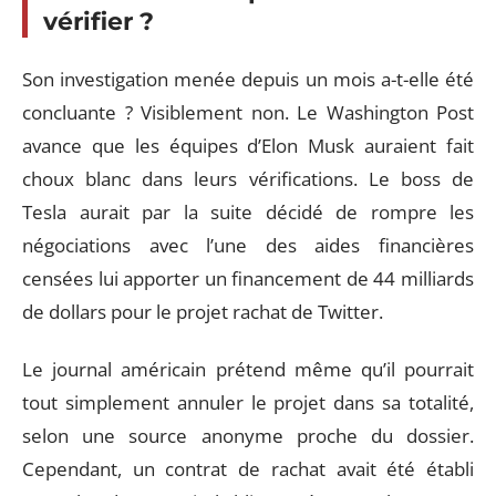
vérifier ?
Son investigation menée depuis un mois a-t-elle été
concluante ? Visiblement non. Le Washington Post
avance que les équipes d’Elon Musk auraient fait
choux blanc dans leurs vérifications. Le boss de
Tesla aurait par la suite décidé de rompre les
négociations avec l’une des aides financières
censées lui apporter un financement de 44 milliards
de dollars pour le projet rachat de Twitter.
Le journal américain prétend même qu’il pourrait
tout simplement annuler le projet dans sa totalité,
selon une source anonyme proche du dossier.
Cependant, un contrat de rachat avait été établi