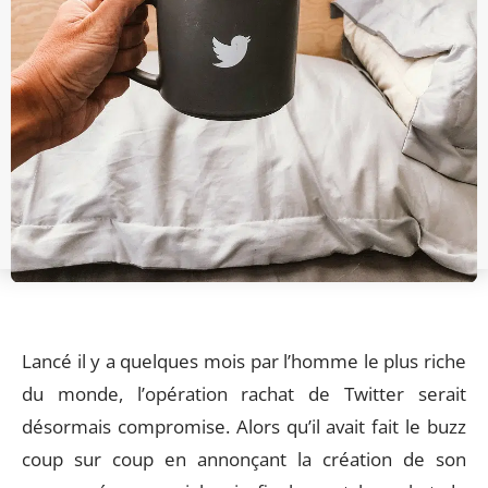
Lancé il y a quelques mois par l’homme le plus riche
du monde, l’opération rachat de Twitter serait
désormais compromise. Alors qu’il avait fait le buzz
coup sur coup en annonçant la création de son