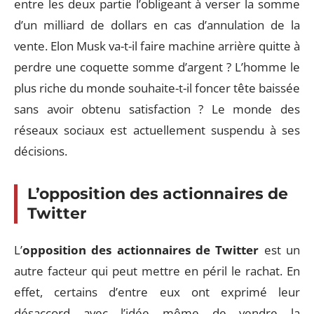
entre les deux partie l’obligeant à verser la somme
d’un milliard de dollars en cas d’annulation de la
vente. Elon Musk va-t-il faire machine arrière quitte à
perdre une coquette somme d’argent ? L’homme le
plus riche du monde souhaite-t-il foncer tête baissée
sans avoir obtenu satisfaction ? Le monde des
réseaux sociaux est actuellement suspendu à ses
décisions.
L’opposition des actionnaires de
Twitter
L’
opposition des actionnaires de Twitter
est un
autre facteur qui peut mettre en péril le rachat. En
effet, certains d’entre eux ont exprimé leur
désaccord avec l’idée même de vendre la