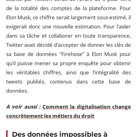
de la totalité des comptes de la plateforme. Pour
Elon Musk, ce chiffre serait largement sous-estimé, il
exigerait donc une nouvelle estimation. Pour l’aider
dans sa tâche et collaborer en toute transparence,
Twitter avait décidé d’accepter de donner les clés de
sa base de données “Firehose” à Elon Musk pour
qu’il puisse mener sa propre enquête pour obtenir
les véritables chiffres, ainsi que l’intégralité des
tweets publiés, contenus dans cette base de
données.
A voir aussi :
Comment la digitalisation change
concrètement les métiers du droit
Des données impossibles à