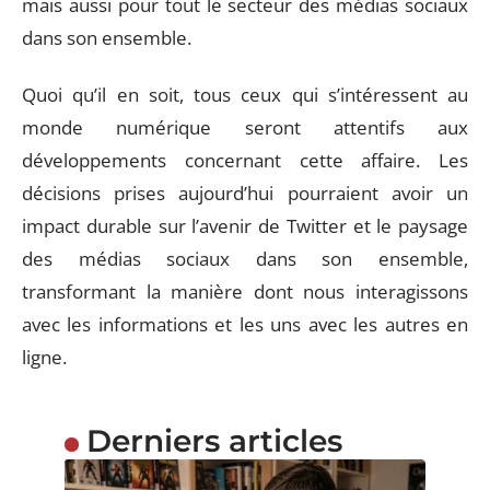
mais aussi pour tout le secteur des médias sociaux
dans son ensemble.
Quoi qu’il en soit, tous ceux qui s’intéressent au
monde numérique seront attentifs aux
développements concernant cette affaire. Les
décisions prises aujourd’hui pourraient avoir un
impact durable sur l’avenir de Twitter et le paysage
des médias sociaux dans son ensemble,
transformant la manière dont nous interagissons
avec les informations et les uns avec les autres en
ligne.
Derniers articles