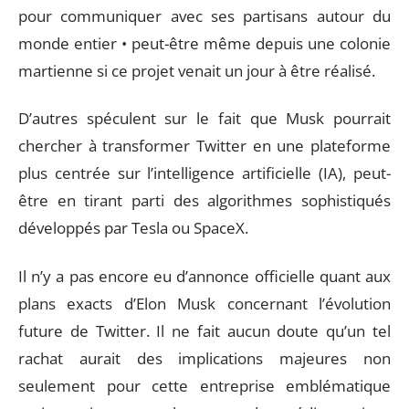
pour communiquer avec ses partisans autour du
monde entier • peut-être même depuis une colonie
martienne si ce projet venait un jour à être réalisé.
D’autres spéculent sur le fait que Musk pourrait
chercher à transformer Twitter en une plateforme
plus centrée sur l’intelligence artificielle (IA), peut-
être en tirant parti des algorithmes sophistiqués
développés par Tesla ou SpaceX.
Il n’y a pas encore eu d’annonce officielle quant aux
plans exacts d’Elon Musk concernant l’évolution
future de Twitter. Il ne fait aucun doute qu’un tel
rachat aurait des implications majeures non
seulement pour cette entreprise emblématique