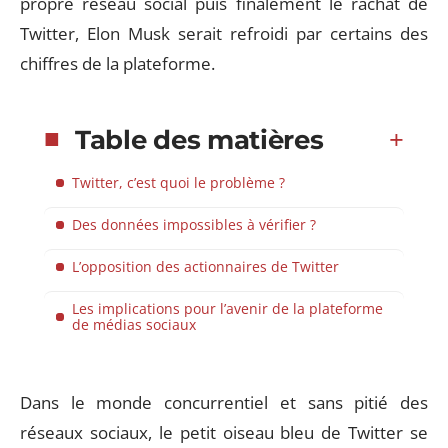
propre réseau social puis finalement le rachat de
Twitter, Elon Musk serait refroidi par certains des
chiffres de la plateforme.
Table des matières
Twitter, c’est quoi le problème ?
Des données impossibles à vérifier ?
L’opposition des actionnaires de Twitter
Les implications pour l’avenir de la plateforme
de médias sociaux
Dans le monde concurrentiel et sans pitié des
réseaux sociaux, le petit oiseau bleu de Twitter se