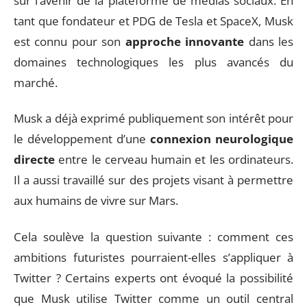
sur l’avenir de la plateforme de médias sociaux. En
tant que fondateur et PDG de Tesla et SpaceX, Musk
est connu pour son
approche innovante
dans les
domaines technologiques les plus avancés du
marché.
Musk a déjà exprimé publiquement son intérêt pour
le développement d’une
connexion neurologique
directe
entre le cerveau humain et les ordinateurs.
Il a aussi travaillé sur des projets visant à permettre
aux humains de vivre sur Mars.
Cela soulève la question suivante : comment ces
ambitions futuristes pourraient-elles s’appliquer à
Twitter ? Certains experts ont évoqué la possibilité
que Musk utilise Twitter comme un outil central