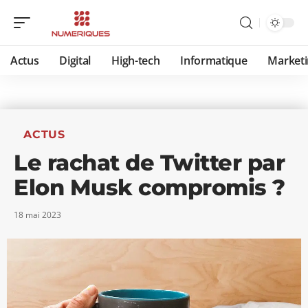
Actus
Digital
High-tech
Informatique
Marketi
ACTUS
Le rachat de Twitter par
Elon Musk compromis ?
18 mai 2023