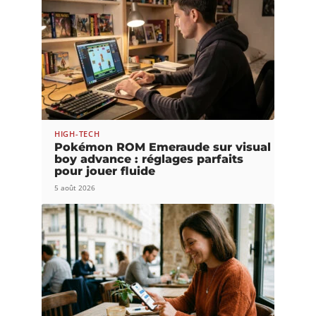
HIGH-TECH
Pokémon ROM Emeraude sur visual
boy advance : réglages parfaits
pour jouer fluide
5 août 2026