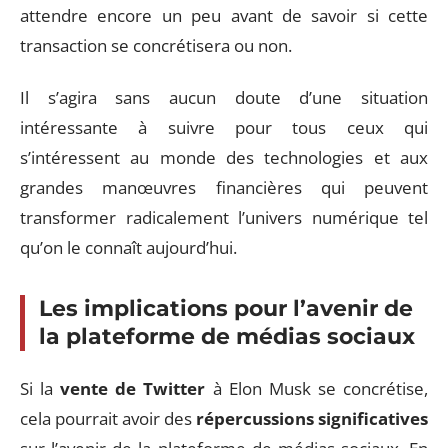
attendre encore un peu avant de savoir si cette
transaction se concrétisera ou non.
Il s’agira sans aucun doute d’une situation
intéressante à suivre pour tous ceux qui
s’intéressent au monde des technologies et aux
grandes manœuvres financières qui peuvent
transformer radicalement l’univers numérique tel
qu’on le connaît aujourd’hui.
Les implications pour l’avenir de
la plateforme de médias sociaux
Si la
vente de Twitter
à Elon Musk se concrétise,
cela pourrait avoir des
répercussions significatives