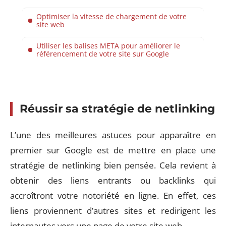
Optimiser la vitesse de chargement de votre
site web
Utiliser les balises META pour améliorer le
référencement de votre site sur Google
Réussir sa stratégie de netlinking
L’une des meilleures astuces pour apparaître en
premier sur Google est de mettre en place une
stratégie de netlinking bien pensée. Cela revient à
obtenir des liens entrants ou backlinks qui
accroîtront votre notoriété en ligne. En effet, ces
liens proviennent d’autres sites et redirigent les
internautes vers une page de votre site web.