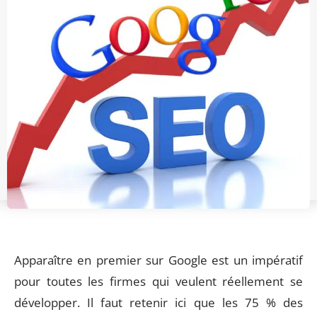
Apparaître en premier sur Google est un impératif
pour toutes les firmes qui veulent réellement se
développer. Il faut retenir ici que les 75 % des