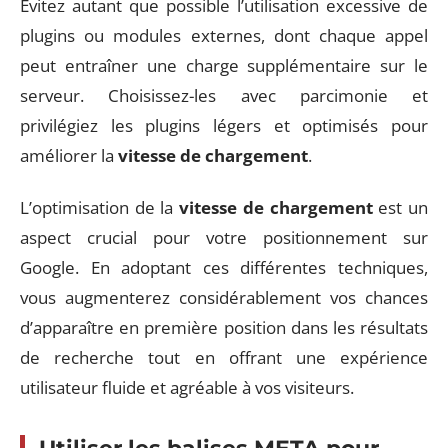
Évitez autant que possible l’utilisation excessive de
plugins ou modules externes, dont chaque appel
peut entraîner une charge supplémentaire sur le
serveur. Choisissez-les avec parcimonie et
privilégiez les plugins légers et optimisés pour
améliorer la
vitesse de chargement
.
L’optimisation de la
vitesse de chargement
est un
aspect crucial pour votre positionnement sur
Google. En adoptant ces différentes techniques,
vous augmenterez considérablement vos chances
d’apparaître en première position dans les résultats
de recherche tout en offrant une expérience
utilisateur fluide et agréable à vos visiteurs.