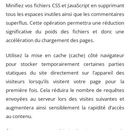
Minifiez vos fichiers CSS et JavaScript en supprimant
tous les espaces inutiles ainsi que les commentaires
superflus. Cette opération permettra une réduction
significative du poids des fichiers et donc une
accélération du chargement des pages.
Utilisez la mise en cache (cache) côté navigateur
pour stocker temporairement certaines parties
statiques du site directement sur l’appareil des
visiteurs lorsqu’ils visitent votre page pour la
première fois. Cela réduira le nombre de requêtes
envoyées au serveur lors des visites suivantes et
augmentera ainsi sensiblement la rapidité d’accès
au contenu.