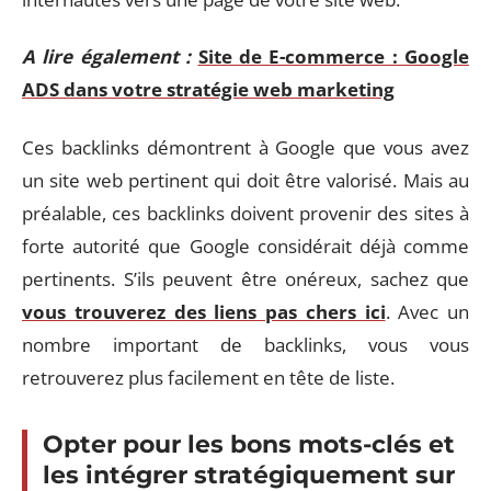
A lire également :
Site de E-commerce : Google
ADS dans votre stratégie web marketing
Ces backlinks démontrent à Google que vous avez
un site web pertinent qui doit être valorisé. Mais au
préalable, ces backlinks doivent provenir des sites à
forte autorité que Google considérait déjà comme
pertinents. S’ils peuvent être onéreux, sachez que
vous trouverez des liens pas chers ici
. Avec un
nombre important de backlinks, vous vous
retrouverez plus facilement en tête de liste.
Opter pour les bons mots-clés et
les intégrer stratégiquement sur