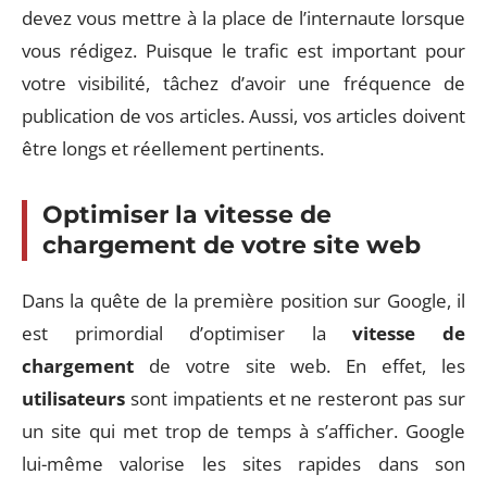
devez vous mettre à la place de l’internaute lorsque
vous rédigez. Puisque le trafic est important pour
votre visibilité, tâchez d’avoir une fréquence de
publication de vos articles. Aussi, vos articles doivent
être longs et réellement pertinents.
Optimiser la vitesse de
chargement de votre site web
Dans la quête de la première position sur Google, il
est primordial d’optimiser la
vitesse de
chargement
de votre site web. En effet, les
utilisateurs
sont impatients et ne resteront pas sur
un site qui met trop de temps à s’afficher. Google
lui-même valorise les sites rapides dans son