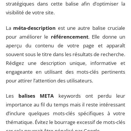
stratégiques dans cette balise afin d’optimiser la
visibilité de votre site.
La
méta-description
est une autre balise cruciale
pour améliorer le
référencement
. Elle donne un
aperçu du contenu de votre page et apparaît
souvent sous le titre dans les résultats de recherche.
Rédigez une description unique, informative et
engageante en utilisant des mots-clés pertinents
pour attirer l’attention des utilisateurs.
Les
balises META
keywords ont perdu leur
importance au fil du temps mais il reste intéressant
d’inclure quelques mots-clés spécifiques à votre
thématique. Évitez le bourrage excessif de mots-clés
car cela pourrait être pénalisé par Google.