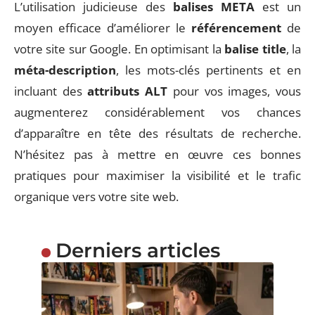
L’utilisation judicieuse des
balises META
est un
moyen efficace d’améliorer le
référencement
de
votre site sur Google. En optimisant la
balise title
, la
méta-description
, les mots-clés pertinents et en
incluant des
attributs ALT
pour vos images, vous
augmenterez considérablement vos chances
d’apparaître en tête des résultats de recherche.
N’hésitez pas à mettre en œuvre ces bonnes
pratiques pour maximiser la visibilité et le trafic
organique vers votre site web.
Derniers articles