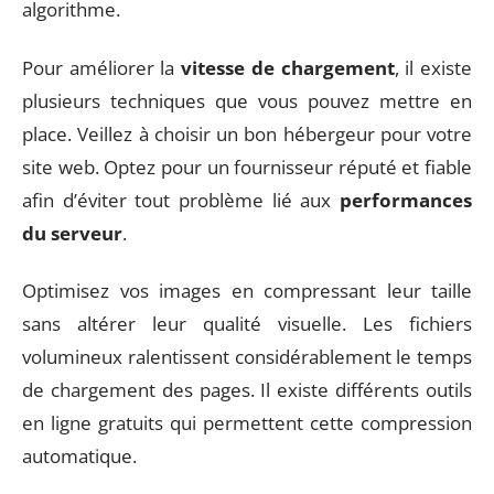
algorithme.
Pour améliorer la
vitesse de chargement
, il existe
plusieurs techniques que vous pouvez mettre en
place. Veillez à choisir un bon hébergeur pour votre
site web. Optez pour un fournisseur réputé et fiable
afin d’éviter tout problème lié aux
performances
du serveur
.
Optimisez vos images en compressant leur taille
sans altérer leur qualité visuelle. Les fichiers
volumineux ralentissent considérablement le temps
de chargement des pages. Il existe différents outils
en ligne gratuits qui permettent cette compression
automatique.