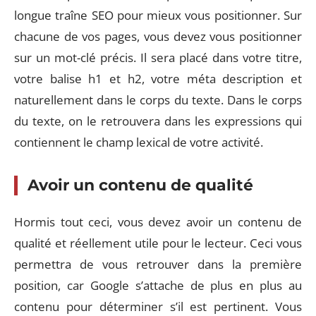
longue traîne SEO pour mieux vous positionner. Sur
chacune de vos pages, vous devez vous positionner
sur un mot-clé précis. Il sera placé dans votre titre,
votre balise h1 et h2, votre méta description et
naturellement dans le corps du texte. Dans le corps
du texte, on le retrouvera dans les expressions qui
contiennent le champ lexical de votre activité.
Avoir un contenu de qualité
Hormis tout ceci, vous devez avoir un contenu de
qualité et réellement utile pour le lecteur. Ceci vous
permettra de vous retrouver dans la première
position, car Google s’attache de plus en plus au
contenu pour déterminer s’il est pertinent. Vous