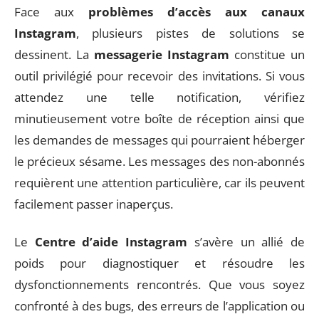
Face aux
problèmes d’accès aux canaux
Instagram
, plusieurs pistes de solutions se
dessinent. La
messagerie Instagram
constitue un
outil privilégié pour recevoir des invitations. Si vous
attendez une telle notification, vérifiez
minutieusement votre boîte de réception ainsi que
les demandes de messages qui pourraient héberger
le précieux sésame. Les messages des non-abonnés
requièrent une attention particulière, car ils peuvent
facilement passer inaperçus.
Le
Centre d’aide Instagram
s’avère un allié de
poids pour diagnostiquer et résoudre les
dysfonctionnements rencontrés. Que vous soyez
confronté à des bugs, des erreurs de l’application ou