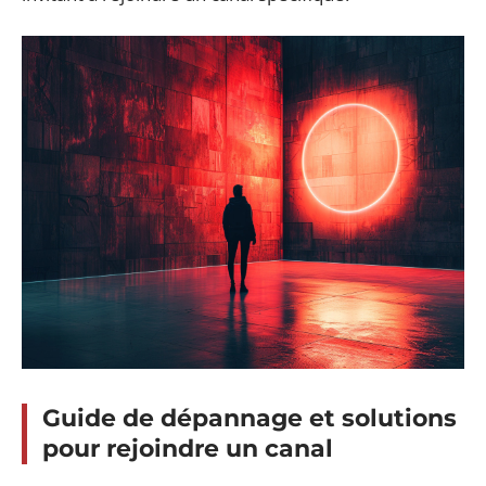
Guide de dépannage et solutions
pour rejoindre un canal