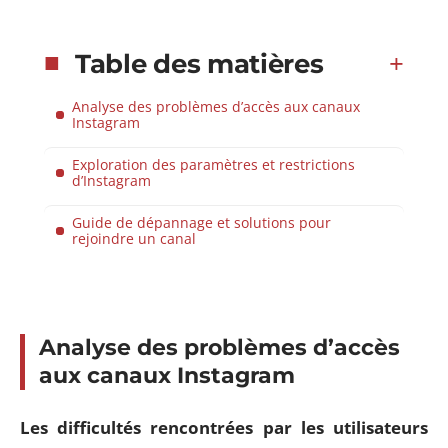
Table des matières
Analyse des problèmes d’accès aux canaux
Instagram
Exploration des paramètres et restrictions
d’Instagram
Guide de dépannage et solutions pour
rejoindre un canal
Analyse des problèmes d’accès
aux canaux Instagram
Les difficultés rencontrées par les utilisateurs