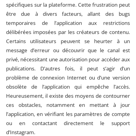
spécifiques sur la plateforme. Cette frustration peut
être due à divers facteurs, allant des bugs
temporaires de l’application aux restrictions
délibérées imposées par les créateurs de contenu.
Certains utilisateurs peuvent se heurter à un
message d’erreur ou découvrir que le canal est
privé, nécessitant une autorisation pour accéder aux
publications. D’autres fois, il peut s’agir d’un
problème de connexion Internet ou d’une version
obsolète de l’application qui empêche l’accès.
Heureusement, il existe des moyens de contourner
ces obstacles, notamment en mettant à jour
l’application, en vérifiant les paramètres de compte
ou en contactant directement le support
d’Instagram.