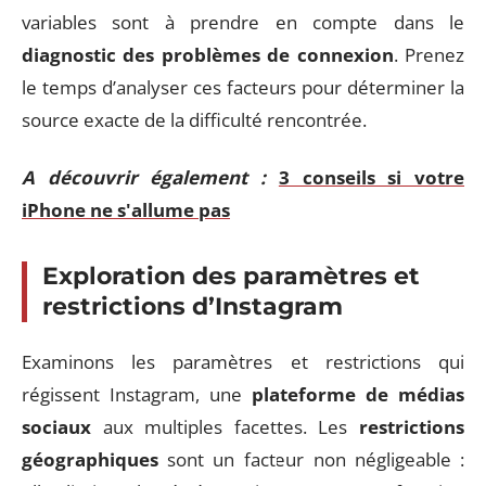
variables sont à prendre en compte dans le
diagnostic des problèmes de connexion
. Prenez
le temps d’analyser ces facteurs pour déterminer la
source exacte de la difficulté rencontrée.
A découvrir également :
3 conseils si votre
iPhone ne s'allume pas
Exploration des paramètres et
restrictions d’Instagram
Examinons les paramètres et restrictions qui
régissent Instagram, une
plateforme de médias
sociaux
aux multiples facettes. Les
restrictions
géographiques
sont un facteur non négligeable :