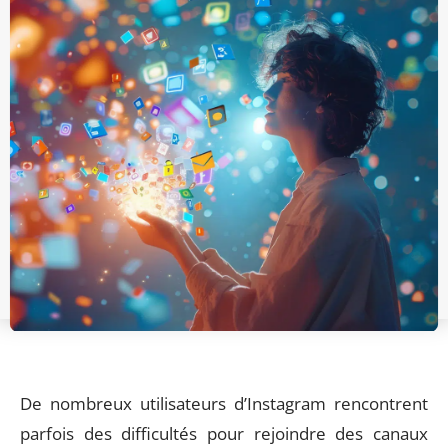
De nombreux utilisateurs d’Instagram rencontrent
parfois des difficultés pour rejoindre des canaux