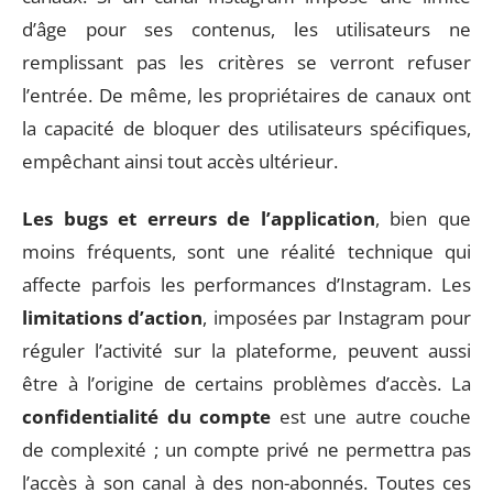
d’âge pour ses contenus, les utilisateurs ne
remplissant pas les critères se verront refuser
l’entrée. De même, les propriétaires de canaux ont
la capacité de bloquer des utilisateurs spécifiques,
empêchant ainsi tout accès ultérieur.
Les bugs et erreurs de l’application
, bien que
moins fréquents, sont une réalité technique qui
affecte parfois les performances d’Instagram. Les
limitations d’action
, imposées par Instagram pour
réguler l’activité sur la plateforme, peuvent aussi
être à l’origine de certains problèmes d’accès. La
confidentialité du compte
est une autre couche
de complexité ; un compte privé ne permettra pas
l’accès à son canal à des non-abonnés. Toutes ces