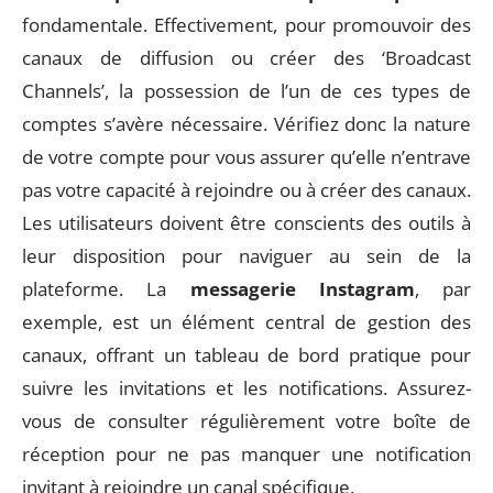
fondamentale. Effectivement, pour promouvoir des
canaux de diffusion ou créer des ‘Broadcast
Channels’, la possession de l’un de ces types de
comptes s’avère nécessaire. Vérifiez donc la nature
de votre compte pour vous assurer qu’elle n’entrave
pas votre capacité à rejoindre ou à créer des canaux.
Les utilisateurs doivent être conscients des outils à
leur disposition pour naviguer au sein de la
plateforme. La
messagerie Instagram
, par
exemple, est un élément central de gestion des
canaux, offrant un tableau de bord pratique pour
suivre les invitations et les notifications. Assurez-
vous de consulter régulièrement votre boîte de
réception pour ne pas manquer une notification
invitant à rejoindre un canal spécifique.