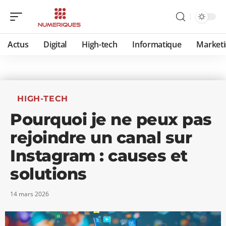
Actus
Digital
High-tech
Informatique
Marketi
HIGH-TECH
Pourquoi je ne peux pas
rejoindre un canal sur
Instagram : causes et
solutions
14 mars 2026