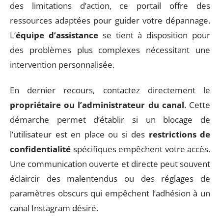
des limitations d’action, ce portail offre des
ressources adaptées pour guider votre dépannage.
L’
équipe d’assistance
se tient à disposition pour
des problèmes plus complexes nécessitant une
intervention personnalisée.
En dernier recours, contactez directement le
propriétaire ou l’administrateur du canal
. Cette
démarche permet d’établir si un blocage de
l’utilisateur est en place ou si des
restrictions de
confidentialité
spécifiques empêchent votre accès.
Une communication ouverte et directe peut souvent
éclaircir des malentendus ou des réglages de
paramètres obscurs qui empêchent l’adhésion à un
canal Instagram désiré.