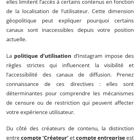
elles limitent l’accès à certains contenus en fonction
de la localisation de l’utilisateur. Cette dimension
géopolitique peut expliquer pourquoi certains
canaux sont inaccessibles depuis votre position
actuelle.
La
politique d’utilisation
d’Instagram impose des
règles strictes qui influencent la visibilité et
l’accessibilité des canaux de diffusion. Prenez
connaissance de ces directives : elles sont
déterminantes pour comprendre les mécanismes
de censure ou de restriction qui peuvent affecter
votre expérience utilisateur.
Du côté des créateurs de contenu, la distinction
entre
compte ‘Créateur’
et
compte entreprise
est