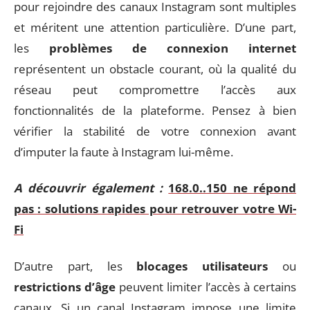
pour rejoindre des canaux Instagram sont multiples
et méritent une attention particulière. D’une part,
les
problèmes de connexion internet
représentent un obstacle courant, où la qualité du
réseau peut compromettre l’accès aux
fonctionnalités de la plateforme. Pensez à bien
vérifier la stabilité de votre connexion avant
d’imputer la faute à Instagram lui-même.
A découvrir également :
168.0..150 ne répond
pas : solutions rapides pour retrouver votre Wi-
Fi
D’autre part, les
blocages utilisateurs
ou
restrictions d’âge
peuvent limiter l’accès à certains
canaux. Si un canal Instagram impose une limite