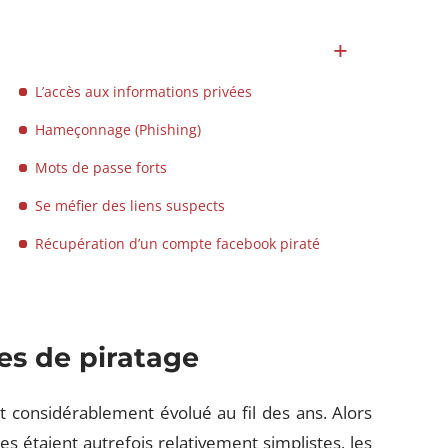
L’accès aux informations privées
Hameçonnage (Phishing)
Mots de passe forts
Se méfier des liens suspects
Récupération d’un compte facebook piraté
es de piratage
 considérablement évolué au fil des ans. Alors
es étaient autrefois relativement simplistes, les