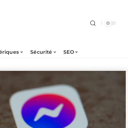
ériques
Sécurité
SEO