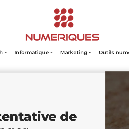
ch
Informatique
Marketing
Outils num
tentative de