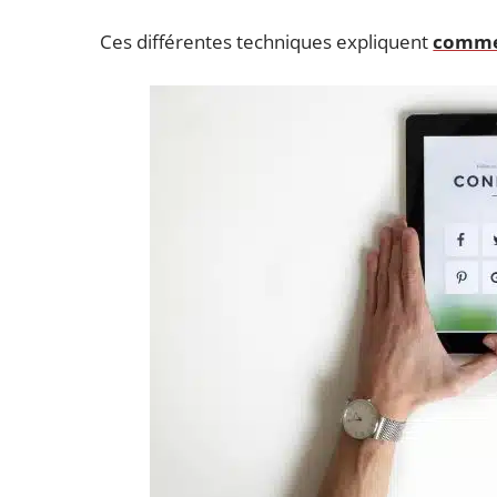
Ces différentes techniques expliquent
comme