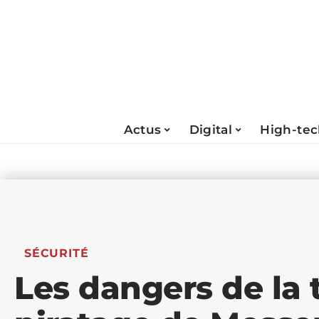
Actus
Digital
High-te
SÉCURITÉ
Les dangers de la 