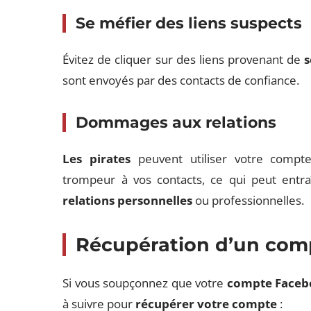
Se méfier des liens suspects
Évitez de cliquer sur des liens provenant de
s
sont envoyés par des contacts de confiance.
Dommages aux relations
Les pirates
peuvent utiliser votre comp
trompeur à vos contacts, ce qui peut entr
relations personnelles
ou professionnelles.
Récupération d’un com
Si vous soupçonnez que votre
compte Faceb
à suivre pour
récupérer votre compte
: