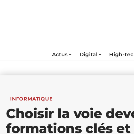
Actus
Digital
High-te
INFORMATIQUE
Choisir la voie dev
formations clés e