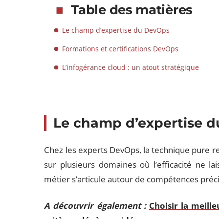
Table des matières
Le champ d’expertise du DevOps
Formations et certifications DevOps
L’infogérance cloud : un atout stratégique
Le champ d’expertise 
Chez les experts DevOps, la technique pure re
sur plusieurs domaines où l’efficacité ne la
métier s’articule autour de compétences préci
A découvrir également :
Choisir la meill