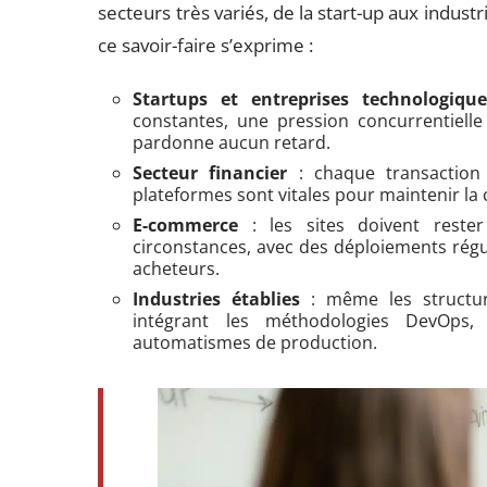
secteurs très variés, de la start-up aux industr
ce savoir-faire s’exprime :
Startups et entreprises technologique
constantes, une pression concurrentielle 
pardonne aucun retard.
Secteur financier
: chaque transaction 
plateformes sont vitales pour maintenir la 
E-commerce
: les sites doivent rester
circonstances, avec des déploiements régu
acheteurs.
Industries établies
: même les structur
intégrant les méthodologies DevOps
automatismes de production.