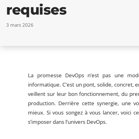
requises
3 mars 2026
La promesse DevOps n’est pas une mode 
informatique. C’est un pont, solide, concret, e
veillent sur leur bon fonctionnement, du pre
production. Derrière cette synergie, une vol
mieux. Si vous songez à vous lancer, voici ce
s’imposer dans l’univers DevOps.