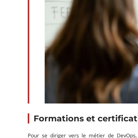
Formations et certifica
Pour se diriger vers le métier de DevOps, 