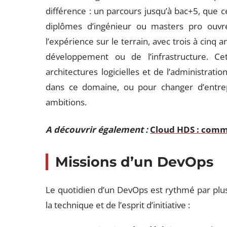
différence : un parcours jusqu’à bac+5, que c
diplômes d’ingénieur ou masters pro ouvr
l’expérience sur le terrain, avec trois à cinq 
développement ou de l’infrastructure. C
architectures logicielles et de l’administrati
dans ce domaine, ou pour changer d’entrep
ambitions.
A découvrir également :
Cloud HDS : comme
Missions d’un DevOps
Le quotidien d’un DevOps est rythmé par plus
la technique et de l’esprit d’initiative :