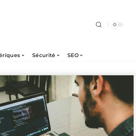
ériques
Sécurité
SEO