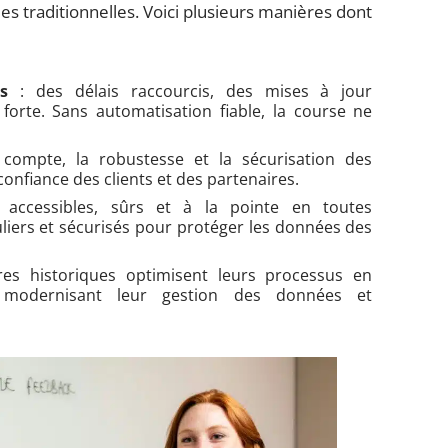
ies traditionnelles. Voici plusieurs manières dont
s
: des délais raccourcis, des mises à jour
forte. Sans automatisation fiable, la course ne
compte, la robustesse et la sécurisation des
confiance des clients et des partenaires.
 accessibles, sûrs et à la pointe en toutes
liers et sécurisés pour protéger les données des
es historiques optimisent leurs processus en
, modernisant leur gestion des données et